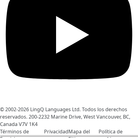
© 2002-2026
LingQ Languages Ltd.
Todos los derechos
reservados. 200-2232 Marine Drive, West Vancouver, BC,
Canada
V7V 1K4
Términos de
Privacidad
Mapa del
Política de