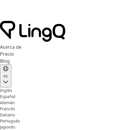
Acerca de
Precio
Blog
es
Inglés
Español
Alemán
Francés
Italiano
Portugués
Japonés