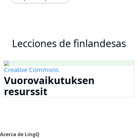
Lecciones de finlandesas
Creative Commons
Vuorovaikutuksen
resurssit
Acerca de LingQ