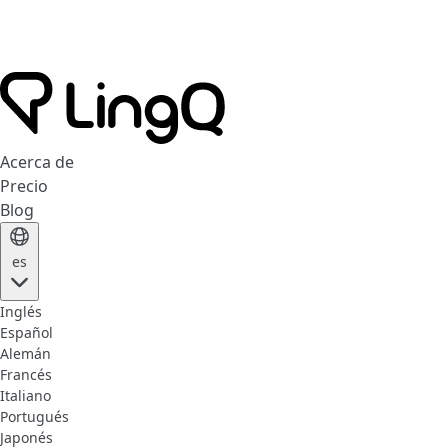
Acerca de
Precio
Blog
es
Inglés
Español
Alemán
Francés
Italiano
Portugués
Japonés