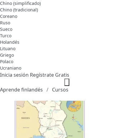
Chino (simplificado)
Chino (tradicional)
Coreano
Ruso
Sueco
Turco
Holandés
Lituano
Griego
Polaco
Ucraniano
Inicia sesión
Regístrate Gratis
Aprende finlandés
Cursos