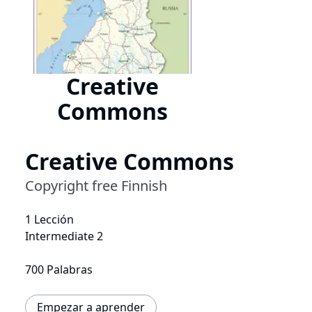
Creative
Commons
Creative Commons
Copyright free Finnish
1 Lección
Intermediate 2
700 Palabras
Empezar a aprender