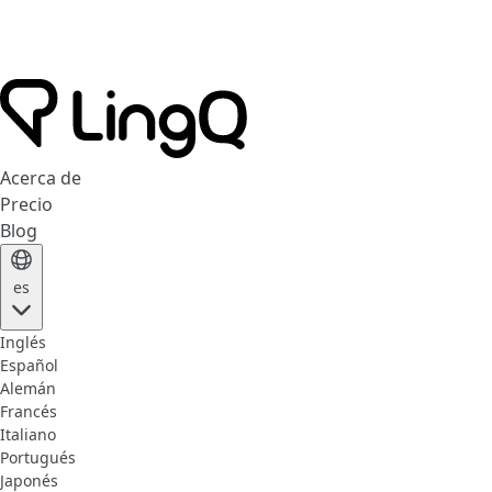
Acerca de
Precio
Blog
es
Inglés
Español
Alemán
Francés
Italiano
Portugués
Japonés