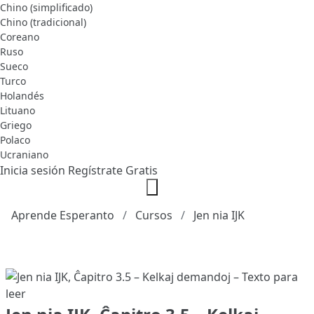
Chino (simplificado)
Chino (tradicional)
Coreano
Ruso
Sueco
Turco
Holandés
Lituano
Griego
Polaco
Ucraniano
Inicia sesión
Regístrate Gratis
Aprende Esperanto
Cursos
Jen nia IJK