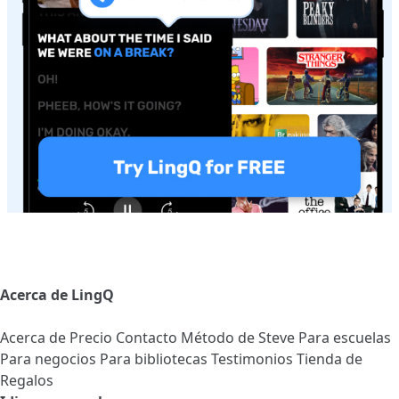
Acerca de LingQ
Acerca de
Precio
Contacto
Método de Steve
Para escuelas
Para negocios
Para bibliotecas
Testimonios
Tienda de
Regalos