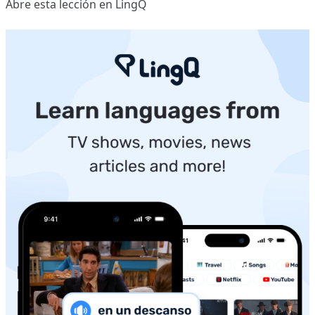
Abre esta lección en LingQ