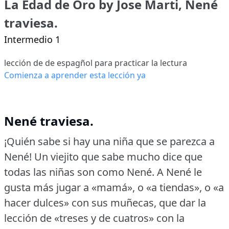
La Edad de Oro by Jose Marti, Nené
traviesa.
Intermedio 1
lección de de espagñol para practicar la lectura
Comienza a aprender esta lección ya
Nené traviesa.
¡Quién sabe si hay una niña que se parezca a
Nené!
Un viejito que sabe mucho dice que
todas las niñas son como Nené.
A Nené le
gusta más jugar a «mamá», o «a tiendas», o «a
hacer dulces» con sus muñecas, que dar la
lección de «treses y de cuatros» con la