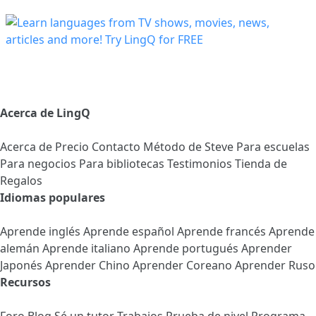
Acerca de LingQ
Acerca de
Precio
Contacto
Método de Steve
Para escuelas
Para negocios
Para bibliotecas
Testimonios
Tienda de
Regalos
Idiomas populares
Aprende inglés
Aprende español
Aprende francés
Aprende
alemán
Aprende italiano
Aprende portugués
Aprender
Japonés
Aprender Chino
Aprender Coreano
Aprender Ruso
Recursos