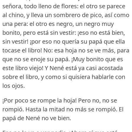
señora, todo lleno de flores: el otro se parece
al chino, y lleva un sombrero de pico, así como
una pera: el otro es negro, un negro muy
bonito, pero está sin vestir: ¡eso no está bien,
sin vestir!
¡por eso no quería su papá que ella
tocase el libro!
No: esa hoja no se ve más, para
que no se enoje su papá.
¡Muy bonito que es
este libro viejo!
Y Nené está ya casi acostada
sobre el libro, y como si quisiera hablarle con
los ojos.
¡Por poco se rompe la hoja!
Pero no, no se
rompió.
Hasta la mitad no más se rompió.
El
papá de Nené no ve bien.