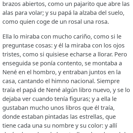
brazos abiertos, como un pajarito que abre las
alas para volar; y su papá la alzaba del suelo,
como quien coge de un rosal una rosa.
Ella lo miraba con mucho cariño, como si le
preguntase cosas: y él la miraba con los ojos
tristes, como si quisiese echarse a llorar.
Pero
enseguida se ponía contento, se montaba a
Nené en el hombro, y entraban juntos en la
casa, cantando el himno nacional.
Siempre
traía el papá de Nené algún libro nuevo, y se lo
dejaba ver cuando tenía figuras; y a ella le
gustaban mucho unos libros que él traía,
donde estaban pintadas las estrellas, que
tiene cada una su nombre y su color: y allí