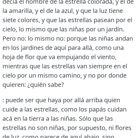
decía el nombre de la estrella colorada, y el de
la amarilla, y el de la azul, y que la luz tiene
siete colores, y que las estrellas pasean por el
cielo, lo mismo que las niñas por un jardín.
Pero no: lo mismo no: porque las niñas andan
en los jardines de aquí para allá, como una
hoja de flor que va empujando el viento,
mientras que las estrellas van siempre en el
cielo por un mismo camino, y no por donde
quieren: ¿quién sabe?
: puede ser que haya por allá arriba quien
cuide a las estrellas, como los papás cuidan
acá en la tierra a las niñas.
Sólo que las
estrellas no son niñas, por supuesto, ni flores
de luz, como parece de aquí abajo, sino