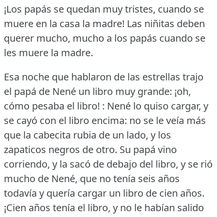
¡Los papás se quedan muy tristes, cuando se
muere en la casa la madre!
Las niñitas deben
querer mucho, mucho a los papás cuando se
les muere la madre.
Esa noche que hablaron de las estrellas trajo
el papá de Nené un libro muy grande: ¡oh,
cómo pesaba el libro!
: Nené lo quiso cargar, y
se cayó con el libro encima: no se le veía más
que la cabecita rubia de un lado, y los
zapaticos negros de otro.
Su papá vino
corriendo, y la sacó de debajo del libro, y se rió
mucho de Nené, que no tenía seis años
todavía y quería cargar un libro de cien años.
¡Cien años tenía el libro, y no le habían salido