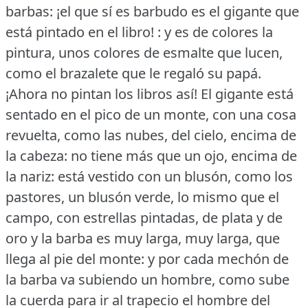
barbas: ¡el que sí es barbudo es el gigante que
está pintado en el libro!
: y es de colores la
pintura, unos colores de esmalte que lucen,
como el brazalete que le regaló su papá.
¡Ahora no pintan los libros así!
El gigante está
sentado en el pico de un monte, con una cosa
revuelta, como las nubes, del cielo, encima de
la cabeza: no tiene más que un ojo, encima de
la nariz: está vestido con un blusón, como los
pastores, un blusón verde, lo mismo que el
campo, con estrellas pintadas, de plata y de
oro y la barba es muy larga, muy larga, que
llega al pie del monte: y por cada mechón de
la barba va subiendo un hombre, como sube
la cuerda para ir al trapecio el hombre del