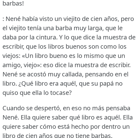
barbas!
: Nené había visto un viejito de cien años, pero
el viejito tenía una barba muy larga, que le
daba por la cintura.
Y lo que dice la muestra de
escribir, que los libros buenos son como los
viejos: «Un libro bueno es lo mismo que un
amigo, viejo»: eso dice la muestra de escribir.
Nené se acostó muy callada, pensando en el
libro.
¿Qué libro era aquél, que su papá no
quiso que ella lo tocase?
Cuando se despertó, en eso no más pensaba
Nené.
Ella quiere saber qué libro es aquél.
Ella
quiere saber cómo está hecho por dentro un
libro de cien años que no tiene barbas.