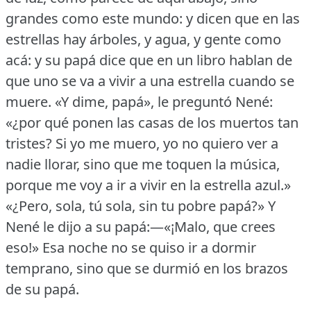
grandes como este mundo: y dicen que en las
estrellas hay árboles, y agua, y gente como
acá: y su papá dice que en un libro hablan de
que uno se va a vivir a una estrella cuando se
muere.
«Y dime, papá», le preguntó Nené:
«¿por qué ponen las casas de los muertos tan
tristes?
Si yo me muero, yo no quiero ver a
nadie llorar, sino que me toquen la música,
porque me voy a ir a vivir en la estrella azul.»
«¿Pero, sola, tú sola, sin tu pobre papá?» Y
Nené le dijo a su papá:—«¡Malo, que crees
eso!» Esa noche no se quiso ir a dormir
temprano, sino que se durmió en los brazos
de su papá.