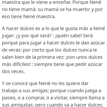
maestra que le viene a enseñar.
Porque Nené
no tiene mamá: su mamá se ha muerto: y por
eso tiene Nené maestra.
A hacer dulces es a lo que le gusta más a Nené
jugar: ¿y por qué será?
: ¡quién sabe!
Será
porque para jugar a hacer dulces le dan azúcar
de veras: por cierto que los dulces nunca le
salen bien de la primera vez: ¡son unos dulces
más difíciles!
: siempre tiene que pedir azúcar
dos veces.
Y se conoce que Nené no les quiere dar
trabajo a sus amigas; porque cuando juega a
paseo, o a comprar, o a visitar, siempre llama a
sus amiguitas; pero cuando va a hacer dulces,