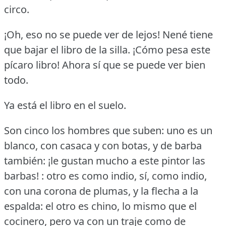
circo.
¡Oh, eso no se puede ver de lejos!
Nené tiene
que bajar el libro de la silla.
¡Cómo pesa este
pícaro libro!
Ahora sí que se puede ver bien
todo.
Ya está el libro en el suelo.
Son cinco los hombres que suben: uno es un
blanco, con casaca y con botas, y de barba
también: ¡le gustan mucho a este pintor las
barbas!
: otro es como indio, sí, como indio,
con una corona de plumas, y la flecha a la
espalda: el otro es chino, lo mismo que el
cocinero, pero va con un traje como de