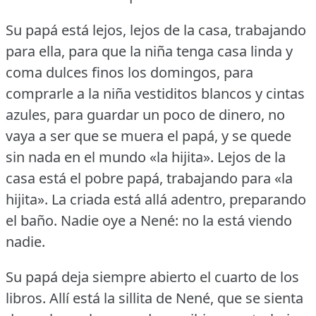
Su papá está lejos, lejos de la casa, trabajando
para ella, para que la niña tenga casa linda y
coma dulces finos los domingos, para
comprarle a la niña vestiditos blancos y cintas
azules, para guardar un poco de dinero, no
vaya a ser que se muera el papá, y se quede
sin nada en el mundo «la hijita».
Lejos de la
casa está el pobre papá, trabajando para «la
hijita».
La criada está allá adentro, preparando
el baño.
Nadie oye a Nené: no la está viendo
nadie.
Su papá deja siempre abierto el cuarto de los
libros.
Allí está la sillita de Nené, que se sienta