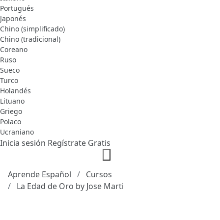
Portugués
Japonés
Chino (simplificado)
Chino (tradicional)
Coreano
Ruso
Sueco
Turco
Holandés
Lituano
Griego
Polaco
Ucraniano
Inicia sesión
Regístrate Gratis
Aprende Español
Cursos
La Edad de Oro by Jose Marti