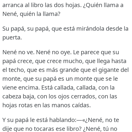
arranca al libro las dos hojas.
¿Quién llama a
Nené, quién la llama?
Su papá, su papá, que está mirándola desde la
puerta.
Nené no ve.
Nené no oye.
Le parece que su
papá crece, que crece mucho, que llega hasta
el techo, que es más grande que el gigante del
monte, que su papá es un monte que se le
viene encima.
Está callada, callada, con la
cabeza baja, con los ojos cerrados, con las
hojas rotas en las manos caídas.
Y su papá le está hablando:—«¿Nené, no te
dije que no tocaras ese libro?
¿Nené, tú no