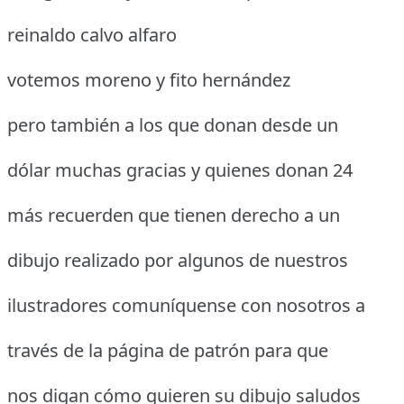
reinaldo calvo alfaro
votemos moreno y fito hernández
pero también a los que donan desde un
dólar muchas gracias y quienes donan 24
más recuerden que tienen derecho a un
dibujo realizado por algunos de nuestros
ilustradores comuníquense con nosotros a
través de la página de patrón para que
nos digan cómo quieren su dibujo saludos