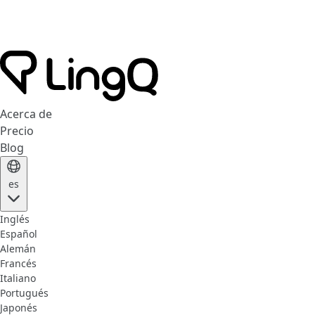
Acerca de
Precio
Blog
es
Inglés
Español
Alemán
Francés
Italiano
Portugués
Japonés