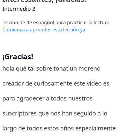
Intermedio 2
lección de de espagñol para practicar la lectura
Comienza a aprender esta lección ya
¡Gracias!
hola qué tal sobre tonatiuh moreno
creador de curiosamente este vídeo es
para agradecer a todos nuestros
suscriptores que nos han seguido a lo
largo de todos estos años especialmente