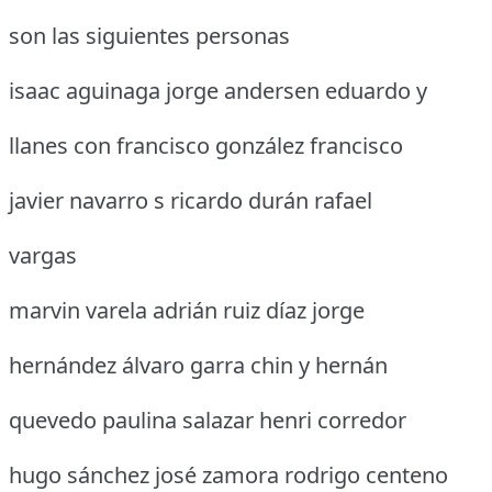
son las siguientes personas
isaac aguinaga jorge andersen eduardo y
llanes con francisco gonzález francisco
javier navarro s ricardo durán rafael
vargas
marvin varela adrián ruiz díaz jorge
hernández álvaro garra chin y hernán
quevedo paulina salazar henri corredor
hugo sánchez josé zamora rodrigo centeno