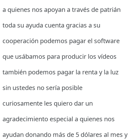
a quienes nos apoyan a través de patrián
toda su ayuda cuenta gracias a su
cooperación podemos pagar el software
que usábamos para producir los vídeos
también podemos pagar la renta y la luz
sin ustedes no sería posible
curiosamente les quiero dar un
agradecimiento especial a quienes nos
ayudan donando más de 5 dólares al mes y