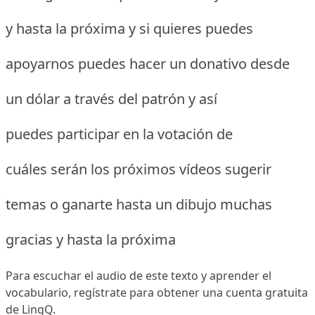
y hasta la próxima y si quieres puedes
apoyarnos puedes hacer un donativo desde
un dólar a través del patrón y así
puedes participar en la votación de
cuáles serán los próximos vídeos sugerir
temas o ganarte hasta un dibujo muchas
gracias y hasta la próxima
Para escuchar el audio de este texto y aprender el
vocabulario,
regístrate
para obtener una cuenta gratuita
de LingQ.