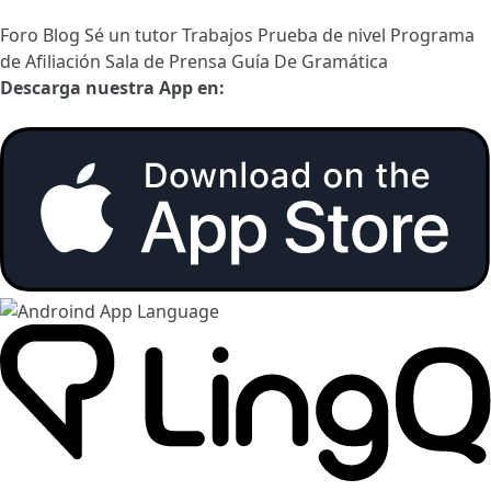
Foro
Blog
Sé un tutor
Trabajos
Prueba de nivel
Programa
de Afiliación
Sala de Prensa
Guía De Gramática
Descarga nuestra App en: