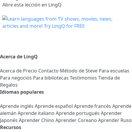
Abre esta lección en LingQ
Acerca de LingQ
Acerca de
Precio
Contacto
Método de Steve
Para escuelas
Para negocios
Para bibliotecas
Testimonios
Tienda de
Regalos
Idiomas populares
Aprende inglés
Aprende español
Aprende francés
Aprende
alemán
Aprende italiano
Aprende portugués
Aprender
Japonés
Aprender Chino
Aprender Coreano
Aprender Ruso
Recursos