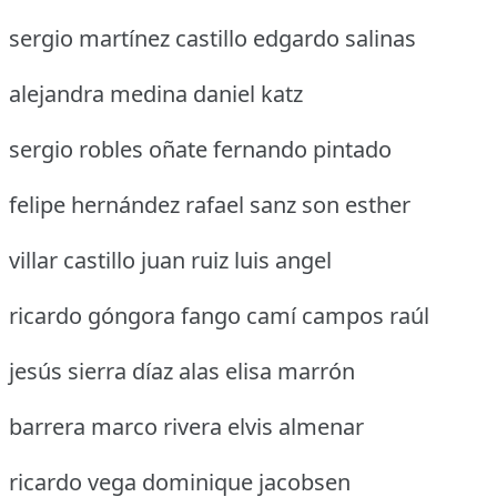
sergio martínez castillo edgardo salinas
alejandra medina daniel katz
sergio robles oñate fernando pintado
felipe hernández rafael sanz son esther
villar castillo juan ruiz luis angel
ricardo góngora fango camí campos raúl
jesús sierra díaz alas elisa marrón
barrera marco rivera elvis almenar
ricardo vega dominique jacobsen