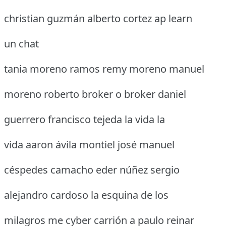
christian guzmán alberto cortez ap learn
un chat
tania moreno ramos remy moreno manuel
moreno roberto broker o broker daniel
guerrero francisco tejeda la vida la
vida aaron ávila montiel josé manuel
céspedes camacho eder núñez sergio
alejandro cardoso la esquina de los
milagros me cyber carrión a paulo reinar