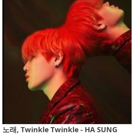
노래, Twinkle Twinkle - HA SUNG