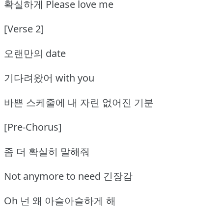
확실하게 Please love me
[Verse 2]
오랜만의 date
기다려왔어 with you
바쁜 스케줄에 내 자린 없어진 기분
[Pre-Chorus]
좀 더 확실히 말해줘
Not anymore to need 긴장감
Oh 넌 왜 아슬아슬하게 해