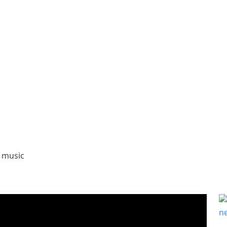
c music