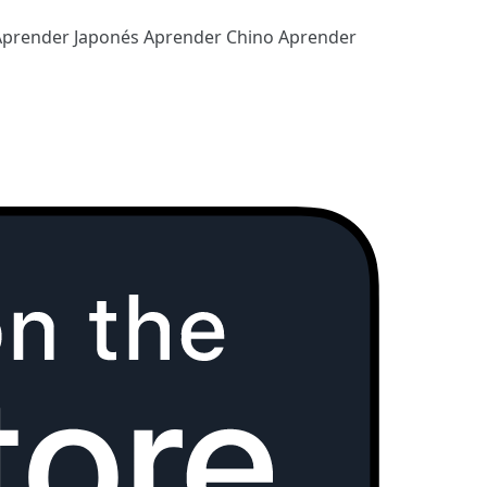
Aprender Japonés
Aprender Chino
Aprender