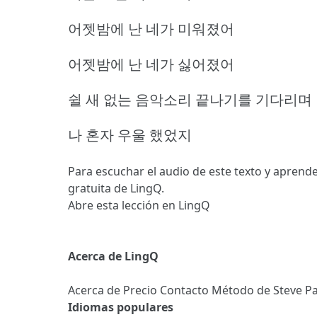
어젯밤에 난 네가 미워졌어
어젯밤에 난 네가 싫어졌어
쉴 새 없는 음악소리 끝나기를 기다리며
나 혼자 우울 했었지
Para escuchar el audio de este texto y aprende
gratuita de LingQ.
Abre esta lección en LingQ
Acerca de LingQ
Acerca de
Precio
Contacto
Método de Steve
Pa
Idiomas populares