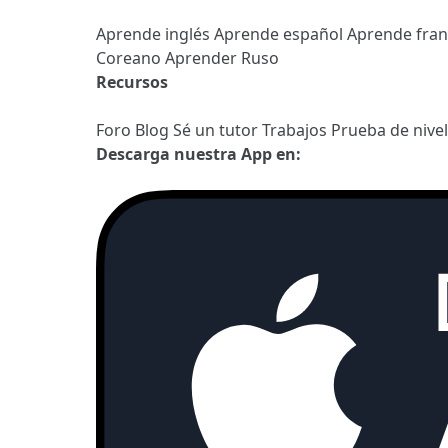
Aprende inglés
Aprende español
Aprende fra
Coreano
Aprender Ruso
Recursos
Foro
Blog
Sé un tutor
Trabajos
Prueba de nive
Descarga nuestra App en: