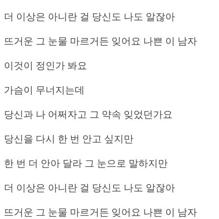
더 이상은 아니란 걸 당신도 나도 알잖아
뜨거운 그 눈물 마르거든 잊어요 나쁜 이 남자
이것이 정인가 봐요
가슴이 무너지는데
당신과 나 어쩌자고 그 약속 잊었던가요
당신을 다시 한 번 안고 싶지만
한 번 더 안아 달라 그 눈으로 말하지만
더 이상은 아니란 걸 당신도 나도 알잖아
뜨거운 그 눈물 마르거든 잊어요 나쁜 이 남자