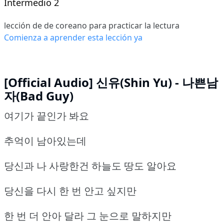
Intermedio 2
lección de de coreano para practicar la lectura
Comienza a aprender esta lección ya
[Official Audio] 신유(Shin Yu) - 나쁜남
자(Bad Guy)
여기가 끝인가 봐요
추억이 남아있는데
당신과 나 사랑한건 하늘도 땅도 알아요
당신을 다시 한 번 안고 싶지만
한 번 더 안아 달라 그 눈으로 말하지만