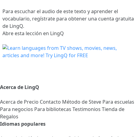
Para escuchar el audio de este texto y aprender el
vocabulario,
regístrate
para obtener una cuenta gratuita
de LingQ.
Abre esta lección en LingQ
Acerca de LingQ
Acerca de
Precio
Contacto
Método de Steve
Para escuelas
Para negocios
Para bibliotecas
Testimonios
Tienda de
Regalos
Idiomas populares