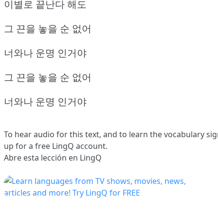
이별로 끝난다 해도
그 끈을 놓을 순 없어
너와나 운명 인거야
그 끈을 놓을 순 없어
너와나 운명 인거야
To hear audio for this text, and to learn the vocabulary
sig
up
for a free LingQ account.
Abre esta lección en LingQ