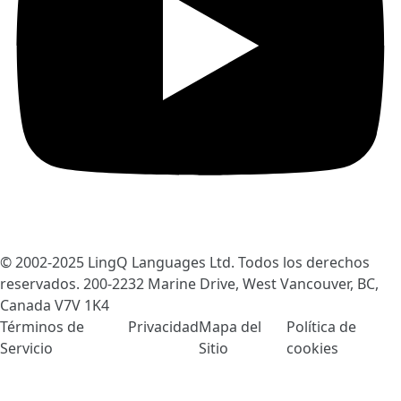
© 2002-2025
LingQ Languages Ltd.
Todos los derechos
reservados. 200-2232 Marine Drive, West Vancouver, BC,
Canada
V7V 1K4
Términos de
Privacidad
Mapa del
Política de
Servicio
Sitio
cookies