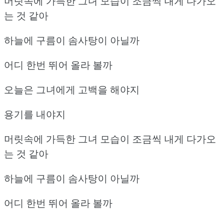
머릿속에 가득한 그녀 모습이 조금씩 내게 다가오
는 것 같아
하늘에 구름이 솜사탕이 아닐까
어디 한번 뛰어 올라 볼까
오늘은 그녀에게 고백을 해야지
용기를 내야지
머릿속에 가득한 그녀 모습이 조금씩 내게 다가오
는 것 같아
하늘에 구름이 솜사탕이 아닐까
어디 한번 뛰어 올라 볼까