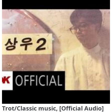
Trot/Classic music, [Official Audio]