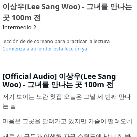
이상우(Lee Sang Woo) - 그녀를 만나는
곳 100m 전
Intermedio 2
lección de de coreano para practicar la lectura
Comienza a aprender esta lección ya
[Official Audio] 이상우(Lee Sang
Woo) - 그녀를 만나는 곳 100m 전
저기 보이는 노란 찻집 오늘은 그녈 세 번째 만나
는 날
마음은 그곳을 달려가고 있지만 가슴이 떨려오네
새로 산 구두가 어색해 자꾸 쇼윈도에 날 비춰 봐