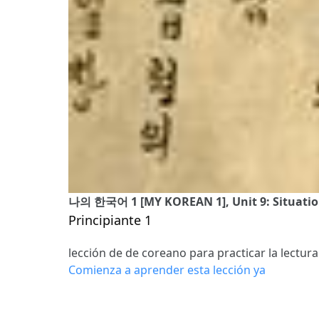
나의 한국어 1 [MY KOREAN 1], Unit 9: Situatio
Principiante 1
lección de de coreano para practicar la lectura
Comienza a aprender esta lección ya