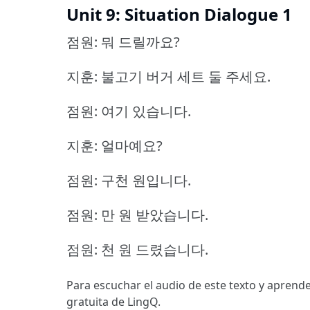
Unit 9: Situation Dialogue 1
점원: 뭐 드릴까요?
지훈: 불고기 버거 세트 둘 주세요.
점원: 여기 있습니다.
지훈: 얼마예요?
점원: 구천 원입니다.
점원: 만 원 받았습니다.
점원: 천 원 드렸습니다.
Para escuchar el audio de este texto y aprende
gratuita de LingQ.