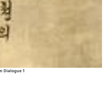
n Dialogue 1