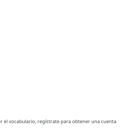
r el vocabulario,
regístrate
para obtener una cuenta