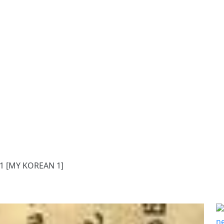
[MY KOREAN 1]