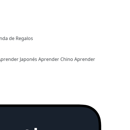
enda de Regalos
Aprender Japonés
Aprender Chino
Aprender