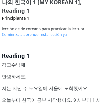
나의 한국어 1 [MY KOREAN 1],
Reading 1
Principiante 1
lección de de coreano para practicar la lectura
Comienza a aprender esta lección ya
Reading 1
김교수님께
안녕하세요,
저는 지난 주 토요일에 서울에 도착했어요.
오늘부터 한국어 공부 시작했어요.
9 시부터 1 시