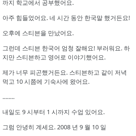
까지 학교에서 공부했어요.
아주 힘들었어요.
네 시간 동안 한국말 했거든요!
오후에 스티븐을 만났어요.
그런데 스티븐 한국어 엄청 잘해요!
부러워요.
하
지만 스티븐하고 영어로 이야기했어요.
제가 너무 피곤했거든요.
스티븐하고 같이 저녁
먹고 10 시쯤에 기숙사에 왔어요.
........
내일도 9 시부터 1 시까지 수업 있어요.
그럼 안녕히 계세요.
2008 년 9 월 10 일