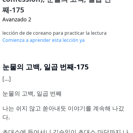
째-175
Avanzado 2
lección de de coreano para practicar la lectura
Comienza a aprender esta lección ya
눈물의 고백, 일곱 번째-175
[...]
눈물의 고백, 일곱 번째
나는 쉬지 않고 쏟아내듯 이야기를 계속해 나갔
다.
초대소에 들어서니 김승일이 초대소 마당까지 나