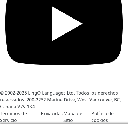
© 2002-2026
LingQ Languages Ltd.
Todos los derechos
reservados. 200-2232 Marine Drive, West Vancouver, BC,
Canada
V7V 1K4
Términos de
Privacidad
Mapa del
Política de
Servicio
Sitio
cookies