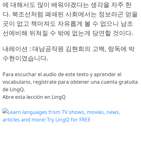
에 대해서도 많이 배워야겠다는 생각을 자주 한
다.
북조선처럼 폐쇄된 사회에서는 정보라곤 얻을
곳이 없고 책마져도 자유롭게 볼 수 없으니 남조
선에비해 뒤쳐질 수 밖에 없는게 당연할 것이다.
내레이션 : 대남공작원 김현희의 고백, 랑독에 박
수현이였습니다.
Para escuchar el audio de este texto y aprender el
vocabulario,
regístrate
para obtener una cuenta gratuita
de LingQ.
Abre esta lección en LingQ