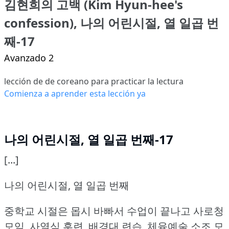
김현희의 고백 (Kim Hyun-hee's
confession), 나의 어린시절, 열 일곱 번
째-17
Avanzado 2
lección de de coreano para practicar la lectura
Comienza a aprender esta lección ya
나의 어린시절, 열 일곱 번째-17
[...]
나의 어린시절, 열 일곱 번째
중학교 시절은 몹시 바빠서 수업이 끝나고 사로청
모임, 사열식 훈련, 배경대 련습, 체육예술 소조 모