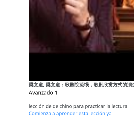
梁文道, 梁文道：歌剧院流氓，歌剧欣赏方式的演变 
Avanzado 1
lección de de chino para practicar la lectura
Comienza a aprender esta lección ya