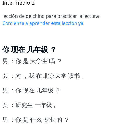
Intermedio 2
lección de de chino para practicar la lectura
Comienza a aprender esta lección ya
你 现在 几年级 ？
男 ：你 是 大学生 吗 ？
女 ：对 ，我 在 北京大学 读书 。
男 ：你 现在 几年级 ？
女 ：研究生 一年级 。
男 ：你 是 什么 专业 的 ？