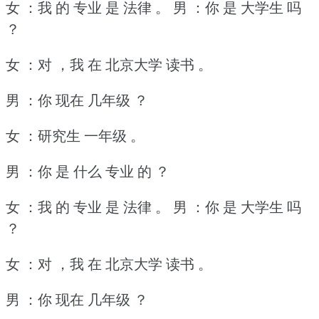
女 ：我 的 专业 是 法律 。
男 ：你 是 大学生 吗
？
女 ：对 ，我 在 北京大学 读书 。
男 ：你 现在 几年级 ？
女 ：研究生 一年级 。
男 ：你 是 什么 专业 的 ？
女 ：我 的 专业 是 法律 。
男 ：你 是 大学生 吗
？
女 ：对 ，我 在 北京大学 读书 。
男 ：你 现在 几年级 ？