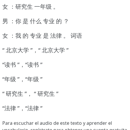
女 ：研究生 一年级 。
男 ：你 是 什么 专业 的 ？
女 ：我 的 专业 是 法律 。
词语
“ 北京大学 ”，“ 北京大学 ”
“读书 ”，“读书 ”
“年级 ”，“年级 ”
“ 研究生 ”， “ 研究生 ”
“法律 ”，“法律 ”
Para escuchar el audio de este texto y aprender el