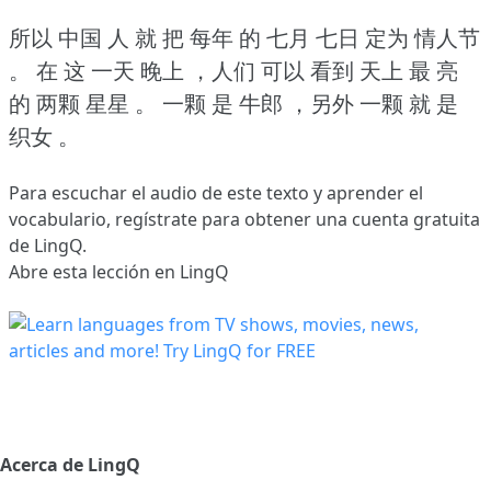
所以 中国 人 就 把 每年 的 七月 七日 定为 情人节
。
在 这 一天 晚上 ，人们 可以 看到 天上 最 亮
的 两颗 星星 。
一颗 是 牛郎 ，另外 一颗 就 是
织女 。
Para escuchar el audio de este texto y aprender el
vocabulario,
regístrate
para obtener una cuenta gratuita
de LingQ.
Abre esta lección en LingQ
Acerca de LingQ