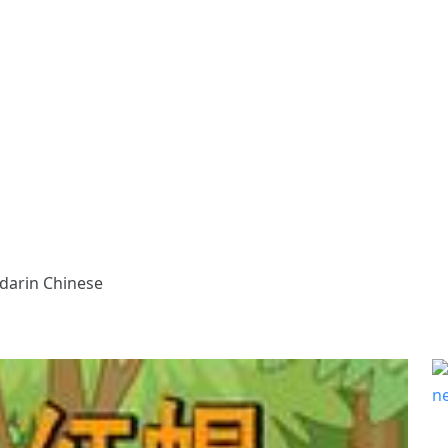
ndarin Chinese