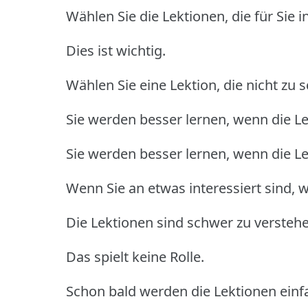
Wählen Sie die Lektionen, die für Sie i
Dies ist wichtig.
Wählen Sie eine Lektion, die nicht zu s
Sie werden besser lernen, wenn die Lek
Sie werden besser lernen, wenn die Lek
Wenn Sie an etwas interessiert sind, 
Die Lektionen sind schwer zu verstehe
Das spielt keine Rolle.
Schon bald werden die Lektionen einfa