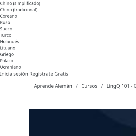
Chino (simplificado)
Chino (tradicional)
Coreano
Ruso
Sueco
Turco
Holandés
Lituano
Griego
Polaco
Ucraniano
Inicia sesión
Regístrate Gratis
Aprende Alemán
Cursos
LingQ 101 - 