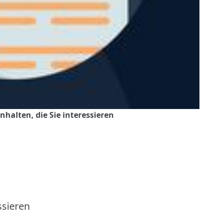
nhalten, die Sie interessieren
ssieren