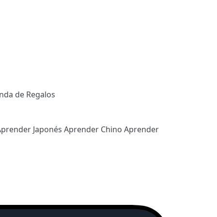
enda de Regalos
Aprender Japonés
Aprender Chino
Aprender