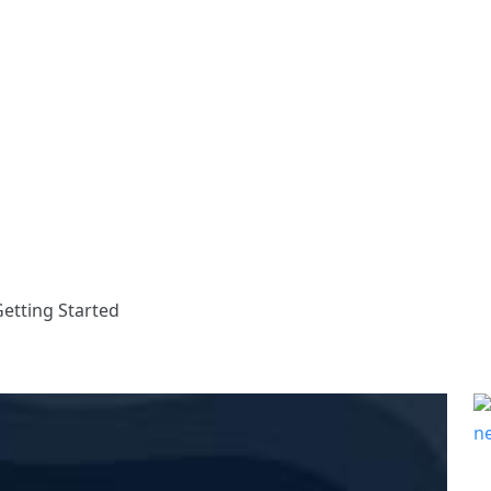
Getting Started