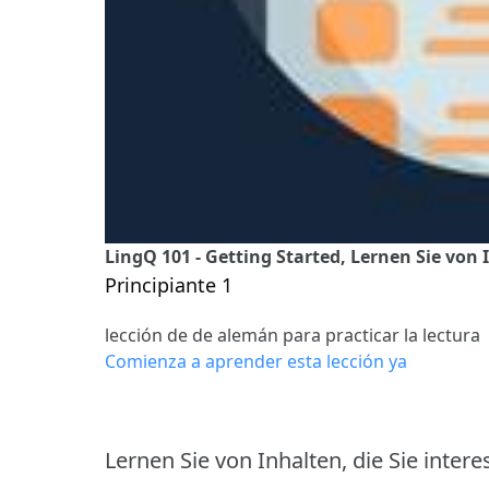
LingQ 101 - Getting Started, Lernen Sie von I
Principiante 1
lección de de alemán para practicar la lectura
Comienza a aprender esta lección ya
Lernen Sie von Inhalten, die Sie intere