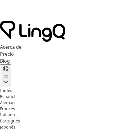
Acerca de
Precio
Blog
es
Inglés
Español
Alemán
Francés
Italiano
Portugués
Japonés