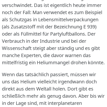
verschwindet.
Das ist eigentlich heute immer
noch der Fall: Man verwendet es zum Beispiel
als Schutzgas in Lebensmittelverpackungen
(als Zusatzstoff mit der Bezeichnung E 939)
oder als Füllmittel für Partyluftballons.
Der
Verbrauch in der Industrie und bei der
Wissenschaft steigt aber ständig und es gibt
manche Experten, die davor warnen das
mittelfristig ein Heliummangel drohen könnte.
Wenn das tatsächlich passiert, müssen wir
uns das Helium vielleicht irgendwann doch
direkt aus dem Weltall holen.
Dort gibt es
schließlich mehr als genug davon.
Aber bis wir
in der Lage sind, mit interplanetaren