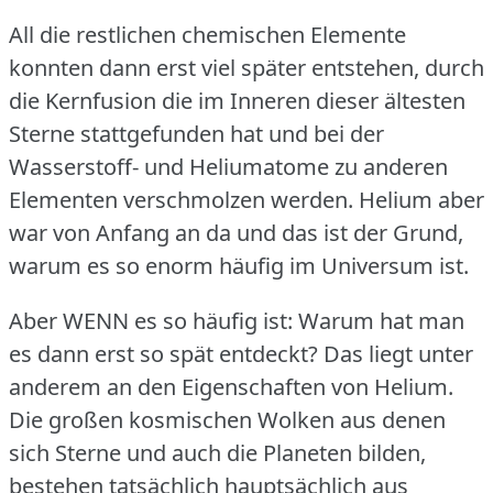
All die restlichen chemischen Elemente
konnten dann erst viel später entstehen, durch
die Kernfusion die im Inneren dieser ältesten
Sterne stattgefunden hat und bei der
Wasserstoff- und Heliumatome zu anderen
Elementen verschmolzen werden.
Helium aber
war von Anfang an da und das ist der Grund,
warum es so enorm häufig im Universum ist.
Aber WENN es so häufig ist: Warum hat man
es dann erst so spät entdeckt?
Das liegt unter
anderem an den Eigenschaften von Helium.
Die großen kosmischen Wolken aus denen
sich Sterne und auch die Planeten bilden,
bestehen tatsächlich hauptsächlich aus