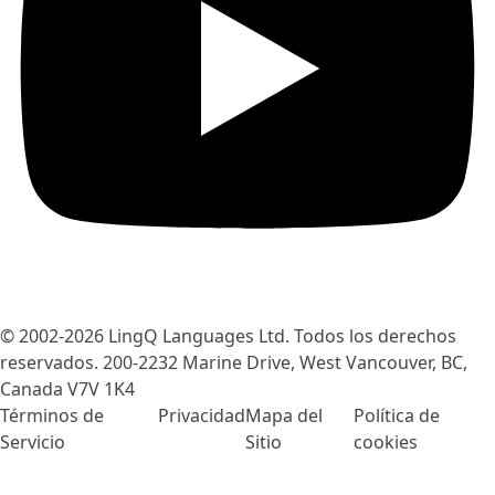
© 2002-2026
LingQ Languages Ltd.
Todos los derechos
reservados. 200-2232 Marine Drive, West Vancouver, BC,
Canada
V7V 1K4
Términos de
Privacidad
Mapa del
Política de
Servicio
Sitio
cookies