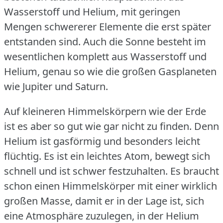
Wasserstoff und Helium, mit geringen
Mengen schwererer Elemente die erst später
entstanden sind.
Auch die Sonne besteht im
wesentlichen komplett aus Wasserstoff und
Helium, genau so wie die großen Gasplaneten
wie Jupiter und Saturn.
Auf kleineren Himmelskörpern wie der Erde
ist es aber so gut wie gar nicht zu finden.
Denn
Helium ist gasförmig und besonders leicht
flüchtig.
Es ist ein leichtes Atom, bewegt sich
schnell und ist schwer festzuhalten.
Es braucht
schon einen Himmelskörper mit einer wirklich
großen Masse, damit er in der Lage ist, sich
eine Atmosphäre zuzulegen, in der Helium