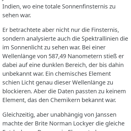
Indien, wo eine totale Sonnenfinsternis zu
sehen war.
Er betrachtete aber nicht nur die Finsternis,
sondern analysierte auch die Spektrallinien die
im Sonnenlicht zu sehen war.
Bei einer
Wellenlänge von 587,49 Nanometern stieß er
dabei auf eine dunklen Bereich, der bis dahin
unbekannt war.
Ein chemisches Element
schien Licht genau dieser Wellenlänge zu
blockieren.
Aber die Daten passten zu keinem
Element, das den Chemikern bekannt war.
Gleichzeitig, aber unabhängig von Janssen
machte der Brite Norman Lockyer die gleiche