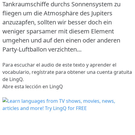
Tankraumschiffe durchs Sonnensystem zu
fliegen um die Atmosphäre des Jupiters
anzuzapfen, sollten wir besser doch ein
weniger sparsamer mit diesem Element
umgehen und auf den einen oder anderen
Party-Luftballon verzichten…
Para escuchar el audio de este texto y aprender el
vocabulario,
regístrate
para obtener una cuenta gratuita
de LingQ.
Abre esta lección en LingQ