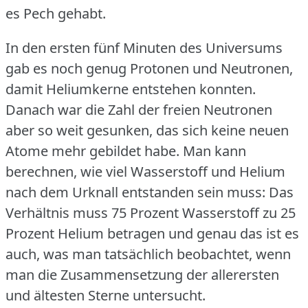
es Pech gehabt.
In den ersten fünf Minuten des Universums
gab es noch genug Protonen und Neutronen,
damit Heliumkerne entstehen konnten.
Danach war die Zahl der freien Neutronen
aber so weit gesunken, das sich keine neuen
Atome mehr gebildet habe.
Man kann
berechnen, wie viel Wasserstoff und Helium
nach dem Urknall entstanden sein muss: Das
Verhältnis muss 75 Prozent Wasserstoff zu 25
Prozent Helium betragen und genau das ist es
auch, was man tatsächlich beobachtet, wenn
man die Zusammensetzung der allerersten
und ältesten Sterne untersucht.