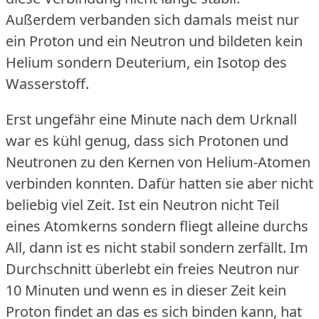
Außerdem verbanden sich damals meist nur
ein Proton und ein Neutron und bildeten kein
Helium sondern Deuterium, ein Isotop des
Wasserstoff.
Erst ungefähr eine Minute nach dem Urknall
war es kühl genug, dass sich Protonen und
Neutronen zu den Kernen von Helium-Atomen
verbinden konnten.
Dafür hatten sie aber nicht
beliebig viel Zeit.
Ist ein Neutron nicht Teil
eines Atomkerns sondern fliegt alleine durchs
All, dann ist es nicht stabil sondern zerfällt.
Im
Durchschnitt überlebt ein freies Neutron nur
10 Minuten und wenn es in dieser Zeit kein
Proton findet an das es sich binden kann, hat