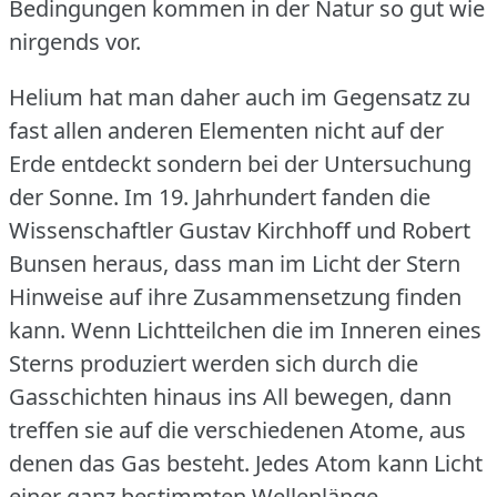
Bedingungen kommen in der Natur so gut wie
nirgends vor.
Helium hat man daher auch im Gegensatz zu
fast allen anderen Elementen nicht auf der
Erde entdeckt sondern bei der Untersuchung
der Sonne.
Im 19.
Jahrhundert fanden die
Wissenschaftler Gustav Kirchhoff und Robert
Bunsen heraus, dass man im Licht der Stern
Hinweise auf ihre Zusammensetzung finden
kann.
Wenn Lichtteilchen die im Inneren eines
Sterns produziert werden sich durch die
Gasschichten hinaus ins All bewegen, dann
treffen sie auf die verschiedenen Atome, aus
denen das Gas besteht.
Jedes Atom kann Licht
einer ganz bestimmten Wellenlänge