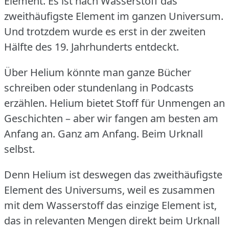
Element.
Es ist nach Wasserstoff das
zweithäufigste Element im ganzen Universum.
Und trotzdem wurde es erst in der zweiten
Hälfte des 19.
Jahrhunderts entdeckt.
Über Helium könnte man ganze Bücher
schreiben oder stundenlang in Podcasts
erzählen.
Helium bietet Stoff für Unmengen an
Geschichten – aber wir fangen am besten am
Anfang an.
Ganz am Anfang.
Beim Urknall
selbst.
Denn Helium ist deswegen das zweithäufigste
Element des Universums, weil es zusammen
mit dem Wasserstoff das einzige Element ist,
das in relevanten Mengen direkt beim Urknall