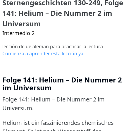
Sternengeschichten 130-249, Folge
141: Helium – Die Nummer 2 im
Universum
Intermedio 2
lección de de alemán para practicar la lectura
Comienza a aprender esta lección ya
Folge 141: Helium – Die Nummer 2
im Universum
Folge 141: Helium – Die Nummer 2 im
Universum.
Helium ist ein faszinierendes chemisches