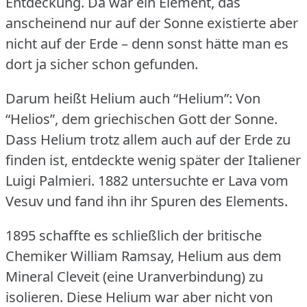
Entdeckung.
Da war ein Element, das
anscheinend nur auf der Sonne existierte aber
nicht auf der Erde – denn sonst hätte man es
dort ja sicher schon gefunden.
Darum heißt Helium auch “Helium”: Von
“Helios”, dem griechischen Gott der Sonne.
Dass Helium trotz allem auch auf der Erde zu
finden ist, entdeckte wenig später der Italiener
Luigi Palmieri.
1882 untersuchte er Lava vom
Vesuv und fand ihn ihr Spuren des Elements.
1895 schaffte es schließlich der britische
Chemiker William Ramsay, Helium aus dem
Mineral Cleveit (eine Uranverbindung) zu
isolieren.
Diese Helium war aber nicht von