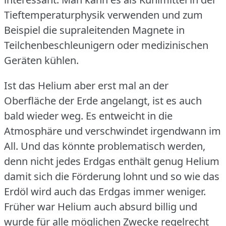
Tieftemperaturphysik verwenden und zum
Beispiel die supraleitenden Magnete in
Teilchenbeschleunigern oder medizinischen
Geräten kühlen.
Ist das Helium aber erst mal an der
Oberfläche der Erde angelangt, ist es auch
bald wieder weg.
Es entweicht in die
Atmosphäre und verschwindet irgendwann im
All.
Und das könnte problematisch werden,
denn nicht jedes Erdgas enthält genug Helium
damit sich die Förderung lohnt und so wie das
Erdöl wird auch das Erdgas immer weniger.
Früher war Helium auch absurd billig und
wurde für alle möglichen Zwecke regelrecht