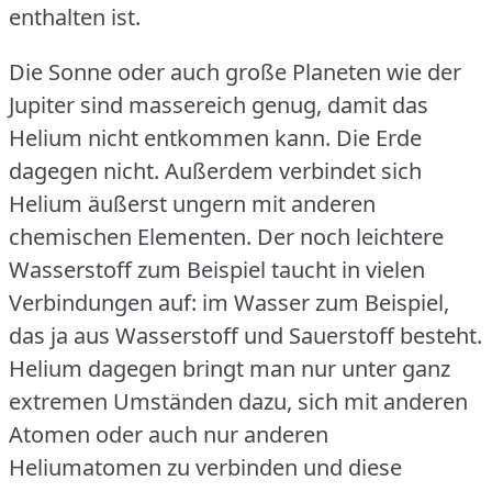
enthalten ist.
Die Sonne oder auch große Planeten wie der
Jupiter sind massereich genug, damit das
Helium nicht entkommen kann.
Die Erde
dagegen nicht.
Außerdem verbindet sich
Helium äußerst ungern mit anderen
chemischen Elementen.
Der noch leichtere
Wasserstoff zum Beispiel taucht in vielen
Verbindungen auf: im Wasser zum Beispiel,
das ja aus Wasserstoff und Sauerstoff besteht.
Helium dagegen bringt man nur unter ganz
extremen Umständen dazu, sich mit anderen
Atomen oder auch nur anderen
Heliumatomen zu verbinden und diese