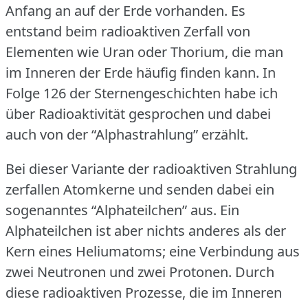
Anfang an auf der Erde vorhanden.
Es
entstand beim radioaktiven Zerfall von
Elementen wie Uran oder Thorium, die man
im Inneren der Erde häufig finden kann.
In
Folge 126 der Sternengeschichten habe ich
über Radioaktivität gesprochen und dabei
auch von der “Alphastrahlung” erzählt.
Bei dieser Variante der radioaktiven Strahlung
zerfallen Atomkerne und senden dabei ein
sogenanntes “Alphateilchen” aus.
Ein
Alphateilchen ist aber nichts anderes als der
Kern eines Heliumatoms; eine Verbindung aus
zwei Neutronen und zwei Protonen.
Durch
diese radioaktiven Prozesse, die im Inneren