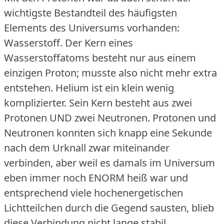
wichtigste Bestandteil des häufigsten
Elements des Universums vorhanden:
Wasserstoff.
Der Kern eines
Wasserstoffatoms besteht nur aus einem
einzigen Proton; musste also nicht mehr extra
entstehen.
Helium ist ein klein wenig
komplizierter.
Sein Kern besteht aus zwei
Protonen UND zwei Neutronen.
Protonen und
Neutronen konnten sich knapp eine Sekunde
nach dem Urknall zwar miteinander
verbinden, aber weil es damals im Universum
eben immer noch ENORM heiß war und
entsprechend viele hochenergetischen
Lichtteilchen durch die Gegend sausten, blieb
diese Verbindung nicht lange stabil.