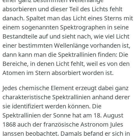
absorbieren und dieser Teil des Lichts fehlt
danach.
Spaltet man das Licht eines Sterns mit
einem sogenannten Spektrographen in seine
Bestandteile auf und sieht nach, wie viel Licht
einer bestimmten Wellenlänge vorhanden ist,
dann kann man die Spektrallinien finden: Die
Bereiche, in denen Licht fehlt, weil es von den
Atomen im Stern absorbiert worden ist.
Jedes chemische Element erzeugt dabei ganz
charakteristische Spektrallinien anhand derer
sie identifiziert werden können.
Die
Spektrallinien der Sonne hat am 18.
August
1868 auch der französische Astronom Jules
Janssen beobachtet.
Damals befand er sich in