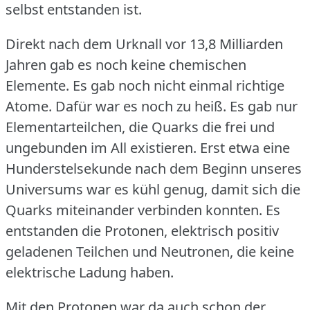
selbst entstanden ist.
Direkt nach dem Urknall vor 13,8 Milliarden
Jahren gab es noch keine chemischen
Elemente.
Es gab noch nicht einmal richtige
Atome.
Dafür war es noch zu heiß.
Es gab nur
Elementarteilchen, die Quarks die frei und
ungebunden im All existieren.
Erst etwa eine
Hunderstelsekunde nach dem Beginn unseres
Universums war es kühl genug, damit sich die
Quarks miteinander verbinden konnten.
Es
entstanden die Protonen, elektrisch positiv
geladenen Teilchen und Neutronen, die keine
elektrische Ladung haben.
Mit den Protonen war da auch schon der