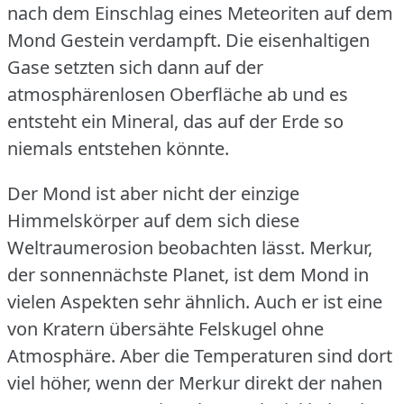
nach dem Einschlag eines Meteoriten auf dem
Mond Gestein verdampft.
Die eisenhaltigen
Gase setzten sich dann auf der
atmosphärenlosen Oberfläche ab und es
entsteht ein Mineral, das auf der Erde so
niemals entstehen könnte.
Der Mond ist aber nicht der einzige
Himmelskörper auf dem sich diese
Weltraumerosion beobachten lässt.
Merkur,
der sonnennächste Planet, ist dem Mond in
vielen Aspekten sehr ähnlich.
Auch er ist eine
von Kratern übersähte Felskugel ohne
Atmosphäre.
Aber die Temperaturen sind dort
viel höher, wenn der Merkur direkt der nahen