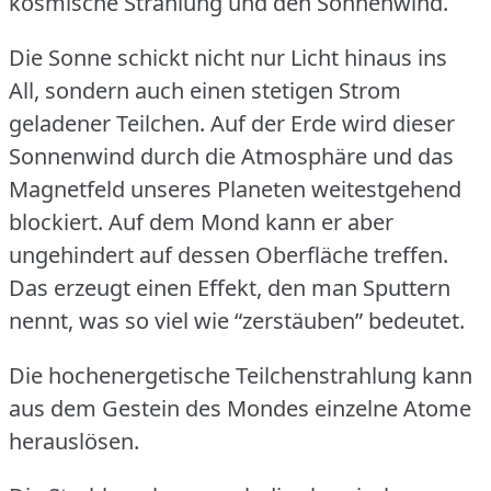
kosmische Strahlung und den Sonnenwind.
Die Sonne schickt nicht nur Licht hinaus ins
All, sondern auch einen stetigen Strom
geladener Teilchen.
Auf der Erde wird dieser
Sonnenwind durch die Atmosphäre und das
Magnetfeld unseres Planeten weitestgehend
blockiert.
Auf dem Mond kann er aber
ungehindert auf dessen Oberfläche treffen.
Das erzeugt einen Effekt, den man Sputtern
nennt, was so viel wie “zerstäuben” bedeutet.
Die hochenergetische Teilchenstrahlung kann
aus dem Gestein des Mondes einzelne Atome
herauslösen.