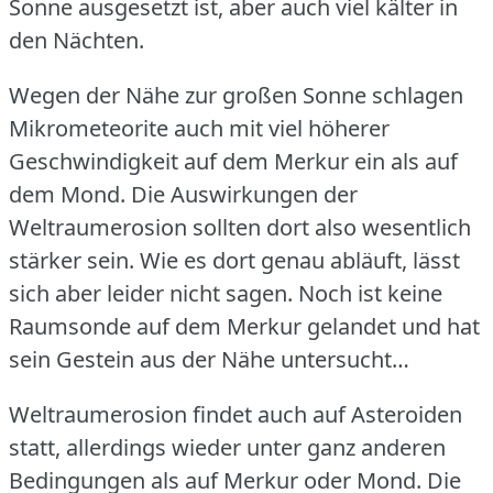
Sonne ausgesetzt ist, aber auch viel kälter in
den Nächten.
Wegen der Nähe zur großen Sonne schlagen
Mikrometeorite auch mit viel höherer
Geschwindigkeit auf dem Merkur ein als auf
dem Mond.
Die Auswirkungen der
Weltraumerosion sollten dort also wesentlich
stärker sein.
Wie es dort genau abläuft, lässt
sich aber leider nicht sagen.
Noch ist keine
Raumsonde auf dem Merkur gelandet und hat
sein Gestein aus der Nähe untersucht…
Weltraumerosion findet auch auf Asteroiden
statt, allerdings wieder unter ganz anderen
Bedingungen als auf Merkur oder Mond.
Die