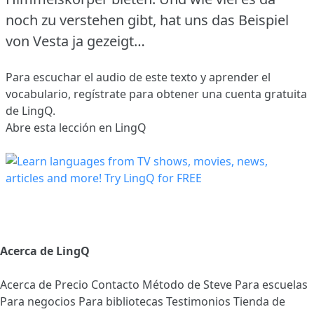
noch zu verstehen gibt, hat uns das Beispiel
von Vesta ja gezeigt…
Para escuchar el audio de este texto y aprender el
vocabulario,
regístrate
para obtener una cuenta gratuita
de LingQ.
Abre esta lección en LingQ
Acerca de LingQ
Acerca de
Precio
Contacto
Método de Steve
Para escuelas
Para negocios
Para bibliotecas
Testimonios
Tienda de