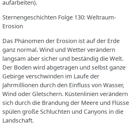
aufarbeiten).
Sternengeschichten Folge 130: Weltraum-
Erosion
Das Phänomen der Erosion ist auf der Erde
ganz normal.
Wind und Wetter verändern
langsam aber sicher und beständig die Welt.
Der Boden wird abgetragen und selbst ganze
Gebirge verschwinden im Laufe der
Jahrmillionen durch den Einfluss von Wasser,
Wind oder Gletschern.
Küstenlinien verändern
sich durch die Brandung der Meere und Flüsse
spülen große Schluchten und Canyons in die
Landschaft.