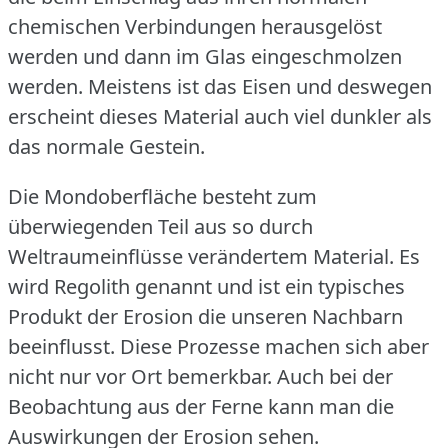
chemischen Verbindungen herausgelöst
werden und dann im Glas eingeschmolzen
werden.
Meistens ist das Eisen und deswegen
erscheint dieses Material auch viel dunkler als
das normale Gestein.
Die Mondoberfläche besteht zum
überwiegenden Teil aus so durch
Weltraumeinflüsse verändertem Material.
Es
wird Regolith genannt und ist ein typisches
Produkt der Erosion die unseren Nachbarn
beeinflusst.
Diese Prozesse machen sich aber
nicht nur vor Ort bemerkbar.
Auch bei der
Beobachtung aus der Ferne kann man die
Auswirkungen der Erosion sehen.