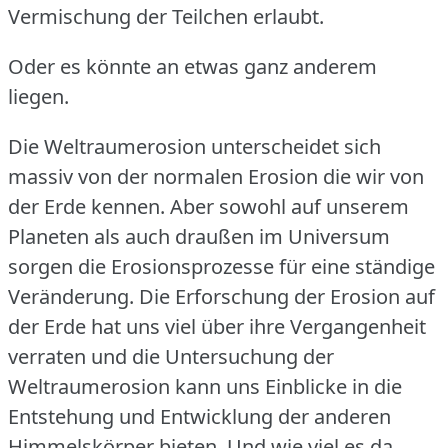
Vermischung der Teilchen erlaubt.
Oder es könnte an etwas ganz anderem
liegen.
Die Weltraumerosion unterscheidet sich
massiv von der normalen Erosion die wir von
der Erde kennen.
Aber sowohl auf unserem
Planeten als auch draußen im Universum
sorgen die Erosionsprozesse für eine ständige
Veränderung.
Die Erforschung der Erosion auf
der Erde hat uns viel über ihre Vergangenheit
verraten und die Untersuchung der
Weltraumerosion kann uns Einblicke in die
Entstehung und Entwicklung der anderen
Himmelskörper bieten.
Und wie viel es da