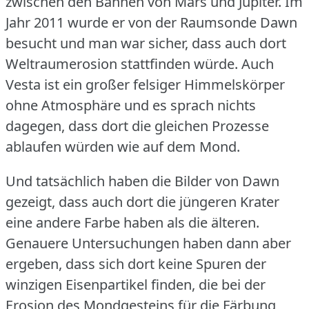
zwischen den Bahnen von Mars und Jupiter.
Im
Jahr 2011 wurde er von der Raumsonde Dawn
besucht und man war sicher, dass auch dort
Weltraumerosion stattfinden würde.
Auch
Vesta ist ein großer felsiger Himmelskörper
ohne Atmosphäre und es sprach nichts
dagegen, dass dort die gleichen Prozesse
ablaufen würden wie auf dem Mond.
Und tatsächlich haben die Bilder von Dawn
gezeigt, dass auch dort die jüngeren Krater
eine andere Farbe haben als die älteren.
Genauere Untersuchungen haben dann aber
ergeben, dass sich dort keine Spuren der
winzigen Eisenpartikel finden, die bei der
Erosion des Mondgesteins für die Färbung