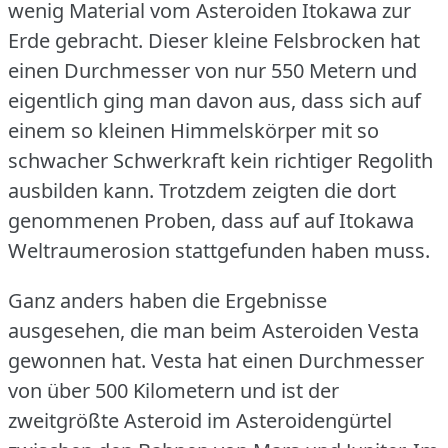
wenig Material vom Asteroiden Itokawa zur
Erde gebracht.
Dieser kleine Felsbrocken hat
einen Durchmesser von nur 550 Metern und
eigentlich ging man davon aus, dass sich auf
einem so kleinen Himmelskörper mit so
schwacher Schwerkraft kein richtiger Regolith
ausbilden kann.
Trotzdem zeigten die dort
genommenen Proben, dass auf auf Itokawa
Weltraumerosion stattgefunden haben muss.
Ganz anders haben die Ergebnisse
ausgesehen, die man beim Asteroiden Vesta
gewonnen hat.
Vesta hat einen Durchmesser
von über 500 Kilometern und ist der
zweitgrößte Asteroid im Asteroidengürtel