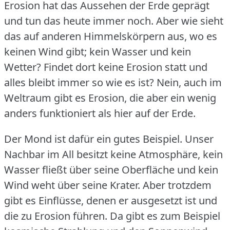
Erosion hat das Aussehen der Erde geprägt
und tun das heute immer noch.
Aber wie sieht
das auf anderen Himmelskörpern aus, wo es
keinen Wind gibt; kein Wasser und kein
Wetter?
Findet dort keine Erosion statt und
alles bleibt immer so wie es ist?
Nein, auch im
Weltraum gibt es Erosion, die aber ein wenig
anders funktioniert als hier auf der Erde.
Der Mond ist dafür ein gutes Beispiel.
Unser
Nachbar im All besitzt keine Atmosphäre, kein
Wasser fließt über seine Oberfläche und kein
Wind weht über seine Krater.
Aber trotzdem
gibt es Einflüsse, denen er ausgesetzt ist und
die zu Erosion führen.
Da gibt es zum Beispiel