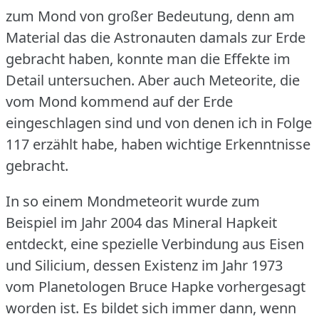
zum Mond von großer Bedeutung, denn am
Material das die Astronauten damals zur Erde
gebracht haben, konnte man die Effekte im
Detail untersuchen.
Aber auch Meteorite, die
vom Mond kommend auf der Erde
eingeschlagen sind und von denen ich in Folge
117 erzählt habe, haben wichtige Erkenntnisse
gebracht.
In so einem Mondmeteorit wurde zum
Beispiel im Jahr 2004 das Mineral Hapkeit
entdeckt, eine spezielle Verbindung aus Eisen
und Silicium, dessen Existenz im Jahr 1973
vom Planetologen Bruce Hapke vorhergesagt
worden ist.
Es bildet sich immer dann, wenn