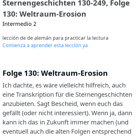
Sternengeschichten 130-249, Folge
130: Weltraum-Erosion
Intermedio 2
lección de de alemán para practicar la lectura
Comienza a aprender esta lección ya
Folge 130: Weltraum-Erosion
Ich dachte, es wäre vielleicht hilfreich, auch
eine Transkription für die Sternengeschichten
anzubieten.
Sagt Bescheid, wenn euch das
gefällt (oder nicht interessiert).
Wenn ja, dann
kann ich das in Zukunft immer machen (und
eventuell auch die alten Folgen entsprechend