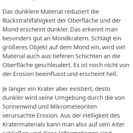
Das dunklere Material reduziert die
Rückstrahlfähigkeit der Oberfläche und der
Mond erscheint dunkler.
Das erkennt man
besonders gut an Mondkratern.
Schlägt ein
größeres Objekt auf dem Mond ein, wird viel
Material auch aus tieferen Schichten an die
Oberfläche geschleudert.
Es ist noch nicht von
der Erosion beeinflusst und erscheint hell.
Je länger ein Krater aber existiert, desto
dunkler wird seine Umgebung durch die von
Sonnenwind und Mikrometeoriten
verursachte Erosion.
Aus der Helligkeit des
Kratermaterials kann man also auf sein Alter