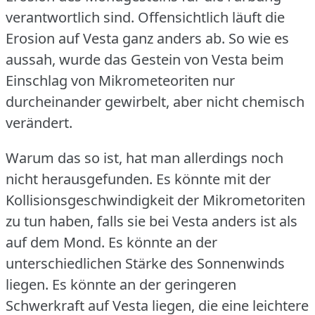
verantwortlich sind.
Offensichtlich läuft die
Erosion auf Vesta ganz anders ab.
So wie es
aussah, wurde das Gestein von Vesta beim
Einschlag von Mikrometeoriten nur
durcheinander gewirbelt, aber nicht chemisch
verändert.
Warum das so ist, hat man allerdings noch
nicht herausgefunden.
Es könnte mit der
Kollisionsgeschwindigkeit der Mikrometoriten
zu tun haben, falls sie bei Vesta anders ist als
auf dem Mond.
Es könnte an der
unterschiedlichen Stärke des Sonnenwinds
liegen.
Es könnte an der geringeren
Schwerkraft auf Vesta liegen, die eine leichtere