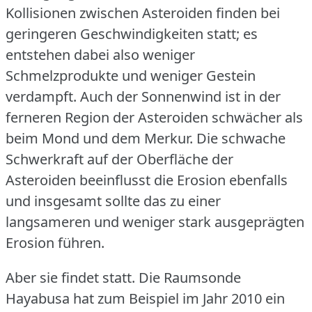
Kollisionen zwischen Asteroiden finden bei
geringeren Geschwindigkeiten statt; es
entstehen dabei also weniger
Schmelzprodukte und weniger Gestein
verdampft.
Auch der Sonnenwind ist in der
ferneren Region der Asteroiden schwächer als
beim Mond und dem Merkur.
Die schwache
Schwerkraft auf der Oberfläche der
Asteroiden beeinflusst die Erosion ebenfalls
und insgesamt sollte das zu einer
langsameren und weniger stark ausgeprägten
Erosion führen.
Aber sie findet statt.
Die Raumsonde
Hayabusa hat zum Beispiel im Jahr 2010 ein