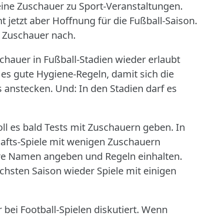
ine Zuschauer zu Sport-Veranstaltungen.
jetzt aber Hoffnung für die Fußball-Saison.
 Zuschauer nach.
chauer in Fußball-Stadien wieder erlaubt
 es gute Hygiene-Regeln, damit sich die
 anstecken.
Und: In den Stadien darf es
ll es bald Tests mit Zuschauern geben.
In
hafts-Spiele mit wenigen Zuschauern
re Namen angeben und Regeln einhalten.
ächsten Saison wieder Spiele mit einigen
ei Football-Spielen diskutiert.
Wenn