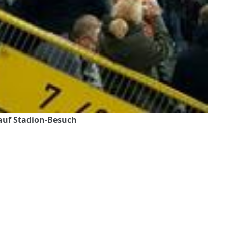
 auf Stadion-Besuch