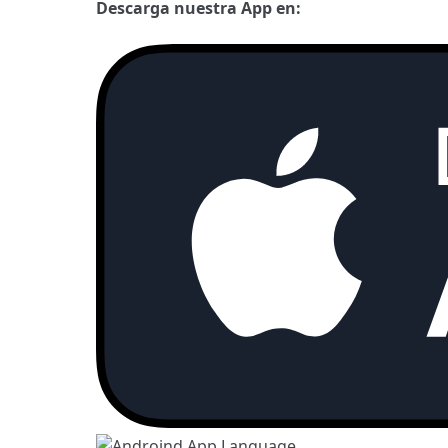
Descarga nuestra App en: