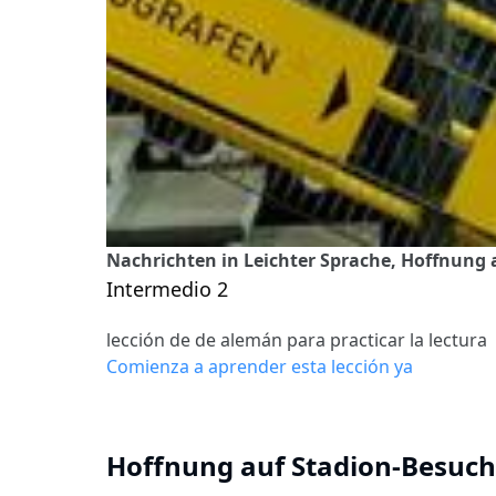
Nachrichten in Leichter Sprache, Hoffnung
Intermedio 2
lección de de alemán para practicar la lectura
Comienza a aprender esta lección ya
Hoffnung auf Stadion-Besuch