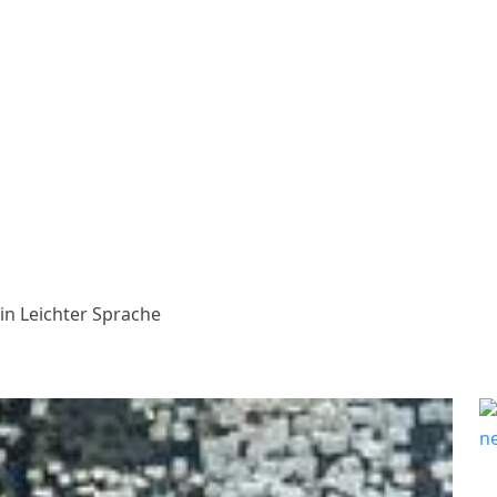
in Leichter Sprache