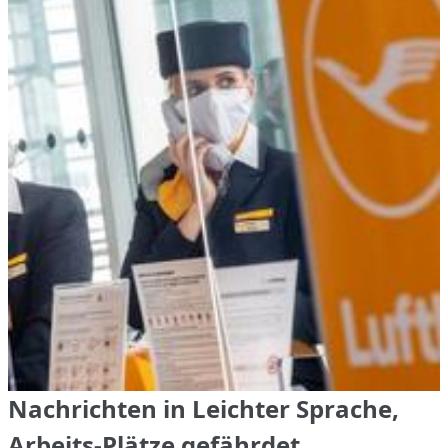
Nachrichten in Leichter Sprache,
Arbeits-Plätze gefährdet