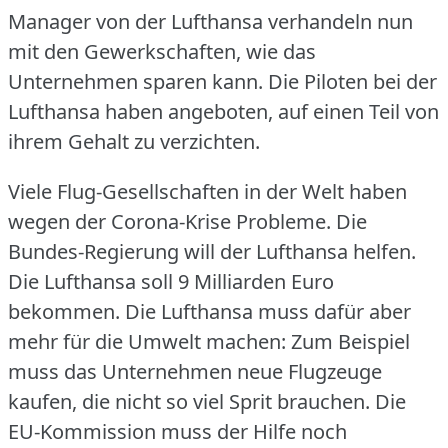
Manager von der Lufthansa verhandeln nun
mit den Gewerkschaften, wie das
Unternehmen sparen kann.
Die Piloten bei der
Lufthansa haben angeboten, auf einen Teil von
ihrem Gehalt zu verzichten.
Viele Flug-Gesellschaften in der Welt haben
wegen der Corona-Krise Probleme.
Die
Bundes-Regierung will der Lufthansa helfen.
Die Lufthansa soll 9 Milliarden Euro
bekommen.
Die Lufthansa muss dafür aber
mehr für die Umwelt machen: Zum Beispiel
muss das Unternehmen neue Flugzeuge
kaufen, die nicht so viel Sprit brauchen.
Die
EU-Kommission muss der Hilfe noch