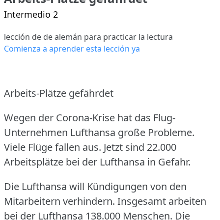
Intermedio 2
lección de de alemán para practicar la lectura
Comienza a aprender esta lección ya
Arbeits-Plätze gefährdet
Wegen der Corona-Krise hat das Flug-
Unternehmen Lufthansa große Probleme.
Viele Flüge fallen aus.
Jetzt sind 22.000
Arbeitsplätze bei der Lufthansa in Gefahr.
Die Lufthansa will Kündigungen von den
Mitarbeitern verhindern.
Insgesamt arbeiten
bei der Lufthansa 138.000 Menschen.
Die