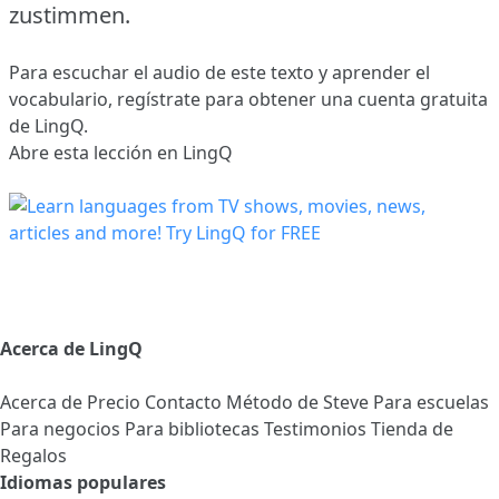
zustimmen.
Para escuchar el audio de este texto y aprender el
vocabulario,
regístrate
para obtener una cuenta gratuita
de LingQ.
Abre esta lección en LingQ
Acerca de LingQ
Acerca de
Precio
Contacto
Método de Steve
Para escuelas
Para negocios
Para bibliotecas
Testimonios
Tienda de
Regalos
Idiomas populares