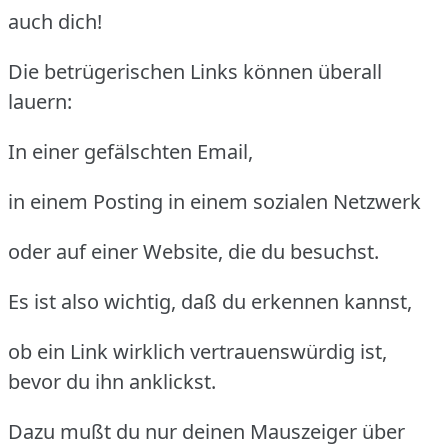
auch dich!
Die betrügerischen Links können überall
lauern:
In einer gefälschten Email,
in einem Posting in einem sozialen Netzwerk
oder auf einer Website, die du besuchst.
Es ist also wichtig, daß du erkennen kannst,
ob ein Link wirklich vertrauenswürdig ist,
bevor du ihn anklickst.
Dazu mußt du nur deinen Mauszeiger über