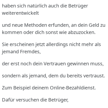
haben sich natürlich auch die Betrüger
weiterentwickelt
und neue Methoden erfunden, an dein Geld zu
kommen oder dich sonst wie abzuzocken.
Sie erscheinen jetzt allerdings nicht mehr als
jemand Fremdes,
der erst noch dein Vertrauen gewinnen muss,
sondern als jemand, dem du bereits vertraust.
Zum Beispiel deinem Online-Bezahldienst.
Dafür versuchen die Betrüger,