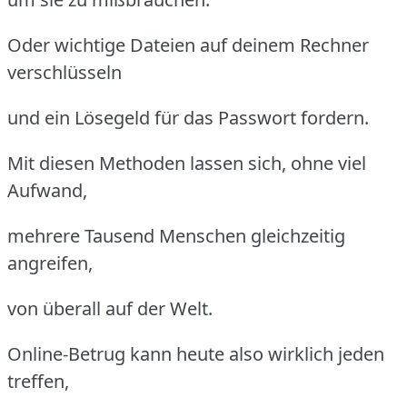
Oder wichtige Dateien auf deinem Rechner
verschlüsseln
und ein Lösegeld für das Passwort fordern.
Mit diesen Methoden lassen sich, ohne viel
Aufwand,
mehrere Tausend Menschen gleichzeitig
angreifen,
von überall auf der Welt.
Online-Betrug kann heute also wirklich jeden
treffen,