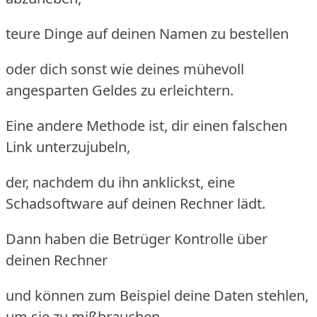
teure Dinge auf deinen Namen zu bestellen
oder dich sonst wie deines mühevoll
angesparten Geldes zu erleichtern.
Eine andere Methode ist, dir einen falschen
Link unterzujubeln,
der, nachdem du ihn anklickst, eine
Schadsoftware auf deinen Rechner lädt.
Dann haben die Betrüger Kontrolle über
deinen Rechner
und können zum Beispiel deine Daten stehlen,
um sie zu mißbrauchen.