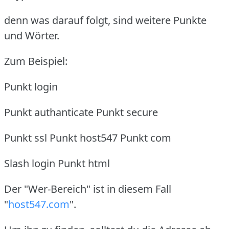
denn was darauf folgt, sind weitere Punkte
und Wörter.
Zum Beispiel:
Punkt login
Punkt authanticate Punkt secure
Punkt ssl Punkt host547 Punkt com
Slash login Punkt html
Der "Wer-Bereich" ist in diesem Fall
"
host547.com
".