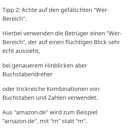
Tipp 2: Achte auf den gefälschten "Wer-
Bereich".
Hierbei verwenden die Betrüger einen "Wer-
Bereich", der auf einen flüchtigen Blick sehr
echt aussieht,
bei genauerem Hinblicken aber
Buchstabendreher
oder trickreiche Kombinationen von
Buchstaben und Zahlen verwendet.
Aus "amazon.de" wird zum Beispiel
"arnazon.de", mit "rn" statt "m".