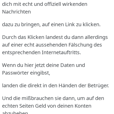
dich mit echt und offiziell wirkenden
Nachrichten
dazu zu bringen, auf einen Link zu klicken.
Durch das Klicken landest du dann allerdings
auf einer echt aussehenden Fälschung des
entsprechenden Internetauftritts.
Wenn du hier jetzt deine Daten und
Passwörter eingibst,
landen die direkt in den Händen der Betrüger.
Und die mißbrauchen sie dann, um auf den
echten Seiten Geld von deinen Konten
abzuheben,