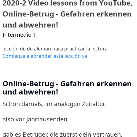
2020-2 Video lessons from YouTube,
Online-Betrug - Gefahren erkennen
und abwehren!
Intermedio 1
lección de de alemán para practicar la lectura
Comienza a aprender esta lección ya
Online-Betrug - Gefahren erkennen
und abwehren!
Schon damals, im analogen Zeitalter,
also vor Jahrtausenden,
gab es Betrüger, die zuerst dein Vertrauen,