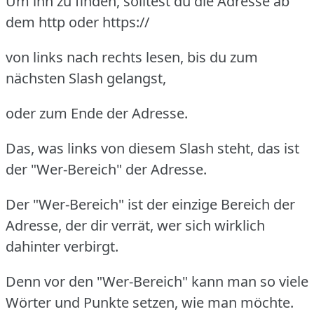
Um ihn zu finden, solltest du die Adresse ab
dem http oder https://
von links nach rechts lesen, bis du zum
nächsten Slash gelangst,
oder zum Ende der Adresse.
Das, was links von diesem Slash steht, das ist
der "Wer-Bereich" der Adresse.
Der "Wer-Bereich" ist der einzige Bereich der
Adresse, der dir verrät, wer sich wirklich
dahinter verbirgt.
Denn vor den "Wer-Bereich" kann man so viele
Wörter und Punkte setzen, wie man möchte.