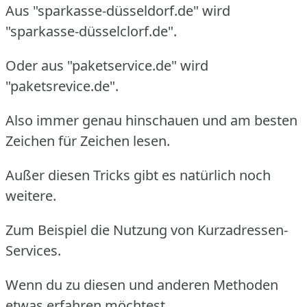
Aus "sparkasse-düsseldorf.de" wird
"sparkasse-düsselclorf.de".
Oder aus "paketservice.de" wird
"paketsrevice.de".
Also immer genau hinschauen und am besten
Zeichen für Zeichen lesen.
Außer diesen Tricks gibt es natürlich noch
weitere.
Zum Beispiel die Nutzung von Kurzadressen-
Services.
Wenn du zu diesen und anderen Methoden
etwas erfahren möchtest,