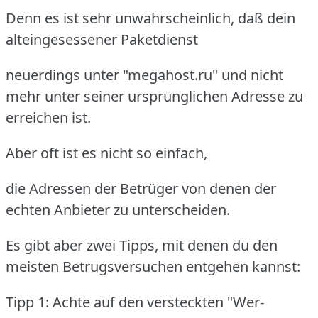
Denn es ist sehr unwahrscheinlich, daß dein
alteingesessener Paketdienst
neuerdings unter "megahost.ru" und nicht
mehr unter seiner ursprünglichen Adresse zu
erreichen ist.
Aber oft ist es nicht so einfach,
die Adressen der Betrüger von denen der
echten Anbieter zu unterscheiden.
Es gibt aber zwei Tipps, mit denen du den
meisten Betrugsversuchen entgehen kannst:
Tipp 1: Achte auf den versteckten "Wer-