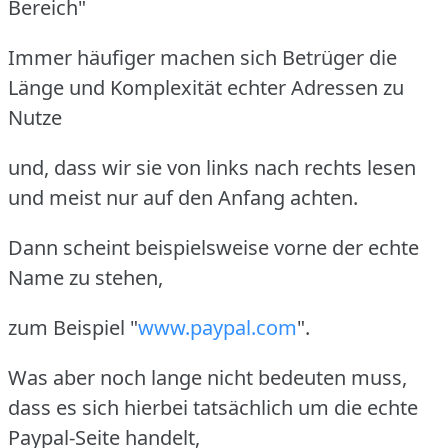
Bereich"
Immer häufiger machen sich Betrüger die
Länge und Komplexität echter Adressen zu
Nutze
und, dass wir sie von links nach rechts lesen
und meist nur auf den Anfang achten.
Dann scheint beispielsweise vorne der echte
Name zu stehen,
zum Beispiel "
www.paypal.com
".
Was aber noch lange nicht bedeuten muss,
dass es sich hierbei tatsächlich um die echte
Paypal-Seite handelt,