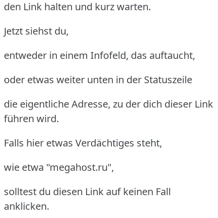
den Link halten und kurz warten.
Jetzt siehst du,
entweder in einem Infofeld, das auftaucht,
oder etwas weiter unten in der Statuszeile
die eigentliche Adresse, zu der dich dieser Link
führen wird.
Falls hier etwas Verdächtiges steht,
wie etwa "megahost.ru",
solltest du diesen Link auf keinen Fall
anklicken.