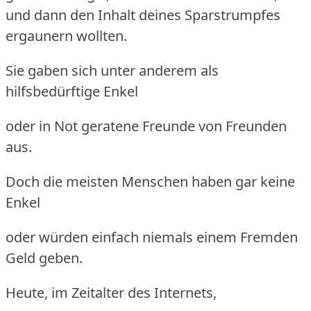
und dann den Inhalt deines Sparstrumpfes
ergaunern wollten.
Sie gaben sich unter anderem als
hilfsbedürftige Enkel
oder in Not geratene Freunde von Freunden
aus.
Doch die meisten Menschen haben gar keine
Enkel
oder würden einfach niemals einem Fremden
Geld geben.
Heute, im Zeitalter des Internets,