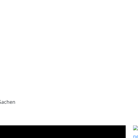
 Sachen