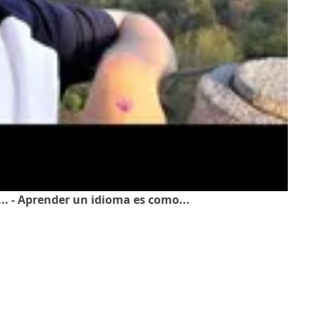
... - Aprender un idioma es como...