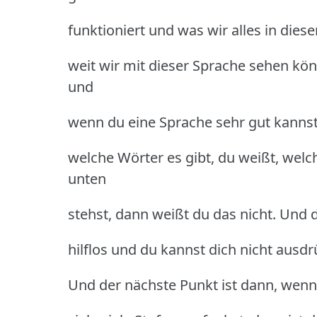
funktioniert und was wir alles in die
weit wir mit dieser Sprache sehen kön
und
wenn du eine Sprache sehr gut kannst
welche Wörter es gibt, du weißt, welc
unten
stehst, dann weißt du das nicht. Und d
hilflos und du kannst dich nicht ausd
Und der nächste Punkt ist dann, wenn