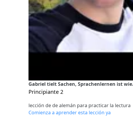
Gabriel tielt Sachen, Sprachenlernen ist wie
Principiante 2
lección de de alemán para practicar la lectura
Comienza a aprender esta lección ya