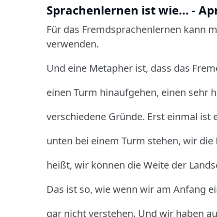
Sprachenlernen ist wie... - A
Für das Fremdsprachenlernen kann ma
verwenden.
Und eine Metapher ist, dass das Frem
einen Turm hinaufgehen, einen sehr 
verschiedene Gründe. Erst einmal ist 
unten bei einem Turm stehen, wir die 
heißt, wir können die Weite der Lands
Das ist so, wie wenn wir am Anfang e
gar nicht verstehen. Und wir haben auc