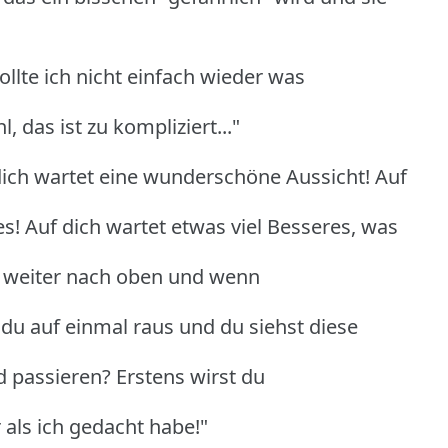
Sollte ich nicht einfach wieder was
 das ist zu kompliziert..."
dich wartet eine wunderschöne Aussicht! Auf
s! Auf dich wartet etwas viel Besseres, was
du weiter nach oben und wenn
u auf einmal raus und du siehst diese
 passieren? Erstens wirst du
r als ich gedacht habe!"