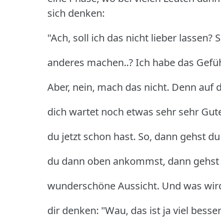
sich denken:
"Ach, soll ich das nicht lieber lassen? 
anderes machen..? Ich habe das Gefühl,
Aber, nein, mach das nicht. Denn auf 
dich wartet noch etwas sehr sehr Gute
du jetzt schon hast. So, dann gehst 
du dann oben ankommst, dann gehst d
wunderschöne Aussicht. Und was wird
dir denken: "Wau, das ist ja viel besse