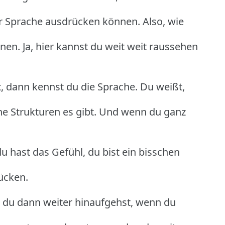
ser Sprache ausdrücken können. Also, wie
nen. Ja, hier kannst du weit weit raussehen
, dann kennst du die Sprache. Du weißt,
he Strukturen es gibt. Und wenn du ganz
u hast das Gefühl, du bist ein bisschen
rücken.
 du dann weiter hinaufgehst, wenn du