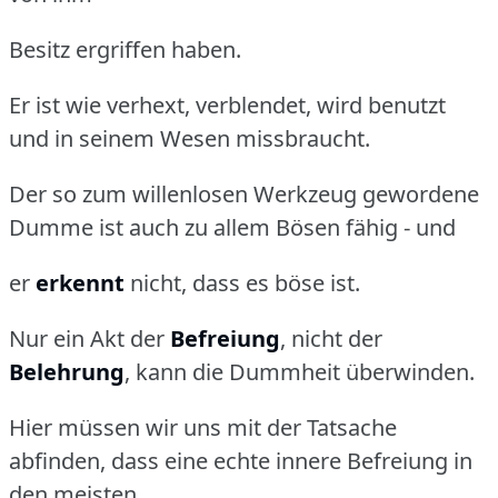
Besitz ergriffen haben.
Er ist wie verhext, verblendet, wird benutzt
und in seinem Wesen missbraucht.
Der so zum willenlosen Werkzeug gewordene
Dumme ist auch zu allem Bösen fähig - und
er
erkennt
nicht, dass es böse ist.
Nur ein Akt der
Befreiung
, nicht der
Belehrung
, kann die Dummheit überwinden.
Hier müssen wir uns mit der Tatsache
abfinden, dass eine echte innere Befreiung in
den meisten