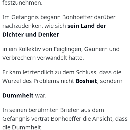
festzunehmen.
Im Gefängnis begann Bonhoeffer darüber
nachzudenken, wie sich
sein Land der
Dichter und Denker
in ein Kollektiv von Feiglingen, Gaunern und
Verbrechern verwandelt hatte.
Er kam letztendlich zu dem Schluss, dass die
Wurzel des Problems nicht
Bosheit
, sondern
Dummheit
war.
In seinen berühmten Briefen aus dem
Gefängnis vertrat Bonhoeffer die Ansicht, dass
die Dummheit