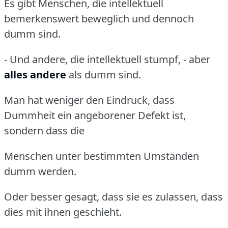
Es gibt Menschen, die intellektuell
bemerkenswert beweglich und dennoch
dumm sind.
- Und andere, die intellektuell stumpf, - aber
alles andere
als dumm sind.
Man hat weniger den Eindruck, dass
Dummheit ein angeborener Defekt ist,
sondern dass die
Menschen unter bestimmten Umständen
dumm werden.
Oder besser gesagt, dass sie es zulassen, dass
dies mit ihnen geschieht.