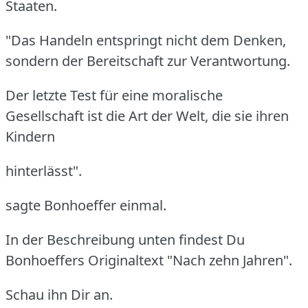
Staaten.
"Das Handeln entspringt nicht dem Denken,
sondern der Bereitschaft zur Verantwortung.
Der letzte Test für eine moralische
Gesellschaft ist die Art der Welt, die sie ihren
Kindern
hinterlässt".
sagte Bonhoeffer einmal.
In der Beschreibung unten findest Du
Bonhoeffers Originaltext "Nach zehn Jahren".
Schau ihn Dir an.