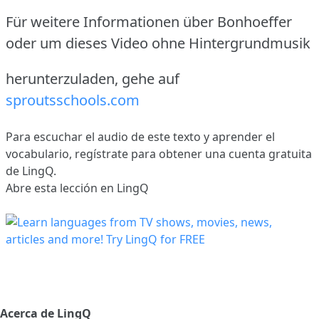
Für weitere Informationen über Bonhoeffer
oder um dieses Video ohne Hintergrundmusik
herunterzuladen, gehe auf
sproutsschools.com
Para escuchar el audio de este texto y aprender el
vocabulario,
regístrate
para obtener una cuenta gratuita
de LingQ.
Abre esta lección en LingQ
Acerca de LingQ