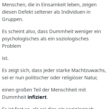
Menschen, die in Einsamkeit leben, zeigen
diesen Defekt seltener als Individuen in
Gruppen.
Es scheint also, dass Dummheit weniger ein
psychologisches als ein soziologisches
Problem
ist.
Es zeigt sich, dass jeder starke Machtzuwachs,
sei er nun politischer oder religiöser Natur,
einen großen Teil der Menschheit mit
Dummheit
infiziert
.