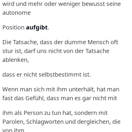
wird und mehr oder weniger bewusst seine
autonome
Position
aufgibt
.
Die Tatsache, dass der dumme Mensch oft
stur ist, darf uns nicht von der Tatsache
ablenken,
dass er nicht selbstbestimmt ist.
Wenn man sich mit ihm unterhält, hat man
fast das Gefühl, dass man es gar nicht mit
ihm als Person zu tun hat, sondern mit
Parolen, Schlagworten und dergleichen, die
von ihm