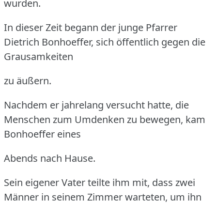
wurden.
In dieser Zeit begann der junge Pfarrer
Dietrich Bonhoeffer, sich öffentlich gegen die
Grausamkeiten
zu äußern.
Nachdem er jahrelang versucht hatte, die
Menschen zum Umdenken zu bewegen, kam
Bonhoeffer eines
Abends nach Hause.
Sein eigener Vater teilte ihm mit, dass zwei
Männer in seinem Zimmer warteten, um ihn