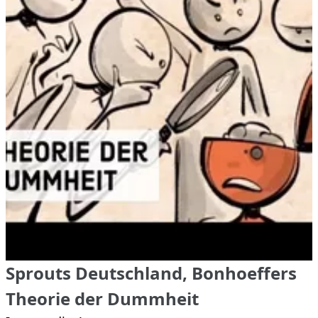
Sprouts Deutschland, Bonhoeffers
Theorie der Dummheit