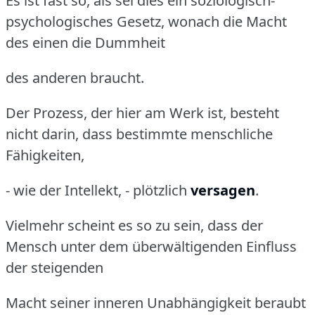
Es ist fast so, als sei dies ein soziologisch-
psychologisches Gesetz, wonach die Macht
des einen die Dummheit
des anderen braucht.
Der Prozess, der hier am Werk ist, besteht
nicht darin, dass bestimmte menschliche
Fähigkeiten,
- wie der Intellekt, - plötzlich
versagen
.
Vielmehr scheint es so zu sein, dass der
Mensch unter dem überwältigenden Einfluss
der steigenden
Macht seiner inneren Unabhängigkeit beraubt