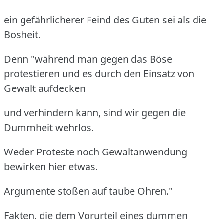
ein gefährlicherer Feind des Guten sei als die
Bosheit.
Denn "während man gegen das Böse
protestieren und es durch den Einsatz von
Gewalt aufdecken
und verhindern kann, sind wir gegen die
Dummheit wehrlos.
Weder Proteste noch Gewaltanwendung
bewirken hier etwas.
Argumente stoßen auf taube Ohren."
Fakten, die dem Vorurteil eines dummen