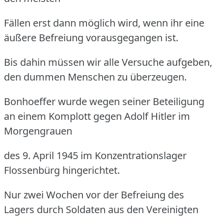
Fällen erst dann möglich wird, wenn ihr eine
äußere Befreiung vorausgegangen ist.
Bis dahin müssen wir alle Versuche aufgeben,
den dummen Menschen zu überzeugen.
Bonhoeffer wurde wegen seiner Beteiligung
an einem Komplott gegen Adolf Hitler im
Morgengrauen
des 9. April 1945 im Konzentrationslager
Flossenbürg hingerichtet.
Nur zwei Wochen vor der Befreiung des
Lagers durch Soldaten aus den Vereinigten