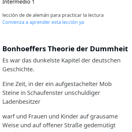
Intermedio 1
lección de de alemán para practicar la lectura
Comienza a aprender esta lección ya
Bonhoeffers Theorie der Dummheit
Es war das dunkelste Kapitel der deutschen
Geschichte.
Eine Zeit, in der ein aufgestachelter Mob
Steine in Schaufenster unschuldiger
Ladenbesitzer
warf und Frauen und Kinder auf grausame
Weise und auf offener Straße gedemütigt