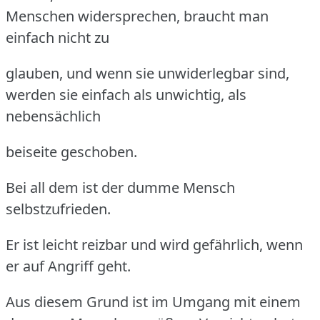
Menschen widersprechen, braucht man
einfach nicht zu
glauben, und wenn sie unwiderlegbar sind,
werden sie einfach als unwichtig, als
nebensächlich
beiseite geschoben.
Bei all dem ist der dumme Mensch
selbstzufrieden.
Er ist leicht reizbar und wird gefährlich, wenn
er auf Angriff geht.
Aus diesem Grund ist im Umgang mit einem