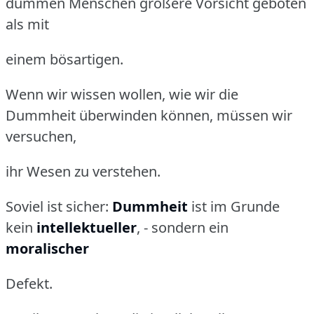
dummen Menschen größere Vorsicht geboten
als mit
einem bösartigen.
Wenn wir wissen wollen, wie wir die
Dummheit überwinden können, müssen wir
versuchen,
ihr Wesen zu verstehen.
Soviel ist sicher:
Dummheit
ist im Grunde
kein
intellektueller
, - sondern ein
moralischer
Defekt.