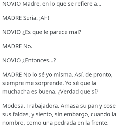
NOVIO Madre, en lo que se refiere a…
MADRE Seria.
¡Ah!
NOVIO ¿Es que le parece mal?
MADRE No.
NOVIO ¿Entonces…?
MADRE No lo sé yo misma.
Así, de pronto,
siempre me sorprende.
Yo sé que la
muchacha es buena.
¿Verdad que sí?
Modosa.
Trabajadora.
Amasa su pan y cose
sus faldas, y siento, sin embargo, cuando la
nombro, como una pedrada en la frente.