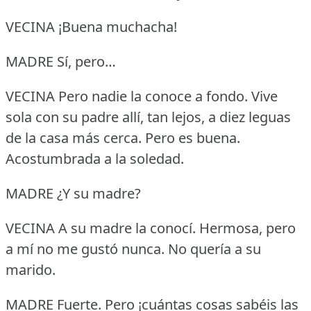
VECINA ¡Buena muchacha!
MADRE Sí, pero…
VECINA Pero nadie la conoce a fondo.
Vive
sola con su padre allí, tan lejos, a diez leguas
de la casa más cerca.
Pero es buena.
Acostumbrada a la soledad.
MADRE ¿Y su madre?
VECINA A su madre la conocí.
Hermosa, pero
a mí no me gustó nunca.
No quería a su
marido.
MADRE Fuerte.
Pero ¡cuántas cosas sabéis las