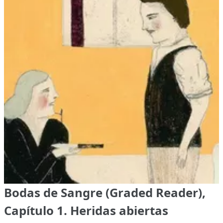
Bodas de Sangre (Graded Reader),
Capítulo 1. Heridas abiertas