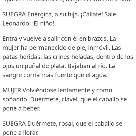
SUEGRA Enérgica, a su hija.
¡Cállate!
Sale
Leonardo.
¡El niño!
Entra y vuelve a salir con él en brazos.
La
mujer ha permanecido de pie, inmóvil.
Las
patas heridas, las crines heladas, dentro de los
ojos un puñal de plata.
Bajaban al río.
La
sangre corría más fuerte que el agua.
MUJER Volviéndose lentamente y como
soñando.
Duérmete, clavel, que el caballo se
pone a beber.
SUEGRA Duérmete, rosal, que el caballo se
pone a llorar.