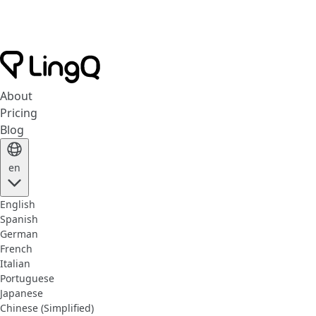
About
Pricing
Blog
en
English
Spanish
German
French
Italian
Portuguese
Japanese
Chinese (Simplified)