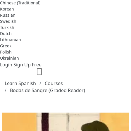
Chinese (Traditional)
Korean
Russian
Swedish
Turkish
Dutch
Lithuanian
Greek
Polish
Ukrainian
Login
Sign Up Free
Learn Spanish
Courses
Bodas de Sangre (Graded Reader)