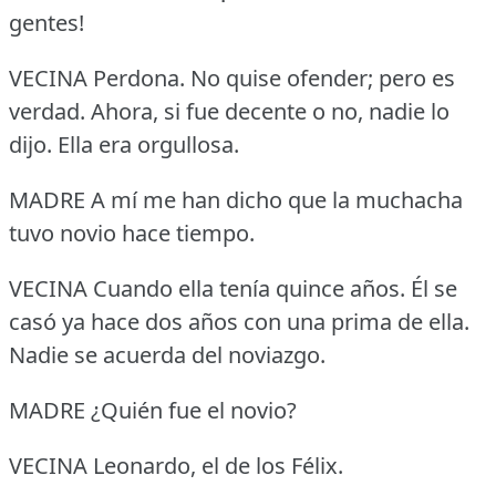
gentes!
VECINA Perdona.
No quise ofender; pero es
verdad.
Ahora, si fue decente o no, nadie lo
dijo.
Ella era orgullosa.
MADRE A mí me han dicho que la muchacha
tuvo novio hace tiempo.
VECINA Cuando ella tenía quince años.
Él se
casó ya hace dos años con una prima de ella.
Nadie se acuerda del noviazgo.
MADRE ¿Quién fue el novio?
VECINA Leonardo, el de los Félix.