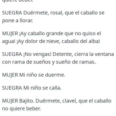
SUEGRA Duérmete, rosal, que el caballo se
pone a llorar.
MUJER ¡Ay caballo grande que no quiso el
agua!
¡Ay dolor de nieve, caballo del alba!
SUEGRA ¡No vengas!
Detente, cierra la ventana
con rama de sueños y sueño de ramas.
MUJER Mi niño se duerme.
SUEGRA Mi niño se calla.
MUJER Bajito.
Duérmete, clavel, que el caballo
no quiere beber.