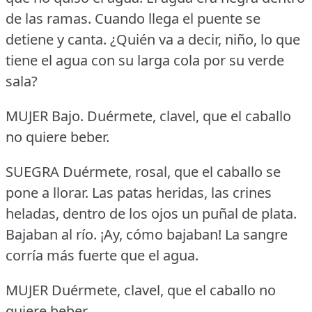
de las ramas.
Cuando llega el puente se
detiene y canta.
¿Quién va a decir, niño, lo que
tiene el agua con su larga cola por su verde
sala?
MUJER Bajo.
Duérmete, clavel, que el caballo
no quiere beber.
SUEGRA Duérmete, rosal, que el caballo se
pone a llorar.
Las patas heridas, las crines
heladas, dentro de los ojos un puñal de plata.
Bajaban al río.
¡Ay, cómo bajaban!
La sangre
corría más fuerte que el agua.
MUJER Duérmete, clavel, que el caballo no
quiere beber.