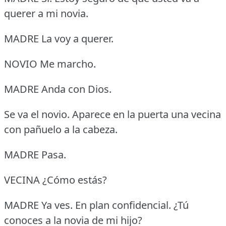
querer a mi novia.
MADRE La voy a querer.
NOVIO Me marcho.
MADRE Anda con Dios.
Se va el novio.
Aparece en la puerta una vecina
con pañuelo a la cabeza.
MADRE Pasa.
VECINA ¿Cómo estás?
MADRE Ya ves.
En plan confidencial.
¿Tú
conoces a la novia de mi hijo?