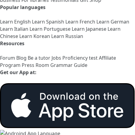
Popular languages
Learn English
Learn Spanish
Learn French
Learn German
Learn Italian
Learn Portuguese
Learn Japanese
Learn
Chinese
Learn Korean
Learn Russian
Resources
Forum
Blog
Be a tutor
Jobs
Proficiency test
Affiliate
Program
Press Room
Grammar Guide
Get our App at: