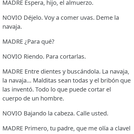
MADRE Espera, hijo, el almuerzo.
NOVIO Déjelo.
Voy a comer uvas.
Deme la
navaja.
MADRE ¿Para qué?
NOVIO Riendo.
Para cortarlas.
MADRE Entre dientes y buscándola.
La navaja,
la navaja… Malditas sean todas y el bribón que
las inventó.
Todo lo que puede cortar el
cuerpo de un hombre.
NOVIO Bajando la cabeza.
Calle usted.
MADRE Primero, tu padre, que me olía a clavel