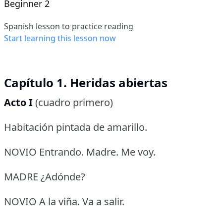
Beginner 2
Spanish lesson to practice reading
Start learning this lesson now
Capítulo 1. Heridas abiertas
Acto I
(cuadro primero)
Habitación pintada de amarillo.
NOVIO Entrando.
Madre.
Me voy.
MADRE ¿Adónde?
NOVIO A la viña.
Va a salir.