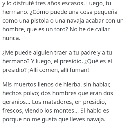
y lo disfruté tres años escasos.
Luego, tu
hermano.
¿Cómo puede una cosa pequeña
como una pistola o una navaja acabar con un
hombre, que es un toro?
No he de callar
nunca.
¿Me puede alguien traer a tu padre y a tu
hermano?
Y luego, el presidio.
¿Qué es el
presidio?
¡Allí comen, allí fuman!
Mis muertos llenos de hierba, sin hablar,
hechos polvo; dos hombres que eran dos
geranios… Los matadores, en presidio,
frescos, viendo los montes… Si hablo es
porque no me gusta que lleves navaja.