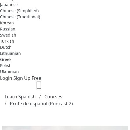
Japanese
Chinese (Simplified)
Chinese (Traditional)
Korean
Russian
Swedish
Turkish
Dutch
Lithuanian
Greek
Polish
Ukrainian
Login
Sign Up Free
Learn Spanish
Courses
Profe de español (Podcast 2)