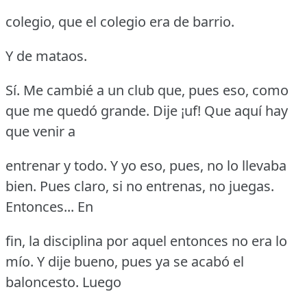
colegio, que el colegio era de barrio.
Y de mataos.
Sí.
Me cambié a un club que, pues eso, como
que me quedó grande.
Dije ¡uf!
Que aquí hay
que venir a
entrenar y todo.
Y yo eso, pues, no lo llevaba
bien.
Pues claro, si no entrenas, no juegas.
Entonces... En
fin, la disciplina por aquel entonces no era lo
mío.
Y dije bueno, pues ya se acabó el
baloncesto.
Luego