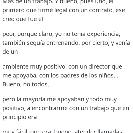
Más de un trabajo.
Y bueno, pues uno, el
primero que firmé legal con un contrato, ese
creo que fue el
peor, porque claro, yo no tenía experiencia,
también seguía entrenando, por cierto, y venía
de un
ambiente muy positivo, con un director que
me apoyaba, con los padres de los niños...
Bueno, no todos,
pero la mayoría me apoyaban y todo muy
positivo, a encontrarme con un trabajo que en
principio era
muy fácil, que era, bueno, atender llamadas