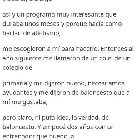
así y un programa muy interesante que
duraba unos meses y porque hacía como
hacían de atletismo,
me escogieron a mí para hacerlo.
Entonces al
año siguiente me llamaron de un cole, de un
colegio de
primaria y me dijeron bueno, necesitamos
ayudantes y me dijeron de baloncesto que a
mí me gustaba,
pero claro, ni puta idea, la verdad, de
baloncesto.
Y empecé dos años con un
entrenador que bueno, a