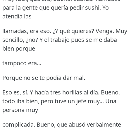
para la gente que quería pedir sushi.
Yo
atendía las
llamadas, era eso.
¿Y qué quieres?
Venga.
Muy
sencillo, ¿no?
Y el trabajo pues se me daba
bien porque
tampoco era...
Porque no se te podía dar mal.
Eso es, sí.
Y hacía tres horillas al día.
Bueno,
todo iba bien, pero tuve un jefe muy... Una
persona muy
complicada.
Bueno, que abusó verbalmente