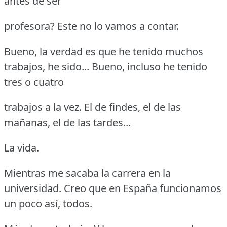
antes de ser
profesora?
Este no lo vamos a contar.
Bueno, la verdad es que he tenido muchos
trabajos, he sido... Bueno, incluso he tenido
tres o cuatro
trabajos a la vez.
El de findes, el de las
mañanas, el de las tardes...
La vida.
Mientras me sacaba la carrera en la
universidad.
Creo que en España funcionamos
un poco así, todos.