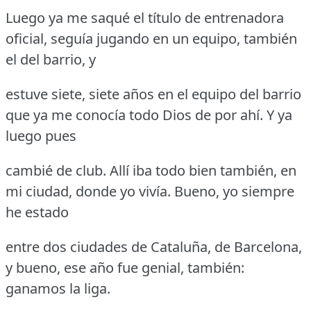
Luego ya me saqué el título de entrenadora
oficial, seguía jugando en un equipo, también
el del barrio, y
estuve siete, siete años en el equipo del barrio
que ya me conocía todo Dios de por ahí.
Y ya
luego pues
cambié de club.
Allí iba todo bien también, en
mi ciudad, donde yo vivía.
Bueno, yo siempre
he estado
entre dos ciudades de Cataluña, de Barcelona,
y bueno, ese año fue genial, también:
ganamos la liga.