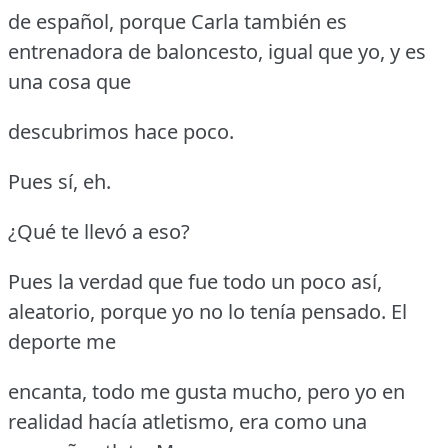
de español, porque Carla también es
entrenadora de baloncesto, igual que yo, y es
una cosa que
descubrimos hace poco.
Pues sí, eh.
¿Qué te llevó a eso?
Pues la verdad que fue todo un poco así,
aleatorio, porque yo no lo tenía pensado.
El
deporte me
encanta, todo me gusta mucho, pero yo en
realidad hacía atletismo, era como una