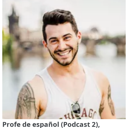
Profe de español (Podcast 2),