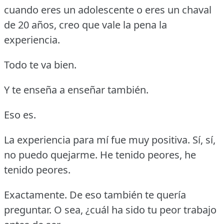
cuando eres un adolescente o eres un chaval
de 20 años, creo que vale la pena la
experiencia.
Todo te va bien.
Y te enseña a enseñar también.
Eso es.
La experiencia para mí fue muy positiva.
Sí, sí,
no puedo quejarme.
He tenido peores, he
tenido peores.
Exactamente.
De eso también te quería
preguntar.
O sea, ¿cuál ha sido tu peor trabajo