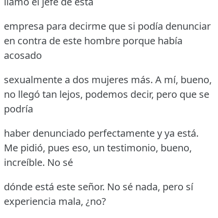
llamó el jefe de esta
empresa para decirme que si podía denunciar
en contra de este hombre porque había
acosado
sexualmente a dos mujeres más.
A mí, bueno,
no llegó tan lejos, podemos decir, pero que se
podría
haber denunciado perfectamente y ya está.
Me pidió, pues eso, un testimonio, bueno,
increíble.
No sé
dónde está este señor.
No sé nada, pero sí
experiencia mala, ¿no?