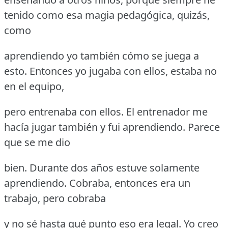
tenido como esa magia pedagógica, quizás,
como
aprendiendo yo también cómo se juega a
esto.
Entonces yo jugaba con ellos, estaba no
en el equipo,
pero entrenaba con ellos.
El entrenador me
hacía jugar también y fui aprendiendo.
Parece
que se me dio
bien.
Durante dos años estuve solamente
aprendiendo.
Cobraba, entonces era un
trabajo, pero cobraba
y no sé hasta qué punto eso era legal.
Yo creo