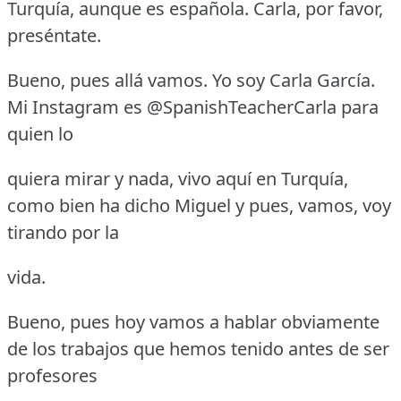
Turquía, aunque es española.
Carla, por favor,
preséntate.
Bueno, pues allá vamos.
Yo soy Carla García.
Mi Instagram es @SpanishTeacherCarla para
quien lo
quiera mirar y nada, vivo aquí en Turquía,
como bien ha dicho Miguel y pues, vamos, voy
tirando por la
vida.
Bueno, pues hoy vamos a hablar obviamente
de los trabajos que hemos tenido antes de ser
profesores