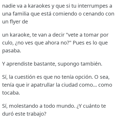
nadie va a karaokes y que si tu interrumpes a
una familia que está comiendo o cenando con
un flyer de
un karaoke, te van a decir "vete a tomar por
culo, ¿no ves que ahora no?"
Pues es lo que
pasaba.
Y aprendiste bastante, supongo también.
Sí, la cuestión es que no tenía opción.
O sea,
tenía que ir apatrullar la ciudad como... como
tocaba.
Sí, molestando a todo mundo.
¿Y cuánto te
duró este trabajo?