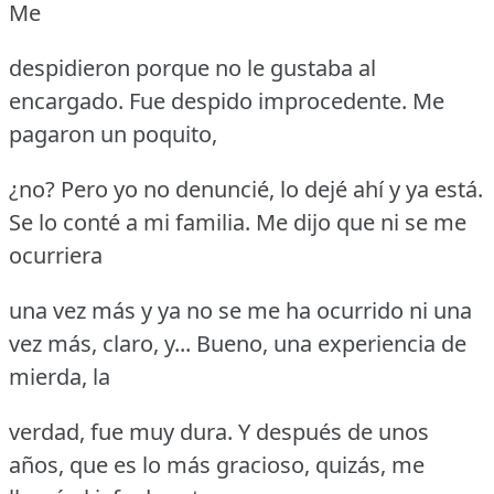
Me
despidieron porque no le gustaba al
encargado.
Fue despido improcedente.
Me
pagaron un poquito,
¿no?
Pero yo no denuncié, lo dejé ahí y ya está.
Se lo conté a mi familia.
Me dijo que ni se me
ocurriera
una vez más y ya no se me ha ocurrido ni una
vez más, claro, y... Bueno, una experiencia de
mierda, la
verdad, fue muy dura.
Y después de unos
años, que es lo más gracioso, quizás, me