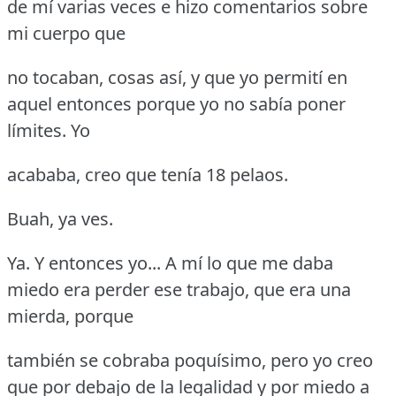
de mí varias veces e hizo comentarios sobre
mi cuerpo que
no tocaban, cosas así, y que yo permití en
aquel entonces porque yo no sabía poner
límites.
Yo
acababa, creo que tenía 18 pelaos.
Buah, ya ves.
Ya.
Y entonces yo... A mí lo que me daba
miedo era perder ese trabajo, que era una
mierda, porque
también se cobraba poquísimo, pero yo creo
que por debajo de la legalidad y por miedo a