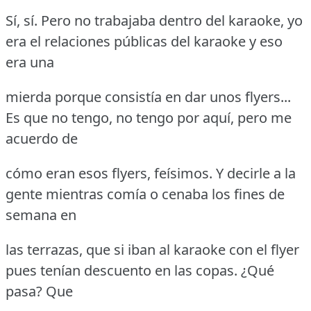
Sí, sí.
Pero no trabajaba dentro del karaoke, yo
era el relaciones públicas del karaoke y eso
era una
mierda porque consistía en dar unos flyers...
Es que no tengo, no tengo por aquí, pero me
acuerdo de
cómo eran esos flyers, feísimos.
Y decirle a la
gente mientras comía o cenaba los fines de
semana en
las terrazas, que si iban al karaoke con el flyer
pues tenían descuento en las copas.
¿Qué
pasa?
Que