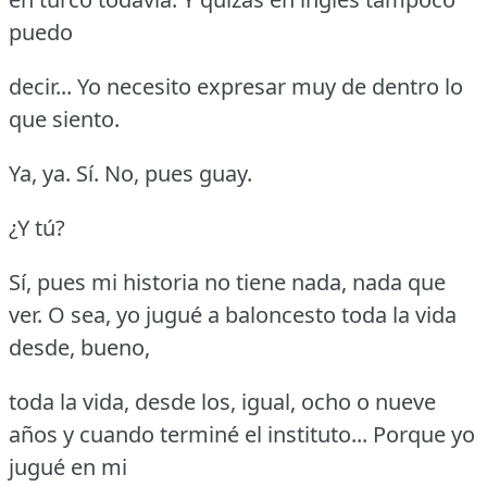
puedo
decir... Yo necesito expresar muy de dentro lo
que siento.
Ya, ya.
Sí.
No, pues guay.
¿Y tú?
Sí, pues mi historia no tiene nada, nada que
ver.
O sea, yo jugué a baloncesto toda la vida
desde, bueno,
toda la vida, desde los, igual, ocho o nueve
años y cuando terminé el instituto... Porque yo
jugué en mi