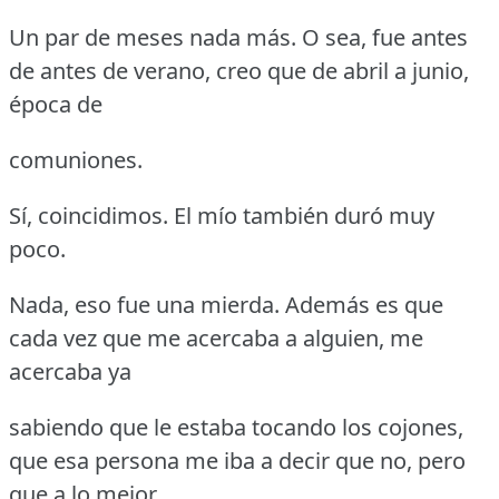
Un par de meses nada más.
O sea, fue antes
de antes de verano, creo que de abril a junio,
época de
comuniones.
Sí, coincidimos.
El mío también duró muy
poco.
Nada, eso fue una mierda.
Además es que
cada vez que me acercaba a alguien, me
acercaba ya
sabiendo que le estaba tocando los cojones,
que esa persona me iba a decir que no, pero
que a lo mejor