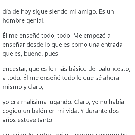
día de hoy sigue siendo mi amigo.
Es un
hombre genial.
Él me enseñó todo, todo.
Me empezó a
enseñar desde lo que es como una entrada
que es, bueno, pues
encestar, que es lo más básico del baloncesto,
a todo.
Él me enseñó todo lo que sé ahora
mismo y claro,
yo era malísima jugando.
Claro, yo no había
cogido un balón en mi vida.
Y durante dos
años estuve tanto
enseñando a otros niños, porque siempre he