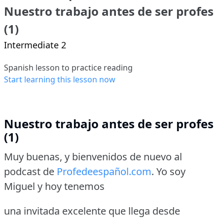
Nuestro trabajo antes de ser profes
(1)
Intermediate 2
Spanish lesson to practice reading
Start learning this lesson now
Nuestro trabajo antes de ser profes
(1)
Muy buenas, y bienvenidos de nuevo al
podcast de
Profedeespañol.com
.
Yo soy
Miguel y hoy tenemos
una invitada excelente que llega desde