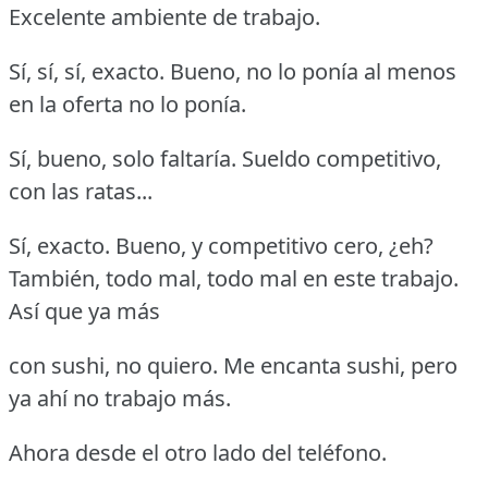
Excelente ambiente de trabajo.
Sí, sí, sí, exacto.
Bueno, no lo ponía al menos
en la oferta no lo ponía.
Sí, bueno, solo faltaría.
Sueldo competitivo,
con las ratas...
Sí, exacto.
Bueno, y competitivo cero, ¿eh?
También, todo mal, todo mal en este trabajo.
Así que ya más
con sushi, no quiero.
Me encanta sushi, pero
ya ahí no trabajo más.
Ahora desde el otro lado del teléfono.