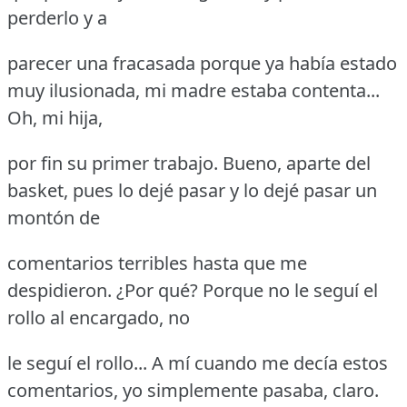
perderlo y a
parecer una fracasada porque ya había estado
muy ilusionada, mi madre estaba contenta...
Oh, mi hija,
por fin su primer trabajo.
Bueno, aparte del
basket, pues lo dejé pasar y lo dejé pasar un
montón de
comentarios terribles hasta que me
despidieron.
¿Por qué?
Porque no le seguí el
rollo al encargado, no
le seguí el rollo... A mí cuando me decía estos
comentarios, yo simplemente pasaba, claro.