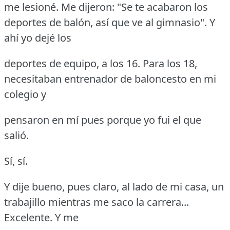
me lesioné.
Me dijeron: "Se te acabaron los
deportes de balón, así que ve al gimnasio".
Y
ahí yo dejé los
deportes de equipo, a los 16.
Para los 18,
necesitaban entrenador de baloncesto en mi
colegio y
pensaron en mí pues porque yo fui el que
salió.
Sí, sí.
Y dije bueno, pues claro, al lado de mi casa, un
trabajillo mientras me saco la carrera...
Excelente.
Y me