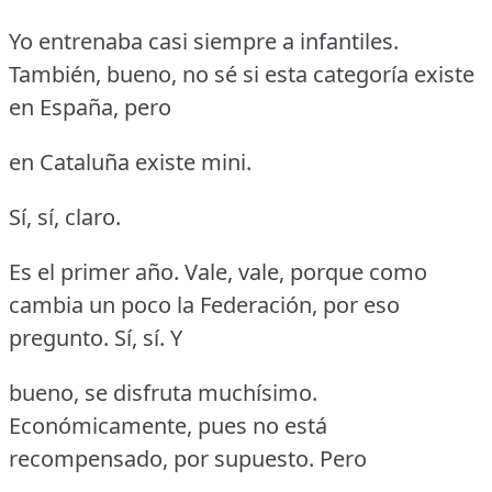
Yo entrenaba casi siempre a infantiles.
También, bueno, no sé si esta categoría existe
en España, pero
en Cataluña existe mini.
Sí, sí, claro.
Es el primer año.
Vale, vale, porque como
cambia un poco la Federación, por eso
pregunto.
Sí, sí.
Y
bueno, se disfruta muchísimo.
Económicamente, pues no está
recompensado, por supuesto.
Pero