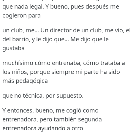
que nada legal.
Y bueno, pues después me
cogieron para
un club, me... Un director de un club, me vio, el
del barrio, y le dijo que... Me dijo que le
gustaba
muchísimo cómo entrenaba, cómo trataba a
los niños, porque siempre mi parte ha sido
más pedagógica
que no técnica, por supuesto.
Y entonces, bueno, me cogió como
entrenadora, pero también segunda
entrenadora ayudando a otro