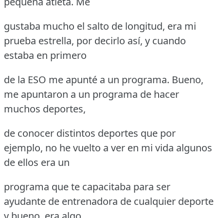
pequeña atleta.
Me
gustaba mucho el salto de longitud, era mi
prueba estrella, por decirlo así, y cuando
estaba en primero
de la ESO me apunté a un programa.
Bueno,
me apuntaron a un programa de hacer
muchos deportes,
de conocer distintos deportes que por
ejemplo, no he vuelto a ver en mi vida algunos
de ellos era un
programa que te capacitaba para ser
ayudante de entrenadora de cualquier deporte
y bueno, era algo