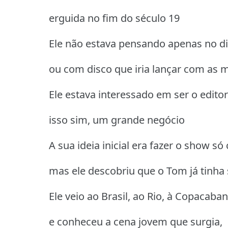
erguida no fim do século 19
Ele não estava pensando apenas no din
ou com disco que iria lançar com as
Ele estava interessado em ser o edit
isso sim, um grande negócio
A sua ideia inicial era fazer o show s
mas ele descobriu que o Tom já tinha 
Ele veio ao Brasil, ao Rio, à Copacaban
e conheceu a cena jovem que surgia,