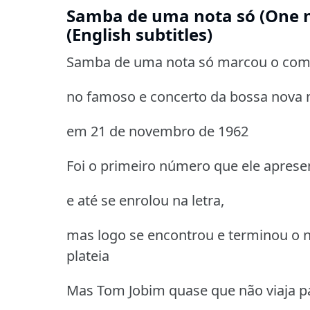
Samba de uma nota só (One 
(English subtitles)
Samba de uma nota só marcou o come
no famoso e concerto da bossa nova n
em 21 de novembro de 1962
Foi o primeiro número que ele aprese
e até se enrolou na letra,
mas logo se encontrou e terminou o 
plateia
Mas Tom Jobim quase que não viaja pa