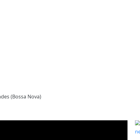
ndes (Bossa Nova)