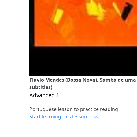
Flavio Mendes (Bossa Nova), Samba de uma 
subtitles)
Advanced 1
Portuguese lesson to practice reading
Start learning this lesson now