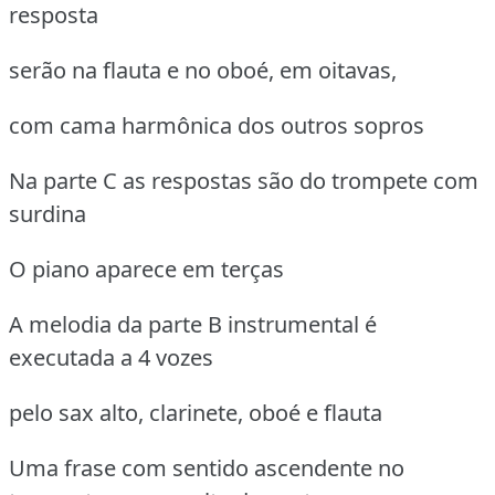
resposta
serão na flauta e no oboé, em oitavas,
com cama harmônica dos outros sopros
Na parte C as respostas são do trompete com
surdina
O piano aparece em terças
A melodia da parte B instrumental é
executada a 4 vozes
pelo sax alto, clarinete, oboé e flauta
Uma frase com sentido ascendente no