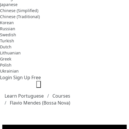
Japanese
Chinese (Simplified)
Chinese (Traditional)
Korean
Russian
Swedish
Turkish
Dutch
Lithuanian
Greek
Polish
Ukrainian
Login
Sign Up Free
Learn Portuguese
Courses
Flavio Mendes (Bossa Nova)