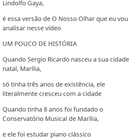
Lindolfo Gaya,
é essa versão de O Nosso Olhar que eu vou
analisar nesse vídeo
UM POUCO DE HISTÓRIA
Quando Sergio Ricardo nasceu a sua cidade
natal, Marília,
só tinha três anos de existência, ele
literalmente cresceu com a cidade
Quando tinha 8 anos foi fundado o
Conservatório Musical de Marília,
e ele foi estudar piano clássico