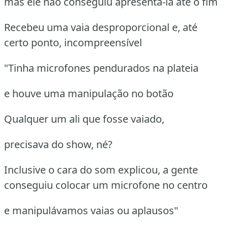
mas ele não conseguiu apresentá-la até o fim
Recebeu uma vaia desproporcional e, até
certo ponto, incompreensível
"Tinha microfones pendurados na plateia
e houve uma manipulação no botão
Qualquer um ali que fosse vaiado,
precisava do show, né?
Inclusive o cara do som explicou, a gente
conseguiu colocar um microfone no centro
e manipulávamos vaias ou aplausos"