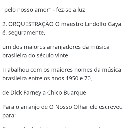
"pelo nosso amor" - fez-se a luz
2. ORQUESTRAÇÃO
O maestro Lindolfo Gaya
é, seguramente,
um dos maiores arranjadores da música
brasileira do século vinte
Trabalhou com os maiores nomes da música
brasileira entre os anos 1950 e 70,
de Dick Farney a Chico Buarque
Para o arranjo de O Nosso Olhar ele escreveu
para: