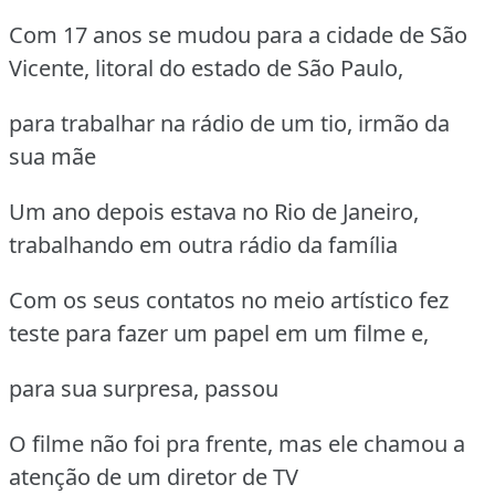
Com 17 anos se mudou para a cidade de São
Vicente, litoral do estado de São Paulo,
para trabalhar na rádio de um tio, irmão da
sua mãe
Um ano depois estava no Rio de Janeiro,
trabalhando em outra rádio da família
Com os seus contatos no meio artístico fez
teste para fazer um papel em um filme e,
para sua surpresa, passou
O filme não foi pra frente, mas ele chamou a
atenção de um diretor de TV