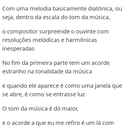
Com uma melodia basicamente diatônica, ou
seja, dentro da escala do tom da música,
o compositor surpreende o ouvinte com
resoluções melódicas e harmônicas
inesperadas
No fim da primeira parte tem um acorde
estranho na tonalidade da música
e quando ele aparece é como uma janela que
se abre, é como se entrasse luz
O tom da música é dó maior,
e o acorde a que eu me refiro é um lá com