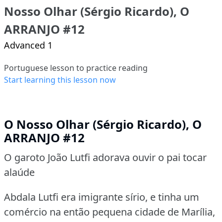
Nosso Olhar (Sérgio Ricardo), O
ARRANJO #12
Advanced 1
Portuguese lesson to practice reading
Start learning this lesson now
O Nosso Olhar (Sérgio Ricardo), O
ARRANJO #12
O garoto João Lutfi adorava ouvir o pai tocar
alaúde
Abdala Lutfi era imigrante sírio, e tinha um
comércio na então pequena cidade de Marília,