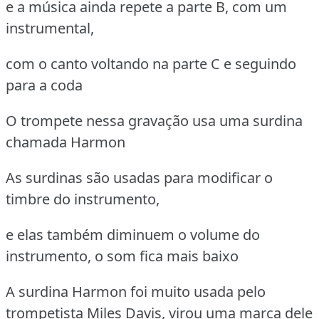
e a música ainda repete a parte B, com um
instrumental,
com o canto voltando na parte C e seguindo
para a coda
O trompete nessa gravação usa uma surdina
chamada Harmon
As surdinas são usadas para modificar o
timbre do instrumento,
e elas também diminuem o volume do
instrumento, o som fica mais baixo
A surdina Harmon foi muito usada pelo
trompetista Miles Davis, virou uma marca dele