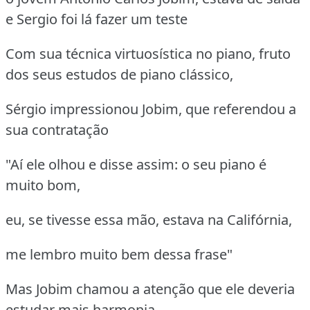
e Sergio foi lá fazer um teste
Com sua técnica virtuosística no piano, fruto
dos seus estudos de piano clássico,
Sérgio impressionou Jobim, que referendou a
sua contratação
"Aí ele olhou e disse assim: o seu piano é
muito bom,
eu, se tivesse essa mão, estava na Califórnia,
me lembro muito bem dessa frase"
Mas Jobim chamou a atenção que ele deveria
estudar mais harmonia,