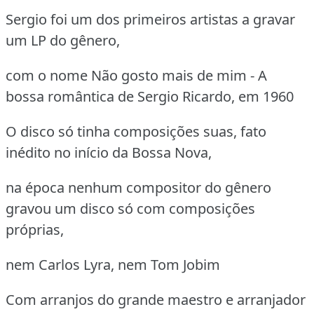
Sergio foi um dos primeiros artistas a gravar
um LP do gênero,
com o nome Não gosto mais de mim - A
bossa romântica de Sergio Ricardo, em 1960
O disco só tinha composições suas, fato
inédito no início da Bossa Nova,
na época nenhum compositor do gênero
gravou um disco só com composições
próprias,
nem Carlos Lyra, nem Tom Jobim
Com arranjos do grande maestro e arranjador