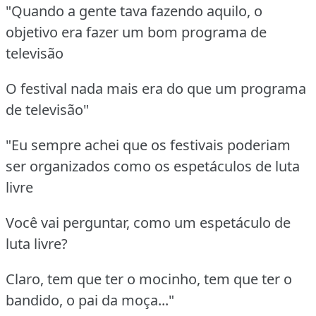
"Quando a gente tava fazendo aquilo, o
objetivo era fazer um bom programa de
televisão
O festival nada mais era do que um programa
de televisão"
"Eu sempre achei que os festivais poderiam
ser organizados como os espetáculos de luta
livre
Você vai perguntar, como um espetáculo de
luta livre?
Claro, tem que ter o mocinho, tem que ter o
bandido, o pai da moça..."