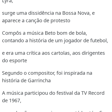
Lyra,
surge uma dissidência na Bossa Nova, e
aparece a canção de protesto
Compôs a música Beto bom de bola,
contando a história de um jogador de futebol,
e era uma crítica aos cartolas, aos dirigentes
do esporte
Segundo o compositor, foi inspirada na
história de Garrincha
A música participou do festival da TV Record
de 1967,