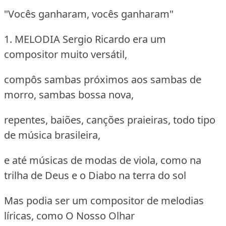
"Vocês ganharam, vocês ganharam"
1. MELODIA
Sergio Ricardo era um
compositor muito versátil,
compôs sambas próximos aos sambas de
morro, sambas bossa nova,
repentes, baiões, canções praieiras, todo tipo
de música brasileira,
e até músicas de modas de viola, como na
trilha de Deus e o Diabo na terra do sol
Mas podia ser um compositor de melodias
líricas, como O Nosso Olhar