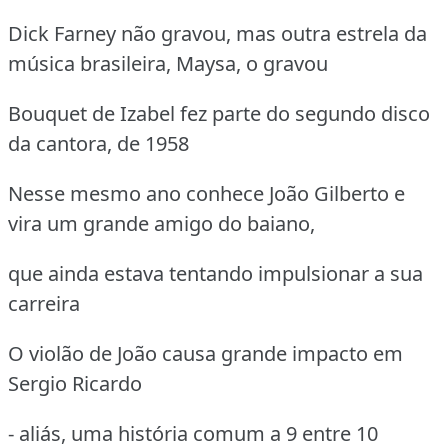
Dick Farney não gravou, mas outra estrela da
música brasileira, Maysa, o gravou
Bouquet de Izabel fez parte do segundo disco
da cantora, de 1958
Nesse mesmo ano conhece João Gilberto e
vira um grande amigo do baiano,
que ainda estava tentando impulsionar a sua
carreira
O violão de João causa grande impacto em
Sergio Ricardo
- aliás, uma história comum a 9 entre 10