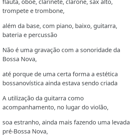
flauta, oboé, clarinete, clarone, sax alto,
trompete e trombone,
além da base, com piano, baixo, guitarra,
bateria e percussão
Não é uma gravação com a sonoridade da
Bossa Nova,
até porque de uma certa forma a estética
bossanovística ainda estava sendo criada
A utilização da guitarra como
acompanhamento, no lugar do violão,
soa estranho, ainda mais fazendo uma levada
pré-Bossa Nova,