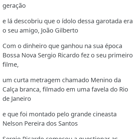
geração
e lá descobriu que o ídolo dessa garotada era
o seu amigo, João Gilberto
Com o dinheiro que ganhou na sua época
Bossa Nova Sergio Ricardo fez o seu primeiro
filme,
um curta metragem chamado Menino da
Calça branca, filmado em uma favela do Rio
de Janeiro
e que foi montado pelo grande cineasta
Nelson Pereira dos Santos
Sergio Ricardo começou a questionar as