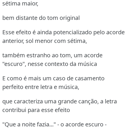
sétima maior,
bem distante do tom original
Esse efeito é ainda potencializado pelo acorde
anterior, sol menor com sétima,
também estranho ao tom, um acorde
"escuro", nesse contexto da música
E como é mais um caso de casamento
perfeito entre letra e música,
que caracteriza uma grande canção, a letra
contribui para esse efeito
"Que a noite fazia..." - o acorde escuro -