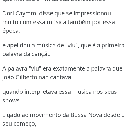
Dori Caymmi disse que se impressionou
muito com essa música também por essa
época,
e apelidou a música de "viu", que é a primeira
palavra da canção
A palavra "viu" era exatamente a palavra que
João Gilberto não cantava
quando interpretava essa música nos seus
shows
Ligado ao movimento da Bossa Nova desde o
seu começo,