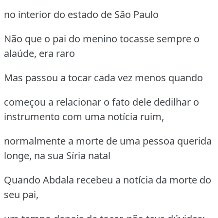
no interior do estado de São Paulo
Não que o pai do menino tocasse sempre o
alaúde, era raro
Mas passou a tocar cada vez menos quando
começou a relacionar o fato dele dedilhar o
instrumento com uma notícia ruim,
normalmente a morte de uma pessoa querida
longe, na sua Síria natal
Quando Abdala recebeu a notícia da morte do
seu pai,