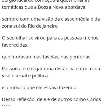
temáticas que a Bossa Nova abordava,
sempre com uma visão da classe média e da
zona sul do Rio de Janeiro
O seu olhar se virou para as pessoas menos
favorecidas,
que moravam nas favelas, nas periferias
Passou a enxergar uma distância entre a sua
visão social e política
e a música que ele estava fazendo
Dessa reflexão, dele e de outros como Carlos