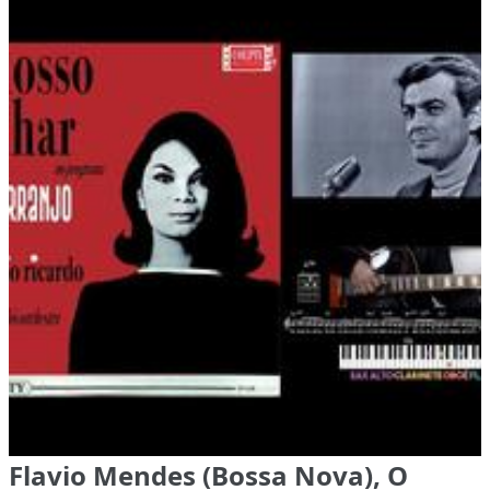
Flavio Mendes (Bossa Nova), O