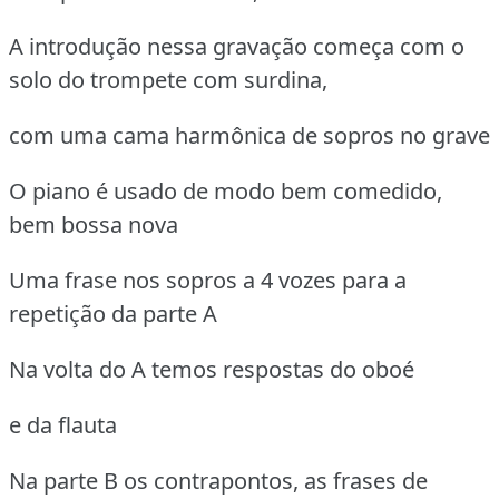
A introdução nessa gravação começa com o
solo do trompete com surdina,
com uma cama harmônica de sopros no grave
O piano é usado de modo bem comedido,
bem bossa nova
Uma frase nos sopros a 4 vozes para a
repetição da parte A
Na volta do A temos respostas do oboé
e da flauta
Na parte B os contrapontos, as frases de