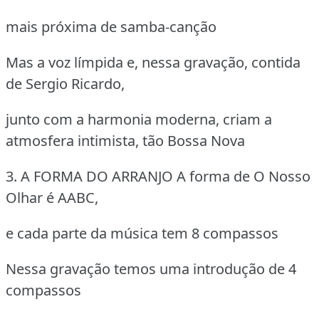
mais próxima de samba-canção
Mas a voz límpida e, nessa gravação, contida
de Sergio Ricardo,
junto com a harmonia moderna, criam a
atmosfera intimista, tão Bossa Nova
3. A FORMA DO ARRANJO
A forma de O Nosso
Olhar é AABC,
e cada parte da música tem 8 compassos
Nessa gravação temos uma introdução de 4
compassos