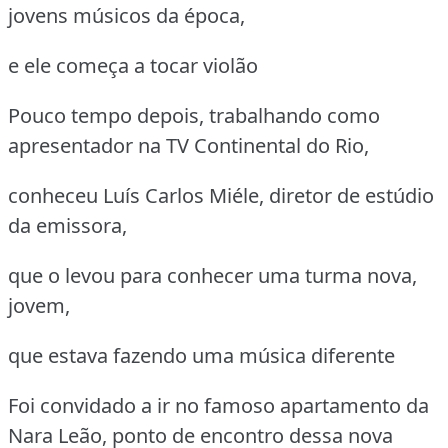
jovens músicos da época,
e ele começa a tocar violão
Pouco tempo depois, trabalhando como
apresentador na TV Continental do Rio,
conheceu Luís Carlos Miéle, diretor de estúdio
da emissora,
que o levou para conhecer uma turma nova,
jovem,
que estava fazendo uma música diferente
Foi convidado a ir no famoso apartamento da
Nara Leão, ponto de encontro dessa nova