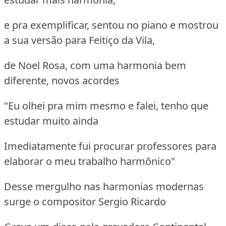
e pra exemplificar, sentou no piano e mostrou
a sua versão para Feitiço da Vila,
de Noel Rosa, com uma harmonia bem
diferente, novos acordes
"Eu olhei pra mim mesmo e falei, tenho que
estudar muito ainda
Imediatamente fui procurar professores para
elaborar o meu trabalho harmônico"
Desse mergulho nas harmonias modernas
surge o compositor Sergio Ricardo