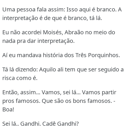
Uma pessoa fala assim: Isso aqui é branco. A
interpretação é de que é branco, tá lá.
Eu não acordei Moisés, Abraão no meio do
nada pra dar interpretação.
Aí eu mandava história dos Três Porquinhos.
Tá lá dizendo: Aquilo ali tem que ser seguido a
risca como é.
Então, assim... Vamos, sei lá... Vamos partir
pros famosos. Que são os bons famosos. -
Boa!
Sei lá.. Gandhi. Cadê Gandhi?