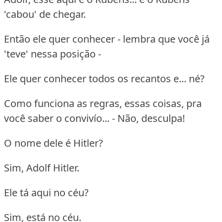
'cabou' de chegar.
Então ele quer conhecer - lembra que você já
'teve' nessa posição -
Ele quer conhecer todos os recantos e... né?
Como funciona as regras, essas coisas, pra
você saber o convivío... - Não, desculpa!
O nome dele é Hitler?
Sim, Adolf Hitler.
Ele tá aqui no céu?
Sim, está no céu.