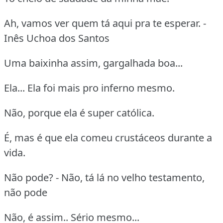
Ah, vamos ver quem tá aqui pra te esperar. -
Inês Uchoa dos Santos
Uma baixinha assim, gargalhada boa...
Ela... Ela foi mais pro inferno mesmo.
Não, porque ela é super católica.
É, mas é que ela comeu crustáceos durante a
vida.
Não pode? - Não, tá lá no velho testamento,
não pode
Não, é assim.. Sério mesmo...