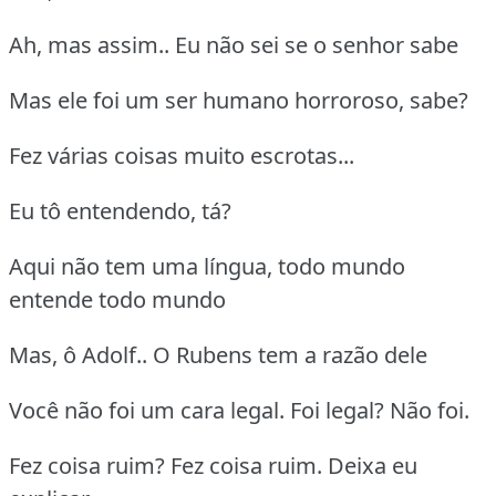
Ah, mas assim.. Eu não sei se o senhor sabe
Mas ele foi um ser humano horroroso, sabe?
Fez várias coisas muito escrotas...
Eu tô entendendo, tá?
Aqui não tem uma língua, todo mundo
entende todo mundo
Mas, ô Adolf.. O Rubens tem a razão dele
Você não foi um cara legal. Foi legal? Não foi.
Fez coisa ruim? Fez coisa ruim. Deixa eu