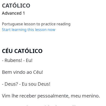
CATÓLICO
Advanced 1
Portuguese lesson to practice reading
Start learning this lesson now
CÉU CATÓLICO
- Rubens! - Eu!
Bem vindo ao Céu!
- Deus? - Eu sou Deus!
Vim lhe receber pessoalmente, meu menino.