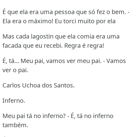
É que ela era uma pessoa que só fez o bem. -
Ela era o máximo! Eu torci muito por ela
Mas cada lagostin que ela comia era uma
facada que eu recebi. Regra é regra!
É, tá... Meu pai, vamos ver meu pai. - Vamos
ver o pai.
Carlos Uchoa dos Santos.
Inferno.
Meu pai tá no inferno? - É, tá no inferno
também.