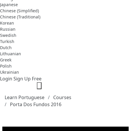
Japanese
Chinese (Simplified)
Chinese (Traditional)
Korean
Russian
Swedish
Turkish
Dutch
Lithuanian
Greek
Polish
Ukrainian
Login
Sign Up Free
Learn Portuguese
Courses
Porta Dos Fundos 2016