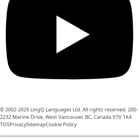
© 2002-2026
LingQ Languages Ltd.
All rights reserved. 200-
2232 Marine Drive, West Vancouver, BC, Canada
V7V 1K4
TOS
Privacy
Sitemap
Cookie Policy