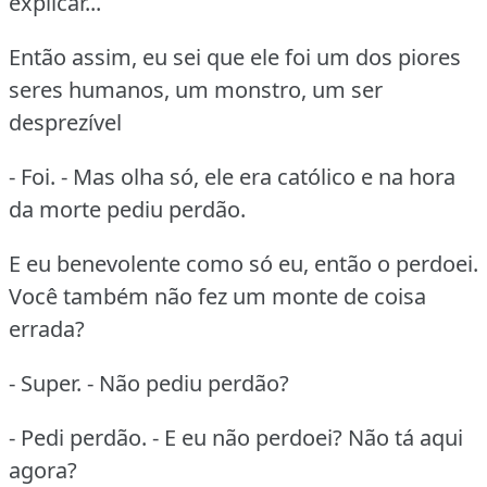
explicar...
Então assim, eu sei que ele foi um dos piores
seres humanos, um monstro, um ser
desprezível
- Foi. - Mas olha só, ele era católico e na hora
da morte pediu perdão.
E eu benevolente como só eu, então o perdoei.
Você também não fez um monte de coisa
errada?
- Super. - Não pediu perdão?
- Pedi perdão. - E eu não perdoei? Não tá aqui
agora?