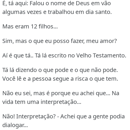
É, tá aqui: Falou o nome de Deus em vão
algumas vezes e trabalhou em dia santo.
Mas eram 12 filhos...
Sim, mas o que eu posso fazer, meu amor?
Aí é que tá.. Tá lá escrito no Velho Testamento.
Tá lá dizendo o que pode e o que não pode.
Você lê e a pessoa segue a risca o que tem.
Não eu sei, mas é porque eu achei que... Na
vida tem uma interpretação...
Não! Interpretação? - Achei que a gente podia
dialogar...