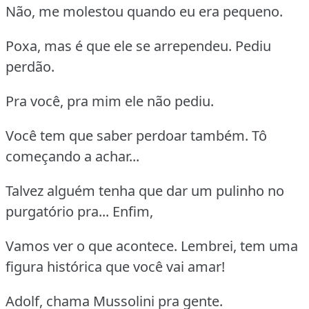
Não, me molestou quando eu era pequeno.
Poxa, mas é que ele se arrependeu. Pediu
perdão.
Pra você, pra mim ele não pediu.
Você tem que saber perdoar também. Tô
começando a achar...
Talvez alguém tenha que dar um pulinho no
purgatório pra... Enfim,
Vamos ver o que acontece. Lembrei, tem uma
figura histórica que você vai amar!
Adolf, chama Mussolini pra gente.