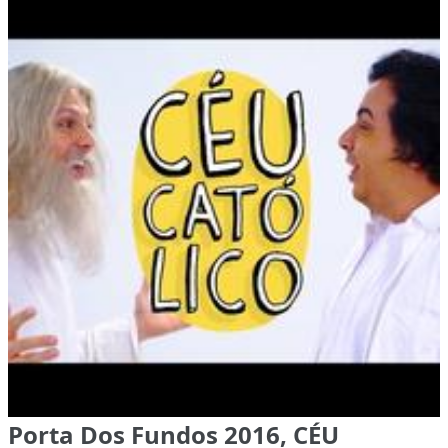
Porta Dos Fundos 2016, CÉU