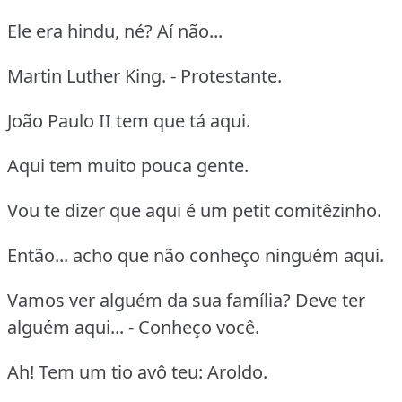
Ele era hindu, né? Aí não...
Martin Luther King. - Protestante.
João Paulo II tem que tá aqui.
Aqui tem muito pouca gente.
Vou te dizer que aqui é um petit comitêzinho.
Então... acho que não conheço ninguém aqui.
Vamos ver alguém da sua família? Deve ter
alguém aqui... - Conheço você.
Ah! Tem um tio avô teu: Aroldo.