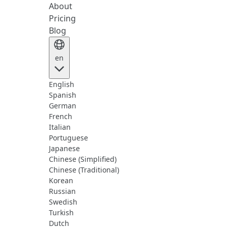
About
Pricing
Blog
en
English
Spanish
German
French
Italian
Portuguese
Japanese
Chinese (Simplified)
Chinese (Traditional)
Korean
Russian
Swedish
Turkish
Dutch