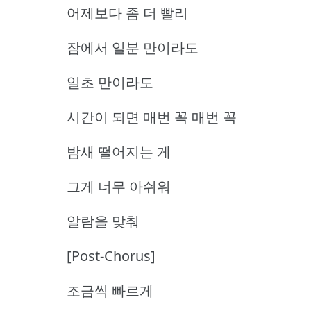
어제보다 좀 더 빨리
잠에서 일분 만이라도
일초 만이라도
시간이 되면 매번 꼭 매번 꼭
밤새 떨어지는 게
그게 너무 아쉬워
알람을 맞춰
[Post-Chorus]
조금씩 빠르게