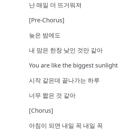
난 매일 더 뜨거워져
[Pre-Chorus]
늦은 밤에도
내 맘은 한창 낮인 것만 같아
You are like the biggest sunlight
시작 같은데 끝나가는 하루
너무 짧은 것 같아
[Chorus]
아침이 되면 내일 꼭 내일 꼭