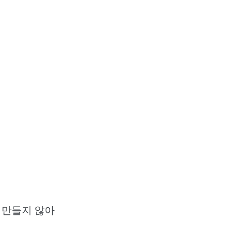
 만들지 않아