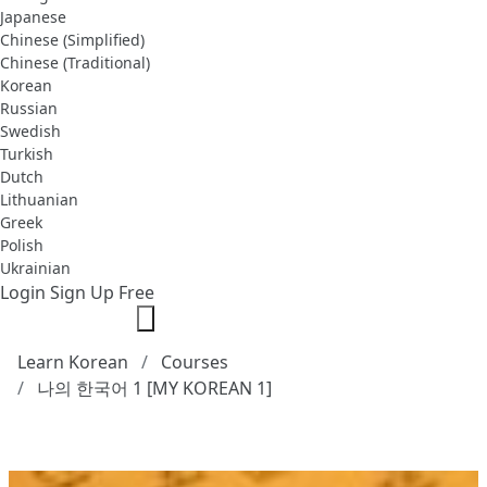
Japanese
Chinese (Simplified)
Chinese (Traditional)
Korean
Russian
Swedish
Turkish
Dutch
Lithuanian
Greek
Polish
Ukrainian
Login
Sign Up Free
Learn Korean
Courses
나의 한국어 1 [MY KOREAN 1]