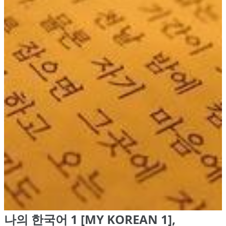
나의 한국어 1 [MY KOREAN 1],