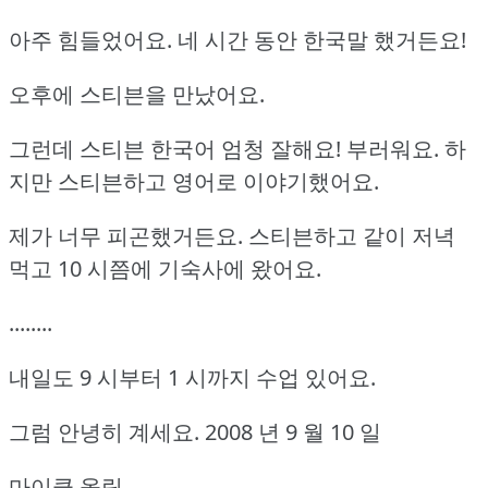
아주 힘들었어요.
네 시간 동안 한국말 했거든요!
오후에 스티븐을 만났어요.
그런데 스티븐 한국어 엄청 잘해요!
부러워요.
하
지만 스티븐하고 영어로 이야기했어요.
제가 너무 피곤했거든요.
스티븐하고 같이 저녁
먹고 10 시쯤에 기숙사에 왔어요.
........
내일도 9 시부터 1 시까지 수업 있어요.
그럼 안녕히 계세요.
2008 년 9 월 10 일
마이클 올림