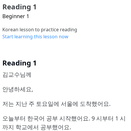
Reading 1
Beginner 1
Korean lesson to practice reading
Start learning this lesson now
Reading 1
김교수님께
안녕하세요,
저는 지난 주 토요일에 서울에 도착했어요.
오늘부터 한국어 공부 시작했어요.
9 시부터 1 시
까지 학교에서 공부했어요.