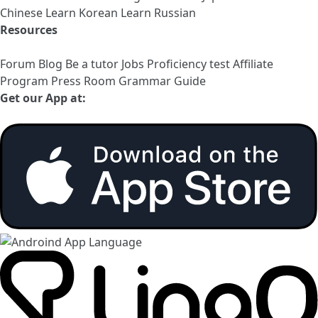
Chinese
Learn Korean
Learn Russian
Resources
Forum
Blog
Be a tutor
Jobs
Proficiency test
Affiliate
Program
Press Room
Grammar Guide
Get our App at: