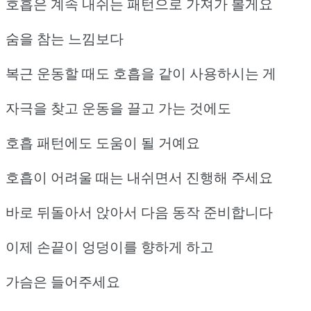
호흡은 계속 내쉬는 패턴으로 가져가 볼게요
숨을 참는 느낌보다
복근 운동할 때도 호흡을 같이 사용하시는 게
자극을 찾고 운동을 끌고 가는 것에도
호흡 패턴에도 도움이 될 거예요
호흡이 어려울 때는 내쉬면서 진행해 주세요
바로 뒤돌아서 앉아서 다음 동작 준비합니다
이제 손끝이 엉덩이를 향하게 하고
가슴은 들어주세요