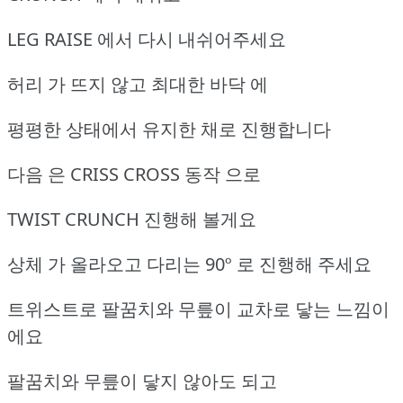
LEG RAISE 에서 다시 내쉬어주세요
허리 가 뜨지 않고 최대한 바닥 에
평평한 상태에서 유지한 채로 진행합니다
다음 은 CRISS CROSS 동작 으로
TWIST CRUNCH 진행해 볼게요
상체 가 올라오고 다리는 90º 로 진행해 주세요
트위스트로 팔꿈치와 무릎이 교차로 닿는 느낌이
에요
팔꿈치와 무릎이 닿지 않아도 되고