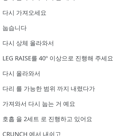
다시 가져오세요
눕습니다
다시 상체 올라와서
LEG RAISE를 40º 이상으로 진행해 주세요
다시 올라와서
다리 를 가능한 범위 까지 내렸다가
가져와서 다시 눕는 거 예요
호흡 을 2세트 로 진행하고 있어요
CRUNCH 에서 내쉬고