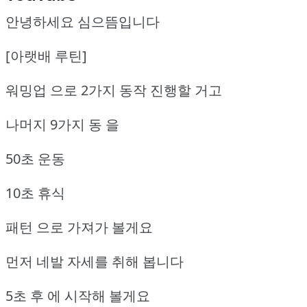
안녕하세요 심으뜸입니다
[아랫배 루틴]
워밍업 으로 2가지 동작 진행할 거고
나머지 9가지 동 을
50초 운동
10초 휴식
패턴 으로 가져가 볼게요
먼저 네발 자세를 취해 봅니다
5초 후 에 시작해 볼게요