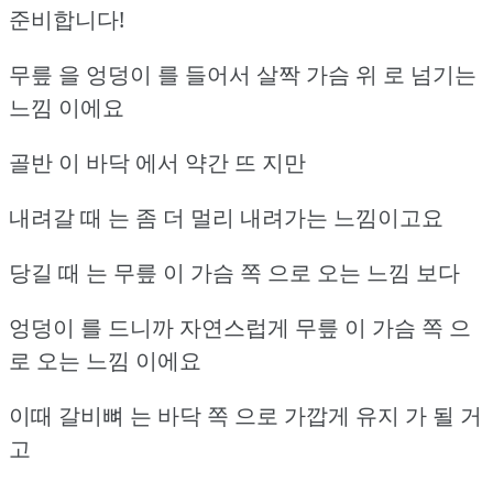
준비합니다!
무릎 을 엉덩이 를 들어서 살짝 가슴 위 로 넘기는
느낌 이에요
골반 이 바닥 에서 약간 뜨 지만
내려갈 때 는 좀 더 멀리 내려가는 느낌이고요
당길 때 는 무릎 이 가슴 쪽 으로 오는 느낌 보다
엉덩이 를 드니까 자연스럽게 무릎 이 가슴 쪽 으
로 오는 느낌 이에요
이때 갈비뼈 는 바닥 쪽 으로 가깝게 유지 가 될 거
고