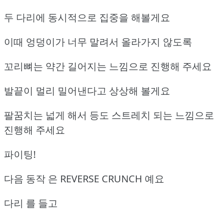
두 다리에 동시적으로 집중을 해볼게요
이때 엉덩이가 너무 말려서 올라가지 않도록
꼬리뼈는 약간 길어지는 느낌으로 진행해 주세요
발끝이 멀리 밀어낸다고 상상해 볼게요
팔꿈치는 넓게 해서 등도 스트레치 되는 느낌으로
진행해 주세요
파이팅!
다음 동작 은 REVERSE CRUNCH 예요
다리 를 들고