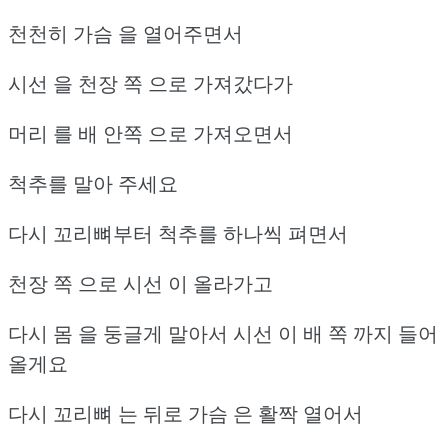
천천히 가슴 을 열어주면서
시선 을 천장 쪽 으로 가져갔다가
머리 를 배 안쪽 으로 가져오면서
척추를 말아 주세요
다시 꼬리뼈부터 척추를 하나씩 펴면서
천장 쪽 으로 시선 이 올라가고
다시 몸 을 둥글게 말아서 시선 이 배 쪽 까지 들어
올게요
다시 꼬리뼈 는 뒤로 가슴 은 활짝 열어서