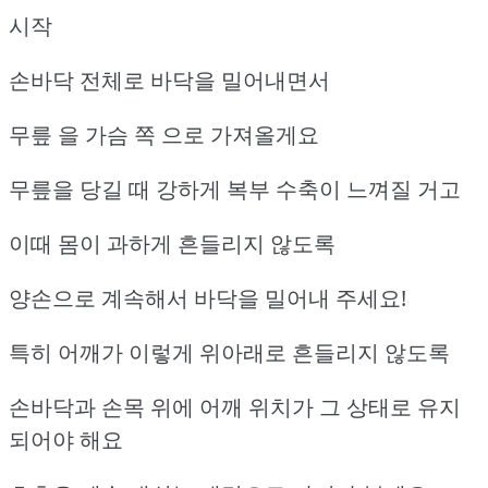
시작
손바닥 전체로 바닥을 밀어내면서
무릎 을 가슴 쪽 으로 가져올게요
무릎을 당길 때 강하게 복부 수축이 느껴질 거고
이때 몸이 과하게 흔들리지 않도록
양손으로 계속해서 바닥을 밀어내 주세요!
특히 어깨가 이렇게 위아래로 흔들리지 않도록
손바닥과 손목 위에 어깨 위치가 그 상태로 유지
되어야 해요