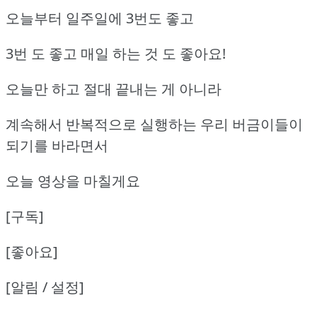
오늘부터 일주일에 3번도 좋고
3번 도 좋고 매일 하는 것 도 좋아요!
오늘만 하고 절대 끝내는 게 아니라
계속해서 반복적으로 실행하는 우리 버금이들이
되기를 바라면서
오늘 영상을 마칠게요
[구독]
[좋아요]
[알림 / 설정]