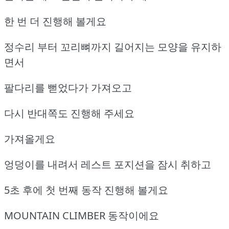
한 번 더 진행해 볼게요
정수리 부터 꼬리뼈까지 길어지는 모양을 유지하
면서
팔다리를 뻗었다가 가져오고
다시 반대쪽도 진행해 주세요
가져올게요
엉덩이를 내려서 레스트 포지션을 잠시 취하고
5초 후에 첫 번째 동작 진행해 볼게요
MOUNTAIN CLIMBER 동작이에요