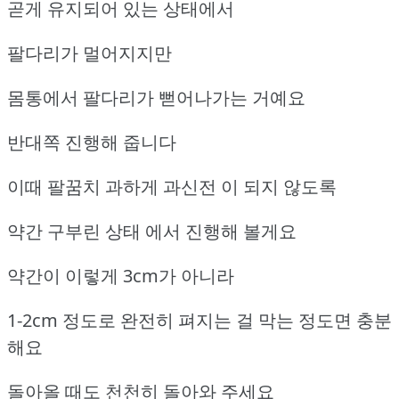
곧게 유지되어 있는 상태에서
팔다리가 멀어지지만
몸통에서 팔다리가 뻗어나가는 거예요
반대쪽 진행해 줍니다
이때 팔꿈치 과하게 과신전 이 되지 않도록
약간 구부린 상태 에서 진행해 볼게요
약간이 이렇게 3cm가 아니라
1-2cm 정도로 완전히 펴지는 걸 막는 정도면 충분
해요
돌아올 때도 천천히 돌아와 주세요