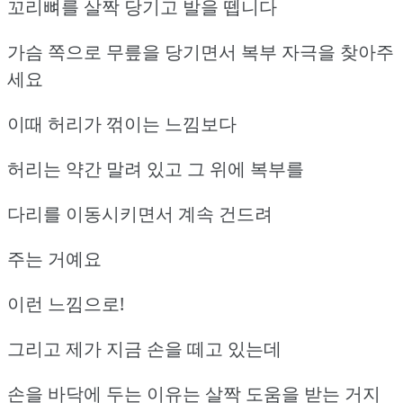
꼬리뼈를 살짝 당기고 발을 뗍니다
가슴 쪽으로 무릎을 당기면서 복부 자극을 찾아주
세요
이때 허리가 꺾이는 느낌보다
허리는 약간 말려 있고 그 위에 복부를
다리를 이동시키면서 계속 건드려
주는 거예요
이런 느낌으로!
그리고 제가 지금 손을 떼고 있는데
손을 바닥에 두는 이유는 살짝 도움을 받는 거지