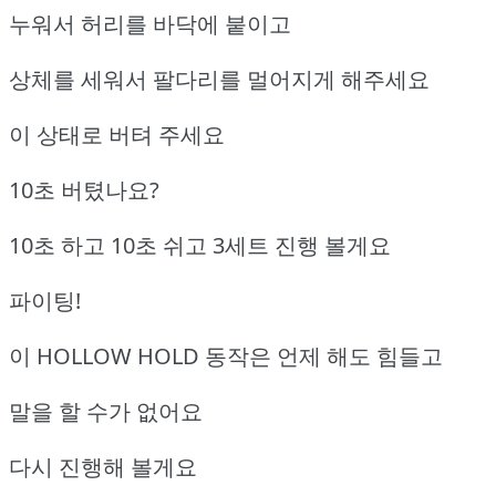
누워서 허리를 바닥에 붙이고
상체를 세워서 팔다리를 멀어지게 해주세요
이 상태로 버텨 주세요
10초 버텼나요?
10초 하고 10초 쉬고 3세트 진행 볼게요
파이팅!
이 HOLLOW HOLD 동작은 언제 해도 힘들고
말을 할 수가 없어요
다시 진행해 볼게요