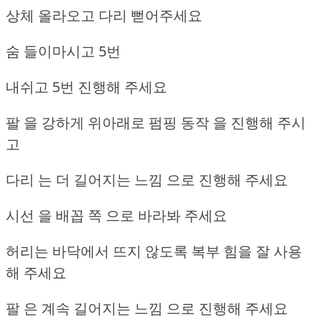
상체 올라오고 다리 뻗어주세요
숨 들이마시고 5번
내쉬고 5번 진행해 주세요
팔 을 강하게 위아래로 펌핑 동작 을 진행해 주시
고
다리 는 더 길어지는 느낌 으로 진행해 주세요
시선 을 배꼽 쪽 으로 바라봐 주세요
허리는 바닥에서 뜨지 않도록 복부 힘을 잘 사용
해 주세요
팔 은 계속 길어지는 느낌 으로 진행해 주세요