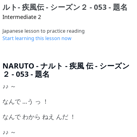
ルト- 疾風伝 - シーズン２ - 053 - 題名
Intermediate 2
Japanese lesson to practice reading
Start learning this lesson now
NARUTO - ナルト - 疾風 伝 - シーズン
２ - 053 - 題名
♪♪ ～
なんで …う っ ！
なんで わから ねえ んだ ！
♪♪ ～