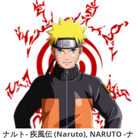
ナルト- 疾風伝 (Naruto), NARUTO -ナ