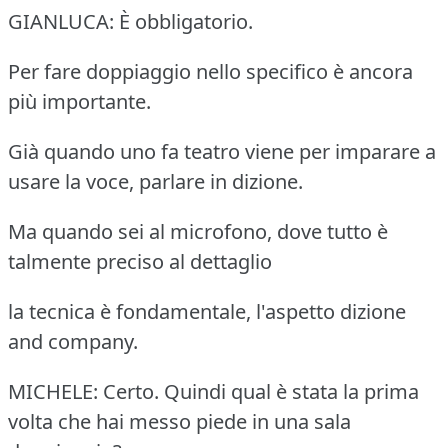
GIANLUCA: È obbligatorio.
Per fare doppiaggio nello specifico è ancora
più importante.
Già quando uno fa teatro viene per imparare a
usare la voce, parlare in dizione.
Ma quando sei al microfono, dove tutto è
talmente preciso al dettaglio
la tecnica è fondamentale, l'aspetto dizione
and company.
MICHELE: Certo. Quindi qual è stata la prima
volta che hai messo piede in una sala