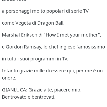
a personaggi molto popolari di serie TV
come Vegeta di Dragon Ball,
Marshal Eriksen di "How I met your mother",
e Gordon Ramsay, lo chef inglese famosissimo
in tutti i suoi programmi in Tv.
Intanto grazie mille di essere qui, per me è un
onore.
GIANLUCA: Grazie a te, piacere mio.
Bentrovato e bentrovati.