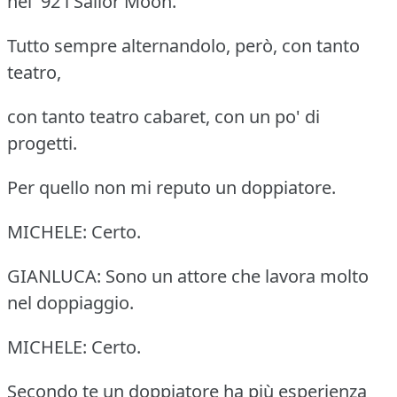
nel '92 i Sailor Moon.
Tutto sempre alternandolo, però, con tanto
teatro,
con tanto teatro cabaret, con un po' di
progetti.
Per quello non mi reputo un doppiatore.
MICHELE: Certo.
GIANLUCA: Sono un attore che lavora molto
nel doppiaggio.
MICHELE: Certo.
Secondo te un doppiatore ha più esperienza