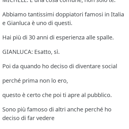
Abbiamo tantissimi doppiatori famosi in Italia
e Gianluca è uno di questi.
Hai più di 30 anni di esperienza alle spalle.
GIANLUCA: Esatto, sì.
Poi da quando ho deciso di diventare social
perché prima non lo ero,
questo è certo che poi ti apre al pubblico.
Sono più famoso di altri anche perché ho
deciso di far vedere