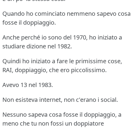
Quando ho cominciato nemmeno sapevo cosa
fosse il doppiaggio.
Anche perché io sono del 1970, ho iniziato a
studiare dizione nel 1982.
Quindi ho iniziato a fare le primissime cose,
RAI, doppiaggio, che ero piccolissimo.
Avevo 13 nel 1983.
Non esisteva internet, non c'erano i social.
Nessuno sapeva cosa fosse il doppiaggio, a
meno che tu non fossi un doppiatore