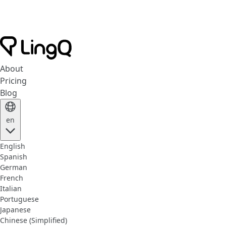
About
Pricing
Blog
en
English
Spanish
German
French
Italian
Portuguese
Japanese
Chinese (Simplified)