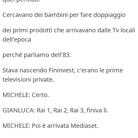
Cercavano dei bambini per fare doppiaggio
dei primi prodotti che arrivavano dalle Tv locali
dell'epoca
perché parliamo dell'83.
Stava nascendo Fininvest, c'erano le prime
televisioni private.
MICHELE: Certo.
GIANLUCA: Rai 1, Rai 2, Rai 3, finiva lì.
MICHELE: Poi è arrivata Mediaset.