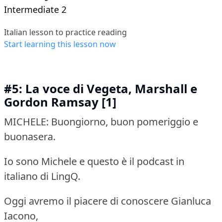
Intermediate 2
Italian lesson to practice reading
Start learning this lesson now
#5: La voce di Vegeta, Marshall e
Gordon Ramsay [1]
MICHELE: Buongiorno, buon pomeriggio e
buonasera.
Io sono Michele e questo è il podcast in
italiano di LingQ.
Oggi avremo il piacere di conoscere Gianluca
Iacono,