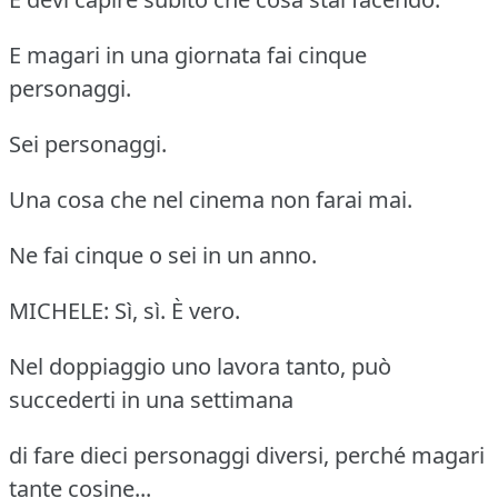
E magari in una giornata fai cinque
personaggi.
Sei personaggi.
Una cosa che nel cinema non farai mai.
Ne fai cinque o sei in un anno.
MICHELE: Sì, sì. È vero.
Nel doppiaggio uno lavora tanto, può
succederti in una settimana
di fare dieci personaggi diversi, perché magari
tante cosine...