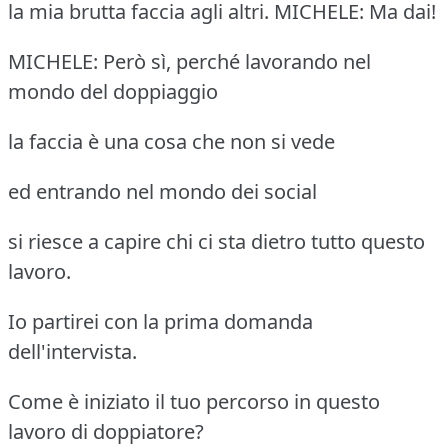
la mia brutta faccia agli altri. MICHELE: Ma dai!
MICHELE: Però sì, perché lavorando nel
mondo del doppiaggio
la faccia è una cosa che non si vede
ed entrando nel mondo dei social
si riesce a capire chi ci sta dietro tutto questo
lavoro.
Io partirei con la prima domanda
dell'intervista.
Come è iniziato il tuo percorso in questo
lavoro di doppiatore?