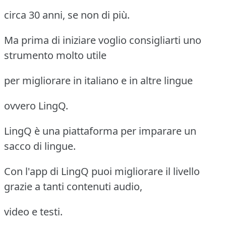
circa 30 anni, se non di più.
Ma prima di iniziare voglio consigliarti uno
strumento molto utile
per migliorare in italiano e in altre lingue
ovvero LingQ.
LingQ è una piattaforma per imparare un
sacco di lingue.
Con l'app di LingQ puoi migliorare il livello
grazie a tanti contenuti audio,
video e testi.