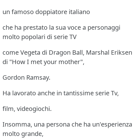
un famoso doppiatore italiano
che ha prestato la sua voce a personaggi
molto popolari di serie TV
come Vegeta di Dragon Ball, Marshal Eriksen
di "How I met your mother",
Gordon Ramsay.
Ha lavorato anche in tantissime serie Tv,
film, videogiochi.
Insomma, una persona che ha un'esperienza
molto grande,