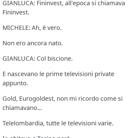
GIANLUCA: Fininvest, all'epoca si chiamava
Fininvest.
MICHELE: Ah, è vero.
Non ero ancora nato.
GIANLUCA: Col biscione.
E nascevano le prime televisioni private
appunto.
Gold, Eurogoldest, non mi ricordo come si
chiamavano...
Telelombardia, tutte le televisioni varie.