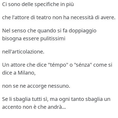
Ci sono delle specifiche in più
che l'attore di teatro non ha necessità di avere.
Nel senso che quando si fa doppiaggio
bisogna essere pulitissimi
nell'articolazione.
Un attore che dice "témpo" o "sénza" come si
dice a Milano,
non se ne accorge nessuno.
Se li sbaglia tutti sì, ma ogni tanto sbaglia un
accento non è che andrà...