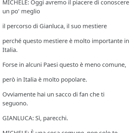
MICHELE: Oggi avremo il piacere di conoscere
un po' meglio
il percorso di Gianluca, il suo mestiere
perché questo mestiere è molto importante in
Italia.
Forse in alcuni Paesi questo è meno comune,
però in Italia è molto popolare.
Ovviamente hai un sacco di fan che ti
seguono.
GIANLUCA: Sì, parecchi.
MICHELE: È una cosa comune, non solo te.