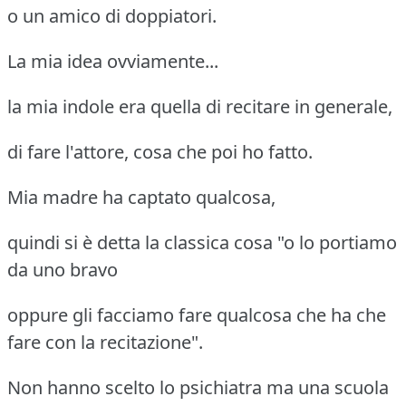
o un amico di doppiatori.
La mia idea ovviamente...
la mia indole era quella di recitare in generale,
di fare l'attore, cosa che poi ho fatto.
Mia madre ha captato qualcosa,
quindi si è detta la classica cosa "o lo portiamo
da uno bravo
oppure gli facciamo fare qualcosa che ha che
fare con la recitazione".
Non hanno scelto lo psichiatra ma una scuola