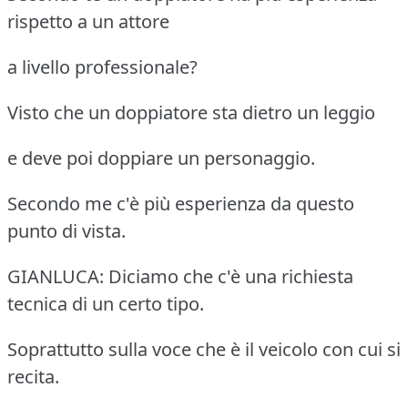
rispetto a un attore
a livello professionale?
Visto che un doppiatore sta dietro un leggio
e deve poi doppiare un personaggio.
Secondo me c'è più esperienza da questo
punto di vista.
GIANLUCA: Diciamo che c'è una richiesta
tecnica di un certo tipo.
Soprattutto sulla voce che è il veicolo con cui si
recita.