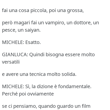
fai una cosa piccola, poi una grossa,
però magari fai un vampiro, un dottore, un
pesce, un saiyan.
MICHELE: Esatto.
GIANLUCA: Quindi bisogna essere molto
versatili
e avere una tecnica molto solida.
MICHELE: Sì, la dizione è fondamentale.
Perché poi ovviamente
se ci pensiamo, quando guardo un film