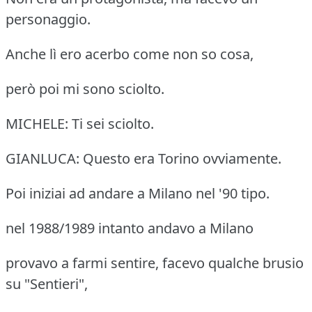
personaggio.
Anche lì ero acerbo come non so cosa,
però poi mi sono sciolto.
MICHELE: Ti sei sciolto.
GIANLUCA: Questo era Torino ovviamente.
Poi iniziai ad andare a Milano nel '90 tipo.
nel 1988/1989 intanto andavo a Milano
provavo a farmi sentire, facevo qualche brusio
su "Sentieri",