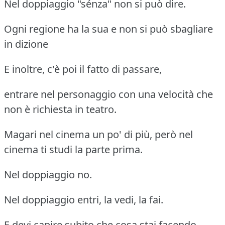
Nel doppiaggio "sénza" non si può dire.
Ogni regione ha la sua e non si può sbagliare
in dizione
E inoltre, c'è poi il fatto di passare,
entrare nel personaggio con una velocità che
non è richiesta in teatro.
Magari nel cinema un po' di più, però nel
cinema ti studi la parte prima.
Nel doppiaggio no.
Nel doppiaggio entri, la vedi, la fai.
E devi capire subito che cosa stai facendo.