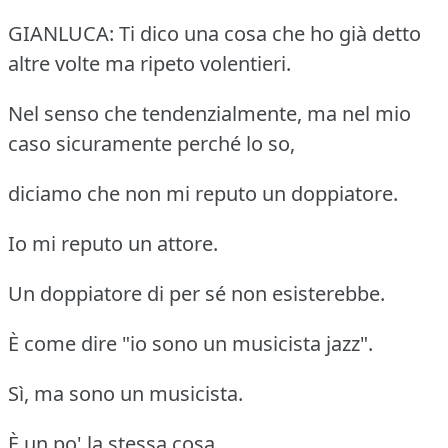
GIANLUCA: Ti dico una cosa che ho già detto
altre volte ma ripeto volentieri.
Nel senso che tendenzialmente, ma nel mio
caso sicuramente perché lo so,
diciamo che non mi reputo un doppiatore.
Io mi reputo un attore.
Un doppiatore di per sé non esisterebbe.
È come dire "io sono un musicista jazz".
Sì, ma sono un musicista.
È un po' la stessa cosa.