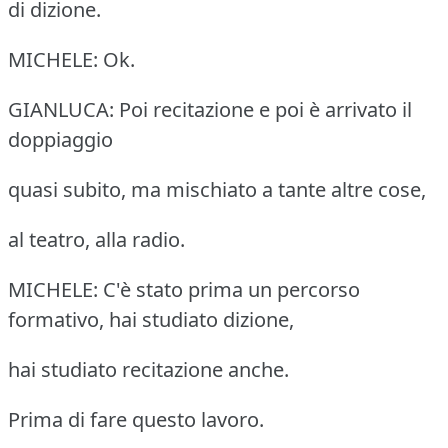
di dizione.
MICHELE: Ok.
GIANLUCA: Poi recitazione e poi è arrivato il
doppiaggio
quasi subito, ma mischiato a tante altre cose,
al teatro, alla radio.
MICHELE: C'è stato prima un percorso
formativo, hai studiato dizione,
hai studiato recitazione anche.
Prima di fare questo lavoro.