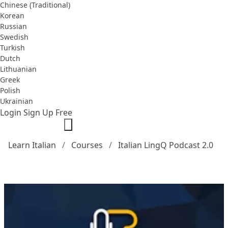
Chinese (Traditional)
Korean
Russian
Swedish
Turkish
Dutch
Lithuanian
Greek
Polish
Ukrainian
Login
Sign Up Free
Learn Italian
Courses
Italian LingQ Podcast 2.0