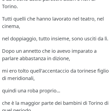
Torino.
Tutti quelli che hanno lavorato nel teatro, nel
cinema,
nel doppiaggio, tutto insieme, sono usciti da lì.
Dopo un annetto che io avevo imparato a
parlare abbastanza in dizione,
mi ero tolto quell'accentaccio da torinese figlio
di meridionali,
quindi una roba proprio...
che è la maggior parte dei bambini di Torino di
quel periodo.