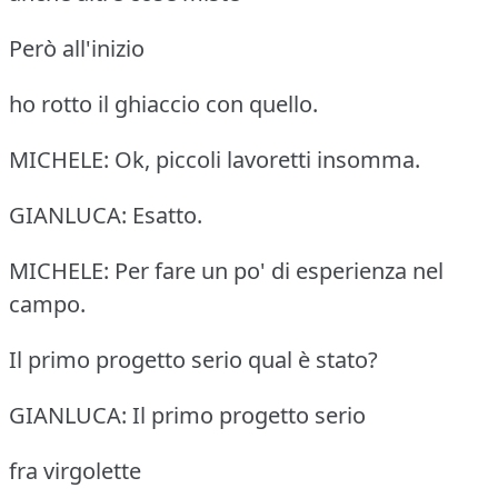
Però all'inizio
ho rotto il ghiaccio con quello.
MICHELE: Ok, piccoli lavoretti insomma.
GIANLUCA: Esatto.
MICHELE: Per fare un po' di esperienza nel
campo.
Il primo progetto serio qual è stato?
GIANLUCA: Il primo progetto serio
fra virgolette