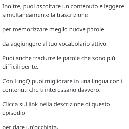
Inoltre, puoi ascoltare un contenuto e leggere
simultaneamente la trascrizione
per memorizzare meglio nuove parole
da aggiungere al tuo vocabolario attivo.
Puoi anche tradurre le parole che sono più
difficili per te.
Con LingQ puoi migliorare in una lingua con i
contenuti che ti interessano davvero.
Clicca sul link nella descrizione di questo
episodio
per dare un'occhiata.