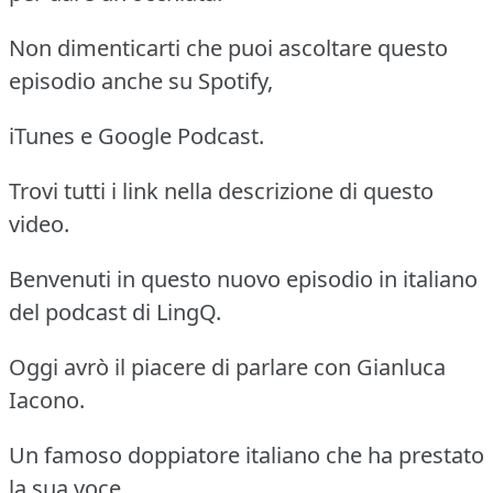
Non dimenticarti che puoi ascoltare questo
episodio anche su Spotify,
iTunes e Google Podcast.
Trovi tutti i link nella descrizione di questo
video.
Benvenuti in questo nuovo episodio in italiano
del podcast di LingQ.
Oggi avrò il piacere di parlare con Gianluca
Iacono.
Un famoso doppiatore italiano che ha prestato
la sua voce