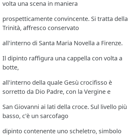
volta una scena in maniera
prospetticamente convincente. Si tratta della
Trinità, affresco conservato
all'interno di Santa Maria Novella a Firenze.
Il dipinto raffigura una cappella con volta a
botte,
all'interno della quale Gesù crocifisso è
sorretto da Dio Padre, con la Vergine e
San Giovanni ai lati della croce. Sul livello più
basso, c'è un sarcofago
dipinto contenente uno scheletro, simbolo