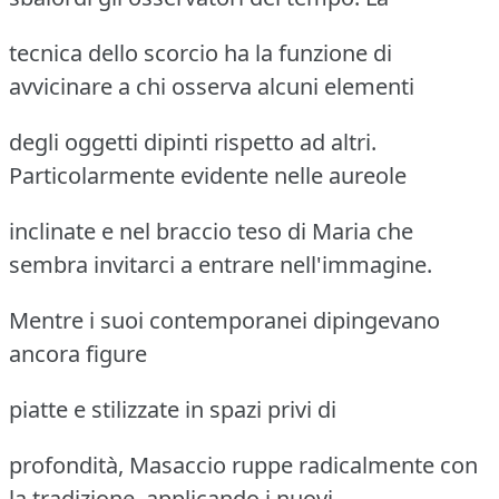
tecnica dello scorcio ha la funzione di
avvicinare a chi osserva alcuni elementi
degli oggetti dipinti rispetto ad altri.
Particolarmente evidente nelle aureole
inclinate e nel braccio teso di Maria che
sembra invitarci a entrare nell'immagine.
Mentre i suoi contemporanei dipingevano
ancora figure
piatte e stilizzate in spazi privi di
profondità, Masaccio ruppe radicalmente con
la tradizione, applicando i nuovi