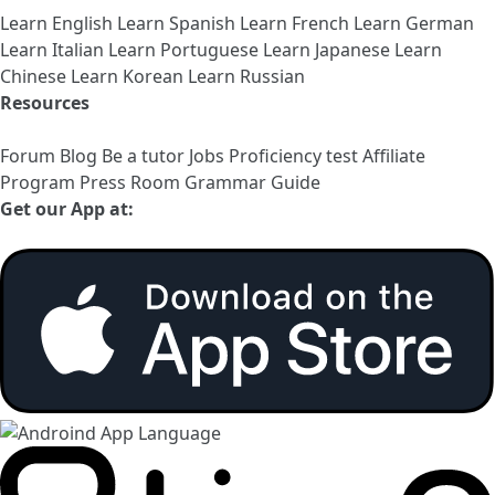
Learn English
Learn Spanish
Learn French
Learn German
Learn Italian
Learn Portuguese
Learn Japanese
Learn
Chinese
Learn Korean
Learn Russian
Resources
Forum
Blog
Be a tutor
Jobs
Proficiency test
Affiliate
Program
Press Room
Grammar Guide
Get our App at: