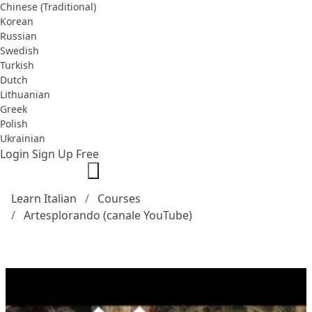
Chinese (Traditional)
Korean
Russian
Swedish
Turkish
Dutch
Lithuanian
Greek
Polish
Ukrainian
Login
Sign Up Free
Learn Italian
Courses
Artesplorando (canale YouTube)