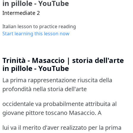
in pillole - YouTube
Intermediate 2
Italian lesson to practice reading
Start learning this lesson now
Trinità - Masaccio | storia dell'arte
in pillole - YouTube
La prima rappresentazione riuscita della
profondità nella storia dell'arte
occidentale va probabilmente attribuita al
giovane pittore toscano Masaccio. A
lui va il merito d'aver realizzato per la prima