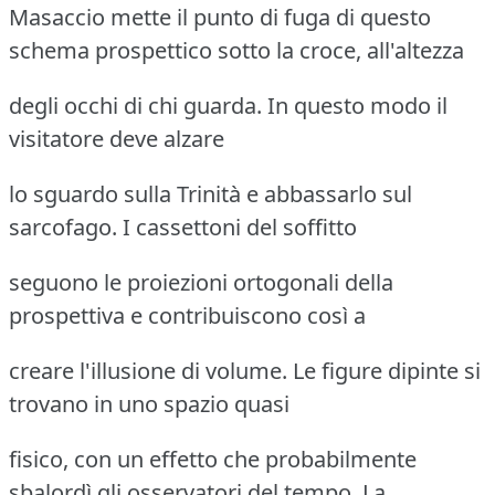
Masaccio mette il punto di fuga di questo
schema prospettico sotto la croce, all'altezza
degli occhi di chi guarda. In questo modo il
visitatore deve alzare
lo sguardo sulla Trinità e abbassarlo sul
sarcofago. I cassettoni del soffitto
seguono le proiezioni ortogonali della
prospettiva e contribuiscono così a
creare l'illusione di volume. Le figure dipinte si
trovano in uno spazio quasi
fisico, con un effetto che probabilmente
sbalordì gli osservatori del tempo. La