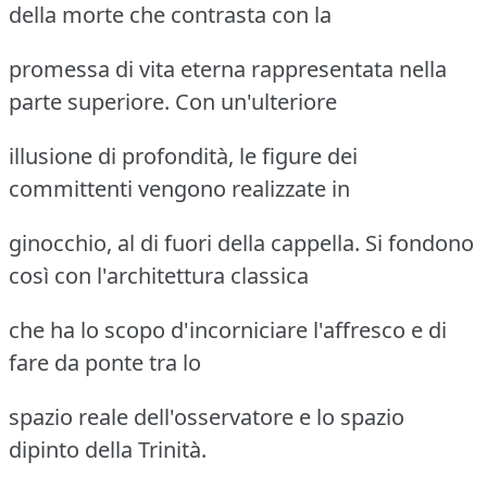
della morte che contrasta con la
promessa di vita eterna rappresentata nella
parte superiore. Con un'ulteriore
illusione di profondità, le figure dei
committenti vengono realizzate in
ginocchio, al di fuori della cappella. Si fondono
così con l'architettura classica
che ha lo scopo d'incorniciare l'affresco e di
fare da ponte tra lo
spazio reale dell'osservatore e lo spazio
dipinto della Trinità.