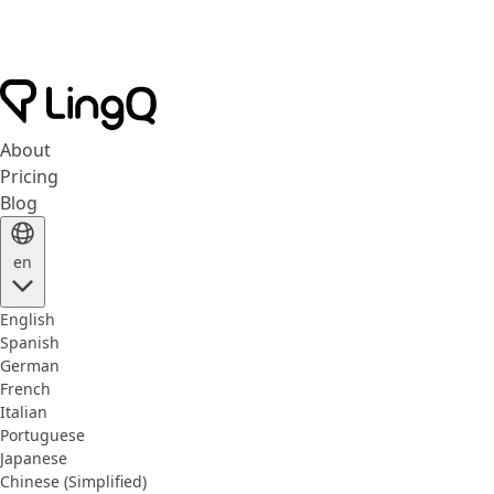
About
Pricing
Blog
en
English
Spanish
German
French
Italian
Portuguese
Japanese
Chinese (Simplified)