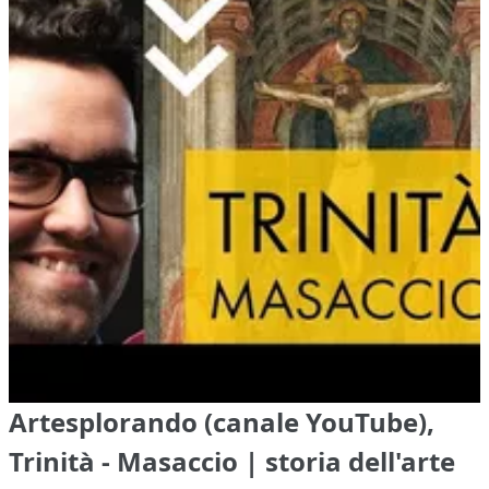
Artesplorando (canale YouTube),
Trinità - Masaccio | storia dell'arte