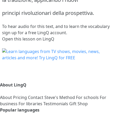
principi rivoluzionari della prospettiva.
To hear audio for this text, and to learn the vocabulary
sign up
for a free LingQ account.
Open this lesson on LingQ
About LingQ
About
Pricing
Contact
Steve's Method
For schools
For
business
For libraries
Testimonials
Gift Shop
Popular languages