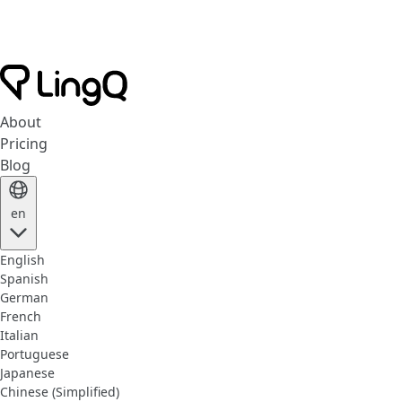
About
Pricing
Blog
en
English
Spanish
German
French
Italian
Portuguese
Japanese
Chinese (Simplified)