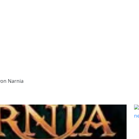
on Narnia