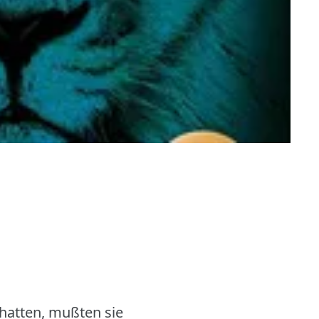
hatten, mußten sie