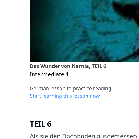
Das Wunder von Narnia, TEIL 6
Intermediate 1
German lesson to practice reading
Start learning this lesson now
TEIL 6
Als sie den Dachboden ausgemessen 