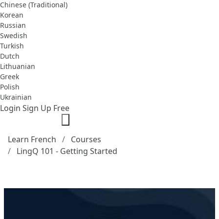
Chinese (Traditional)
Korean
Russian
Swedish
Turkish
Dutch
Lithuanian
Greek
Polish
Ukrainian
Login
Sign Up Free
Learn French
Courses
LingQ 101 - Getting Started