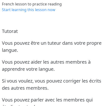
French lesson to practice reading
Start learning this lesson now
Tutorat
Vous pouvez être un tuteur dans votre propre
langue.
Vous pouvez aider les autres membres à
apprendre votre langue.
Si vous voulez, vous pouvez corriger les écrits
des autres membres.
Vous pouvez parler avec les membres qui