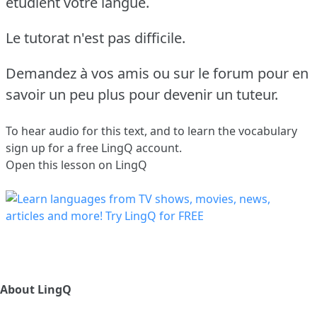
étudient votre langue.
Le tutorat n'est pas difficile.
Demandez à vos amis ou sur le forum pour en
savoir un peu plus pour devenir un tuteur.
To hear audio for this text, and to learn the vocabulary
sign up
for a free LingQ account.
Open this lesson on LingQ
About LingQ