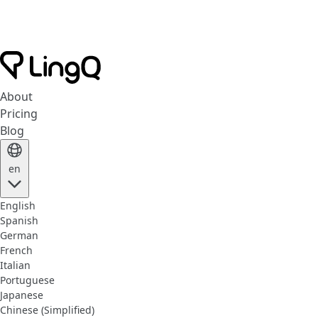
About
Pricing
Blog
en
English
Spanish
German
French
Italian
Portuguese
Japanese
Chinese (Simplified)