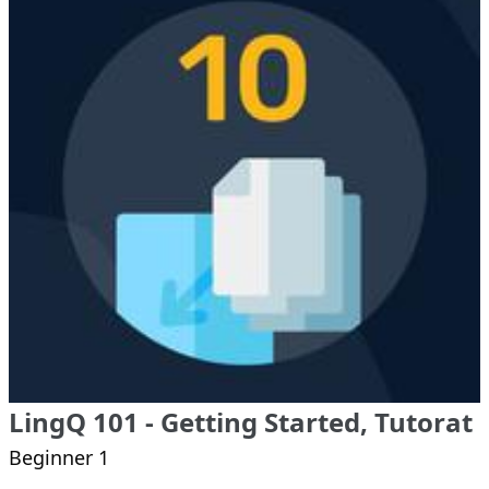
LingQ 101 - Getting Started, Tutorat
Beginner 1