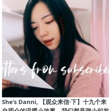
She's Danni, 【观众来信·下】十九个来
自观众的温暖小故事，我们都是渺小却发