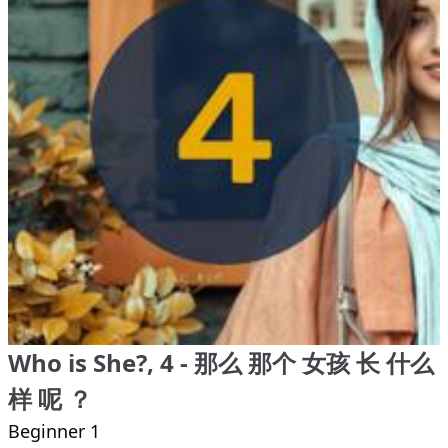
Who is She?, 4 - 那么 那个 女孩 长 什么
样 呢 ？
Beginner 1