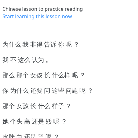
Chinese lesson to practice reading
Start learning this lesson now
为什么 我 非得 告诉 你 呢 ？
我 不 这么 认为 。
那么 那个 女孩 长 什么样 呢 ？
你 为什么 还要 问 这些 问题 呢 ？
那个 女孩 长 什么 样子 ？
她 个头 高 还是 矮 呢 ？
皮肤 白 还是 黑 呢 ？