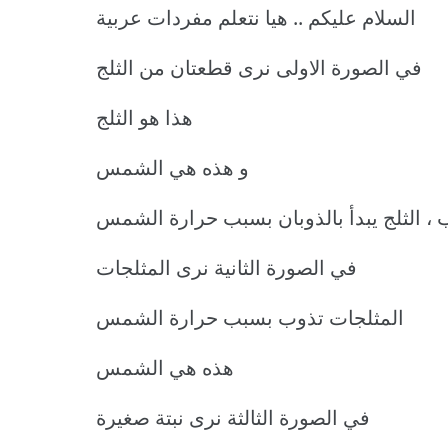
السلام عليكم .. هيا نتعلم مفردات عربية
في الصورة الاولى نرى قطعتان من الثلج
هذا هو الثلج
و هذه هي الشمس
ب ، الثلج يبدأ بالذوبان بسبب حرارة الشمس
في الصورة الثانية نرى المثلجات
المثلجات تذوب بسبب حرارة الشمس
هذه هي الشمس
في الصورة الثالثة نرى نبتة صغيرة