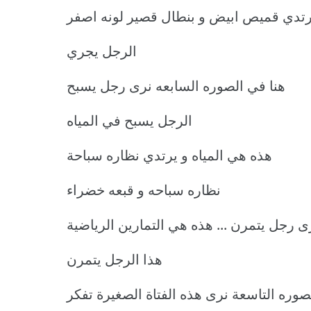
رتدي قميص ابيض و بنطال قصير لونه اصفر
الرجل يجري
هنا في الصوره السابعه نرى رجل يسبح
الرجل يسبح في المياه
هذه هي المياه و يرتدي نظاره سباحة
نظاره سباحه و قبعه خضراء
رى رجل يتمرن ... هذه هي التمارين الرياضية
هذا الرجل يتمرن
صوره التاسعة نرى هذه الفتاة الصغيرة تفكر