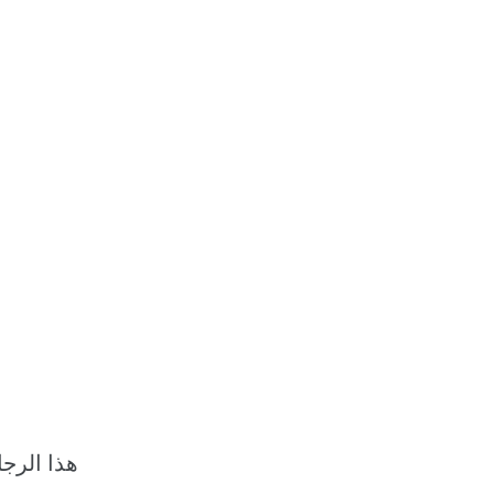
هذا الرجل