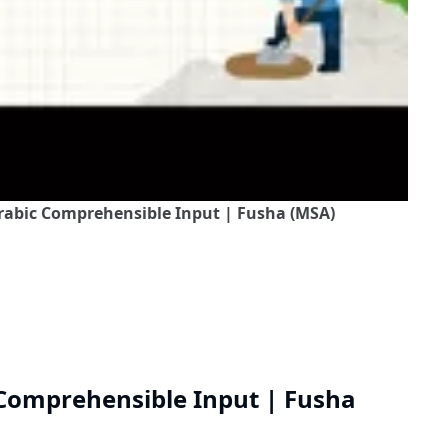
Arabic Comprehensible Input | Fusha (MSA)
 Comprehensible Input | Fusha