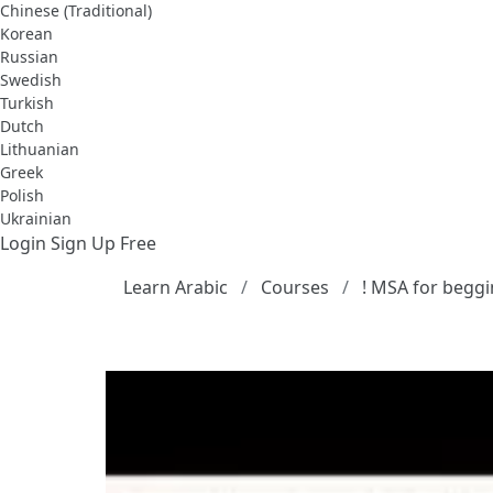
Chinese (Traditional)
Korean
Russian
Swedish
Turkish
Dutch
Lithuanian
Greek
Polish
Ukrainian
Login
Sign Up Free
Learn Arabic
Courses
! MSA for beggi