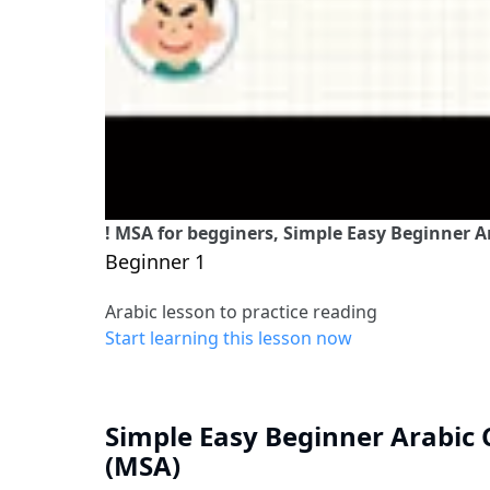
! MSA for begginers, Simple Easy Beginner 
Beginner 1
Arabic lesson to practice reading
Start learning this lesson now
Simple Easy Beginner Arabic
(MSA)