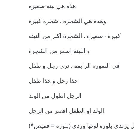
هذه هي نبته صغيره
وهذه هي الشجرة ، شجرة كبيرة
كبيرة - صغيرة . الشجرة اكبر من النبتة
و النبتة اصغر من الشجرة
في الصورة الرابعة ، نرى رجل و طفل
هذا رجل و هذا طفل
الرجل اطول من الولد
الولد او الطفل اقصر من الرجل
 يرتدي بلوزه لونها وردي (بلوزه = قميص*)