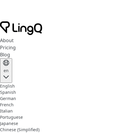
About
Pricing
Blog
en
English
Spanish
German
French
Italian
Portuguese
Japanese
Chinese (Simplified)