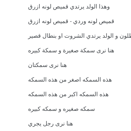
وهذا الولد يرتدي قميص لونه ازرق
قميص لونه وردي - قميص لونه ازرق
طلون و الولد يرتدي الشروت او بنطال قصير
هنا نرى سمكة صغيرة و سمكة كبيره
هنا نرى سمكتان
هذه السمكه اصغر من هذه السمكه
هذه السمكه اكبر من هذه السمكه
سمكه صغيره و سمكه كبيره
هنا نرى رجل يجري