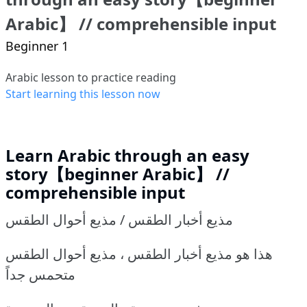
Arabic】 // comprehensible input
Beginner 1
Arabic lesson to practice reading
Start learning this lesson now
Learn Arabic through an easy
story【beginner Arabic】 //
comprehensible input
مذيع أخبار الطقس / مذيع أحوال الطقس
هذا هو مذيع أخبار الطقس ، مذيع أحوال الطقس
متحمس جداً