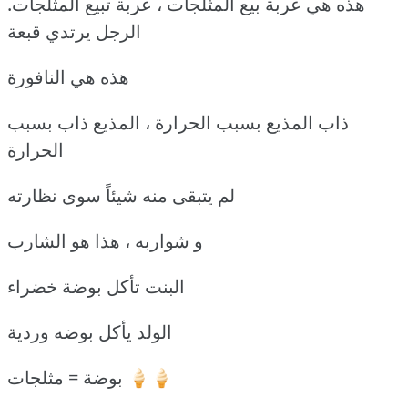
هذه هي عربة بيع المثلجات ، عربة تبيع المثلجات.
الرجل يرتدي قبعة
هذه هي النافورة
ذاب المذيع بسبب الحرارة ، المذيع ذاب بسبب
الحرارة
لم يتبقى منه شيئاً سوى نظارته
و شواربه ، هذا هو الشارب
البنت تأكل بوضة خضراء
الولد يأكل بوضه وردية
بوضة = مثلجات 🍦🍦