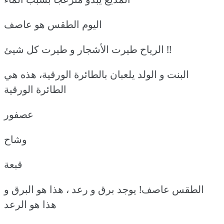
اليوم الطقس هو عاصف
الرياح طيرت الأشجار و طيرت كل شيئ !!
البنت و الولد يلعبان بالطائرة الورقية، هذه هي
الطائرة الورقية
عصفور
وشاح
قبعة
الطقس عاصف! يوجد برق و رعد ، هذا هو البرق و
هذا هو الرعد