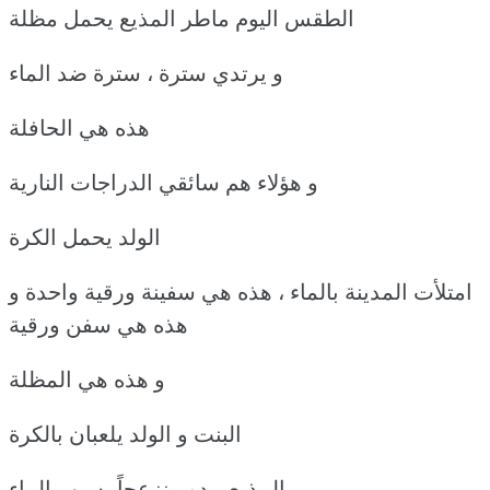
الطقس اليوم ماطر المذيع يحمل مظلة
و يرتدي سترة ، سترة ضد الماء
هذه هي الحافلة
و هؤلاء هم سائقي الدراجات النارية
الولد يحمل الكرة
امتلأت المدينة بالماء ، هذه هي سفينة ورقية واحدة و
هذه هي سفن ورقية
و هذه هي المظلة
البنت و الولد يلعبان بالكرة
المذيع يبدو منزعجاً بسبب الماء