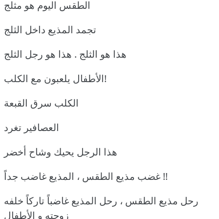
الطقس اليوم هو مثلج
تجمد المذيع داخل الثلج
هذا هو الثلج . هذا هو رجل الثلج
الأطفال يلعبون مع الكلب!
الكلب سرق القبعة
العصافير تغرد
هذا الرجل يحيك وشاح أخضر
غضب مذيع الطقس ، المذيع غاضب جداً !!
رحل مذيع الطقس ، رحل المذيع غاضباً تاركاً خلفه
زوجته و الأطفال