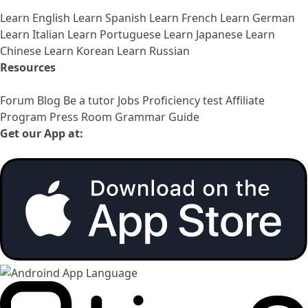
Learn English
Learn Spanish
Learn French
Learn German
Learn Italian
Learn Portuguese
Learn Japanese
Learn
Chinese
Learn Korean
Learn Russian
Resources
Forum
Blog
Be a tutor
Jobs
Proficiency test
Affiliate
Program
Press Room
Grammar Guide
Get our App at: