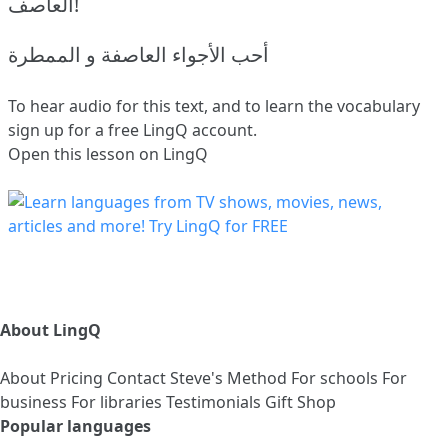
العاصف!
أحب الأجواء العاصفة و الممطرة
To hear audio for this text, and to learn the vocabulary
sign up
for a free LingQ account.
Open this lesson on LingQ
About LingQ
About
Pricing
Contact
Steve's Method
For schools
For
business
For libraries
Testimonials
Gift Shop
Popular languages