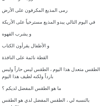
رمى المذيع المكرفون على الأرض
في اليوم التالي يبدو المذيع مسترخياً على الأريكة
و يشرب القهوه
و الأطفال يقرأون الكتاب
القطة نائمة على النافذة
الطقس متعدل هذا اليوم ، الطقس ليس حاراً وليس
بارداً ولكنه لطيف هذا اليوم
ما هو الطقس المفضل لديكم ؟
بالنسبه لي ، الطقس المفضل لدي هو الطقس