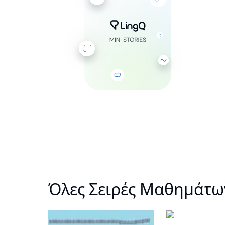
Όλες Σειρές Μαθημάτω