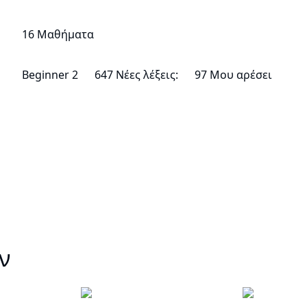
16 Μαθήματα
Beginner 2
647 Νέες λέξεις:
97 Μου αρέσει
ν