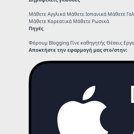
Μάθετε Αγγλικά
Μάθετε Ισπανικά
Μάθετε Γα
Μάθετε Κορεατικά
Μάθετε Ρωσικά
Πηγές
Φόρουμ
Blogging
Γίνε καθηγητής
Θέσεις Εργ
Αποκτήστε την εφαρμογή μας στο/στην: