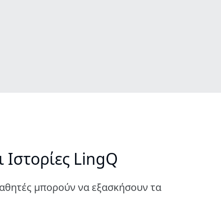
 Ιστορίες LingQ
αθητές μπορούν να εξασκήσουν τα