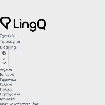
Σχετικά
Τιμολόγηση
Blogging
el
Αγγλικά
Ισπανικά
Γερμανικά
Γαλλικά
Ιταλικά
Πορτογαλικά
Ιαπωνικά
Κινέζικα (απλοποιημένα)