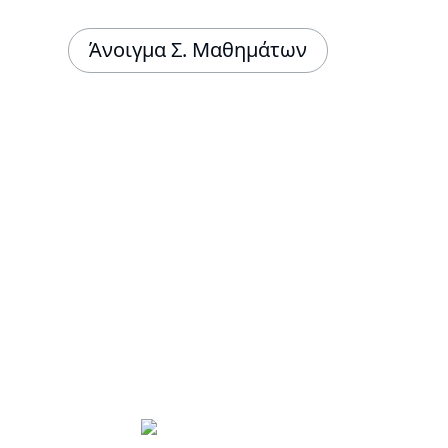
Άνοιγμα Σ. Μαθημάτων