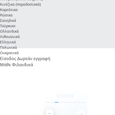
Κινέζικα (παραδοσιακά)
Κορεάτικα
Ρώσικα
Σουηδικά
Τούρκικα
Ολλανδικά
Λιθουανικά
Ελληνικά
Πολωνικά
Ουκρανικά
Είσοδος
Δωρεάν εγγραφή
Μάθε Φιλανδικά