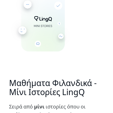
Μαθήματα Φιλανδικά -
Μίνι Ιστορίες LingQ
Σειρά από
μίνι
ιστορίες όπου οι