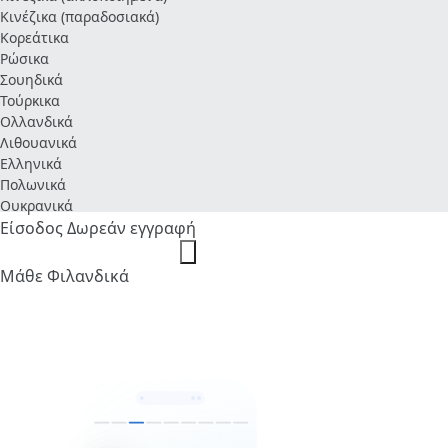
Κινέζικα (παραδοσιακά)
Κορεάτικα
Ρώσικα
Σουηδικά
Τούρκικα
Ολλανδικά
Λιθουανικά
Ελληνικά
Πολωνικά
Ουκρανικά
Είσοδος
Δωρεάν εγγραφή
Μάθε Φιλανδικά