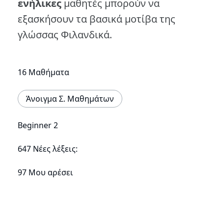
ενήλικες
μαθητές μπορούν να
εξασκήσουν τα βασικά μοτίβα της
γλώσσας Φιλανδικά.
16 Μαθήματα
Άνοιγμα Σ. Μαθημάτων
Beginner 2
647 Νέες λέξεις:
97 Μου αρέσει