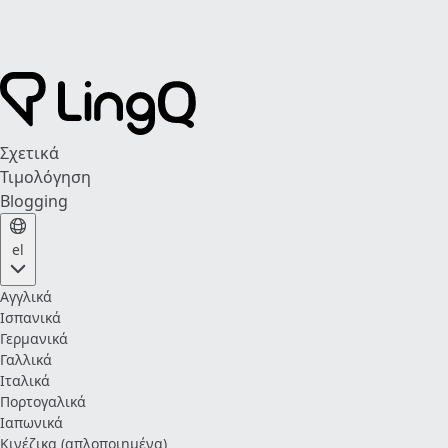
Σχετικά
Τιμολόγηση
Blogging
el
Αγγλικά
Ισπανικά
Γερμανικά
Γαλλικά
Ιταλικά
Πορτογαλικά
Ιαπωνικά
Κινέζικα (απλοποιημένα)