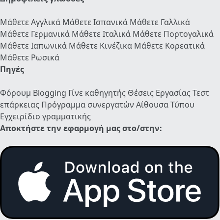
Μάθετε Αγγλικά
Μάθετε Ισπανικά
Μάθετε Γαλλικά
Μάθετε Γερμανικά
Μάθετε Ιταλικά
Μάθετε Πορτογαλικά
Μάθετε Ιαπωνικά
Μάθετε Κινέζικα
Μάθετε Κορεατικά
Μάθετε Ρωσικά
Πηγές
Φόρουμ
Blogging
Γίνε καθηγητής
Θέσεις Εργασίας
Τεστ
επάρκειας
Πρόγραμμα συνεργατών
Αίθουσα Τύπου
Εγχειρίδιο γραμματικής
Αποκτήστε την εφαρμογή μας στο/στην: