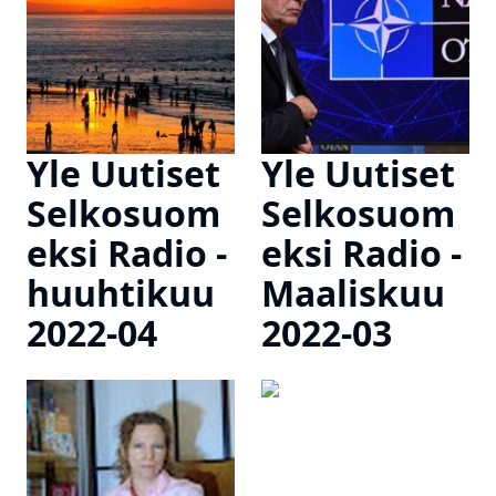
Yle Uutiset
Yle Uutiset
Selkosuom
Selkosuom
eksi Radio -
eksi Radio -
huuhtikuu
Maaliskuu
2022-04
2022-03