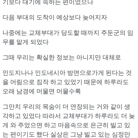
기보다 대기에 속하는 편이었으나
다음 부대의 도착이 예상보다 늦어지자
나중에는 교체부대가 당도할 때까지 주둔군의 임
무를 맡게 되었다
그때 우리는 확실한 정보는 아니지만 대체로
인도지나나 인도네시아 방면으로가게 된다는 것
을 어림으로 짐작 하고 있었기 때문에
하루라도
오래 남경에 머물면 머물수록
그만치 우리의 목숨이 더 연장되는 거와 같이 생
각하고 있었다
따라서 교체부대가 하루라도 더 늦
게 와 주었으면 하고
마음속으로 은근히 빌고 있
는 편이기도 했다
실상은 그냥 빌고 있는 심정만