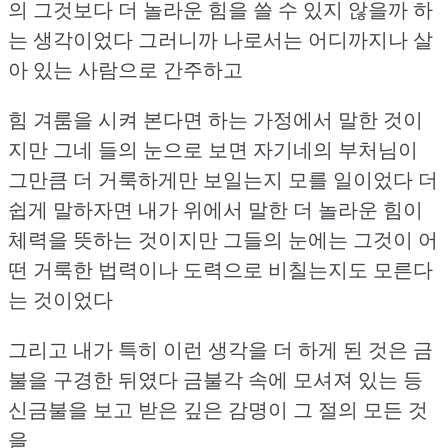
의 그것보다 더 놀라운 힘을 쓸 수 있지 않을까 하
는 생각이었다
그러니까 나로서는 어디까지나 살
아 있는 사람으로 간주하고
힘 겨룸을 시켜 본다면 하는 가정에서 말한 것이
지만
그네 들의 눈으로 보면 자기네의 부처님이
그만큼 더 거룩하게만 보일는지 모를 일이었다
더
쉽게 말하자면 내가 위에서 말한 더 놀라운 힘이
체력을 뜻하는 것이지만
그들의 눈에는 그것이 어
떤 거룩한 법력이나 도력으로 비칠는지도 모른다
는 것이었다
그리고 내가 특히 이런 생각을 더 하게 된 것은 금
불을 구경한 뒤였다
금불각 속에 모셔져 있는 등
신금불을 보고 받은 깊은 감명이
그 절의 모든 것
을