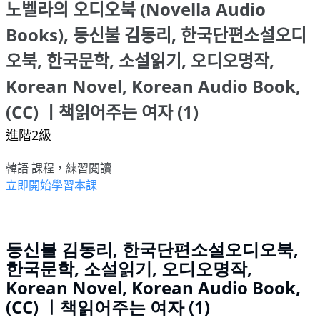
노벨라의 오디오북 (Novella Audio
Books), 등신불 김동리, 한국단편소설오디
오북, 한국문학, 소설읽기, 오디오명작,
Korean Novel, Korean Audio Book,
(CC) ㅣ책읽어주는 여자 (1)
進階2級
韓語 課程，練習閱讀
立即開始學習本課
등신불 김동리, 한국단편소설오디오북,
한국문학, 소설읽기, 오디오명작,
Korean Novel, Korean Audio Book,
(CC) ㅣ책읽어주는 여자 (1)