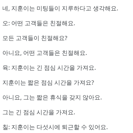
네, 지훈이는 미팅들이 지루하다고 생각해요.
오: 어떤 고객들은 친절해요.
모든 고객들이 친절해요?
아니요, 어떤 고객들은 친절해요.
육: 지훈이는 긴 점심 시간을 가져요.
지훈이는 짧은 점심 시간을 가져요?
아니요, 그는 짧은 휴식을 갖지 않아요.
그는 긴 점심 시간을 가져요.
칠: 지훈이는 다섯시에 퇴근할 수 있어요.