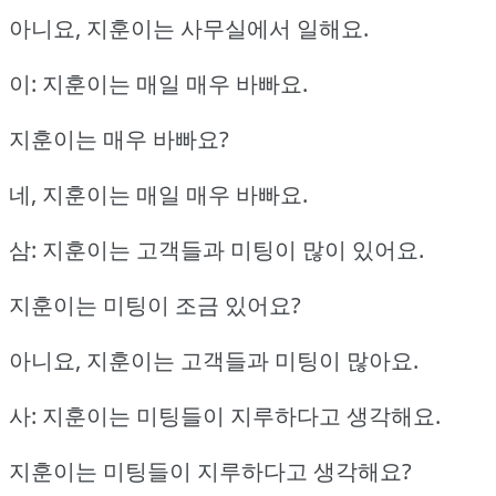
아니요, 지훈이는 사무실에서 일해요.
이: 지훈이는 매일 매우 바빠요.
지훈이는 매우 바빠요?
네, 지훈이는 매일 매우 바빠요.
삼: 지훈이는 고객들과 미팅이 많이 있어요.
지훈이는 미팅이 조금 있어요?
아니요, 지훈이는 고객들과 미팅이 많아요.
사: 지훈이는 미팅들이 지루하다고 생각해요.
지훈이는 미팅들이 지루하다고 생각해요?