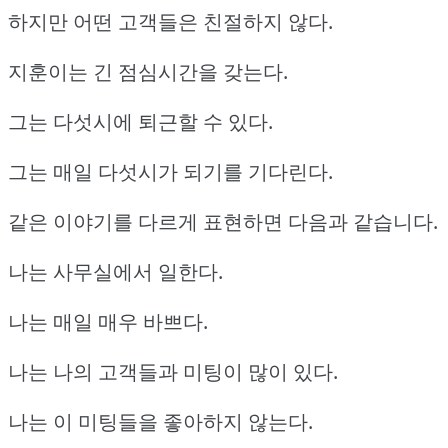
하지만 어떤 고객들은 친절하지 않다.
지훈이는 긴 점심시간을 갖는다.
그는 다섯시에 퇴근할 수 있다.
그는 매일 다섯시가 되기를 기다린다.
같은 이야기를 다르게 표현하면 다음과 같습니다.
나는 사무실에서 일한다.
나는 매일 매우 바쁘다.
나는 나의 고객들과 미팅이 많이 있다.
나는 이 미팅들을 좋아하지 않는다.