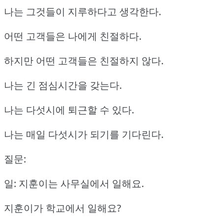
나는 그것들이 지루하다고 생각한다.
어떤 고객들은 나에게 친절하다.
하지만 어떤 고객들은 친절하지 않다.
나는 긴 점심시간을 갖는다.
나는 다섯시에 퇴근할 수 있다.
나는 매일 다섯시가 되기를 기다린다.
질문:
일: 지훈이는 사무실에서 일해요.
지훈이가 학교에서 일해요?