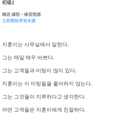
初級2
韓語 課程，練習閱讀
立即開始學習本課
지훈이는 사무실에서 일한다.
그는 매일 매우 바쁘다.
그는 고객들과 미팅이 많이 있다.
지훈이는 이 미팅들을 좋아하지 않는다.
그는 그것들이 지루하다고 생각한다.
어떤 고객들은 지훈이에게 친절하다.