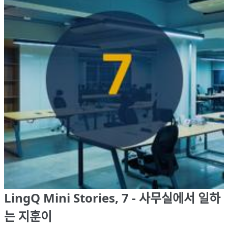
LingQ Mini Stories, 7 - 사무실에서 일하
는 지훈이