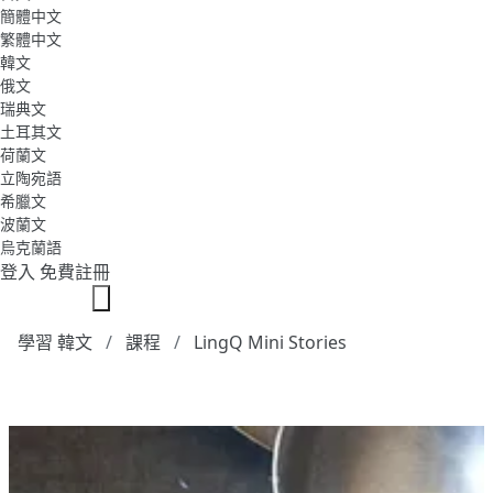
簡體中文
繁體中文
韓文
俄文
瑞典文
土耳其文
荷蘭文
立陶宛語
希臘文
波蘭文
烏克蘭語
登入
免費註冊
學習 韓文
課程
LingQ Mini Stories