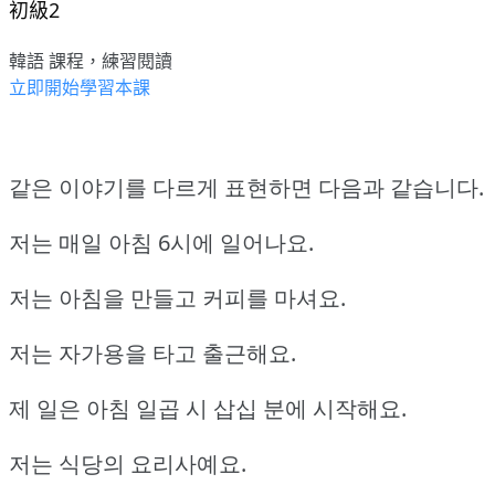
初級2
韓語 課程，練習閱讀
立即開始學習本課
같은 이야기를 다르게 표현하면 다음과 같습니다.
저는 매일 아침 6시에 일어나요.
저는 아침을 만들고 커피를 마셔요.
저는 자가용을 타고 출근해요.
제 일은 아침 일곱 시 삽십 분에 시작해요.
저는 식당의 요리사예요.