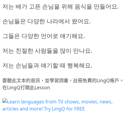
저는 배가 고픈 손님을 위해 음식을 만들어요.
손님들은 다양한 나라에서 왔어요.
그들은 다양한 언어로 얘기해요.
저는 친절한 사람들을 많이 만나요.
저는 손님들과 얘기할 때 행복해요.
要聽此文本的音訊，並學習詞彙，
註冊
免費的LingQ帳戶。
在LingQ打開此Lesson