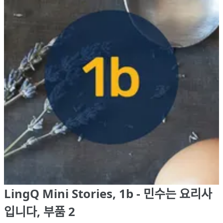
LingQ Mini Stories, 1b - 민수는 요리사
입니다, 부품 2