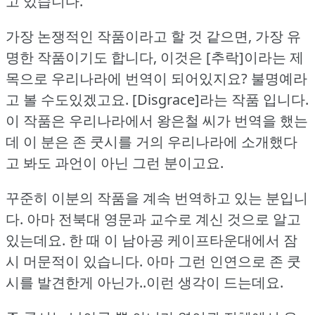
고 있습니다.
가장 논쟁적인 작품이라고 할 것 같으면, 가장 유
명한 작품이기도 합니다, 이것은 [추락]이라는 제
목으로 우리나라에 번역이 되어있지요?
불명예라
고 볼 수도있겠고요.
[Disgrace]라는 작품 입니다.
이 작품은 우리나라에서 왕은철 씨가 번역을 했는
데 이 분은 존 쿳시를 거의 우리나라에 소개했다
고 봐도 과언이 아닌 그런 분이고요.
꾸준히 이분의 작품을 계속 번역하고 있는 분입니
다.
아마 전북대 영문과 교수로 계신 것으로 알고
있는데요.
한 때 이 남아공 케이프타운대에서 잠
시 머문적이 있습니다.
아마 그런 인연으로 존 쿳
시를 발견한게 아닌가..이런 생각이 드는데요.