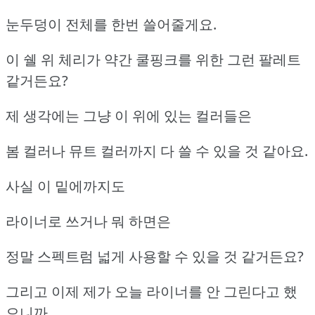
눈두덩이 전체를 한번 쓸어줄게요.
이 쉘 위 체리가 약간 쿨핑크를 위한 그런 팔레트
같거든요?
제 생각에는 그냥 이 위에 있는 컬러들은
봄 컬러나 뮤트 컬러까지 다 쓸 수 있을 것 같아요.
사실 이 밑에까지도
라이너로 쓰거나 뭐 하면은
정말 스펙트럼 넓게 사용할 수 있을 것 같거든요?
그리고 이제 제가 오늘 라이너를 안 그린다고 했
으니까