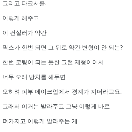
그리고 다크서클.
이렇게 해주고
이 컨실러가 약간
픽스가 한번 되면 그 뒤로 약간 변형이 안 되는?
한번 코팅이 되는 듯한 그런 제형이어서
너무 오래 방치를 해두면
오히려 피부 메이크업에서 경계가 지더라고요.
그래서 이거는 발라주고 그냥 이렇게 바로
펴가지고 이렇게 발라주는 게