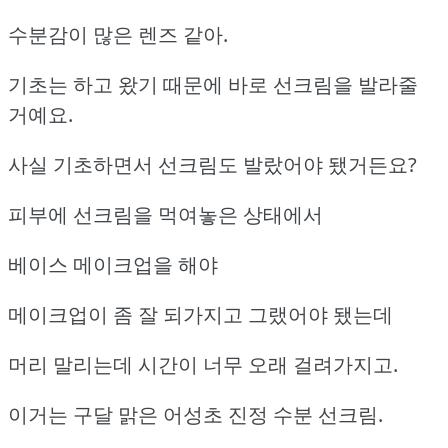
수분감이 많은 렌즈 같아.
기초는 하고 왔기 때문에 바로 선크림을 발라줄
거예요.
사실 기초하면서 선크림도 발랐어야 됐거든요?
피부에 선크림을 먹여놓은 상태에서
베이스 메이크업을 해야
메이크업이 좀 잘 되가지고 그랬어야 됐는데
머리 말리는데 시간이 너무 오래 걸려가지고.
이거는 구달 맑은 어성초 진정 수분 선크림.