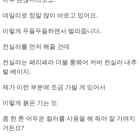
데일리로 정말 많이 바르고 있어요.
이렇게 두들두들하면서 발라줍니다.
컨실러를 먼저 해줄 건데
컨실러는 페리페라 더블 롱웨어 커버 컨실러 내추
럴 베이지.
제가 이런 부분에 조금 가릴 게 있어서
이렇게 붉은 기는 또
좀 한 톤 어두운 컬러를 사용을 해 줘야 잘 가려지
거든요?