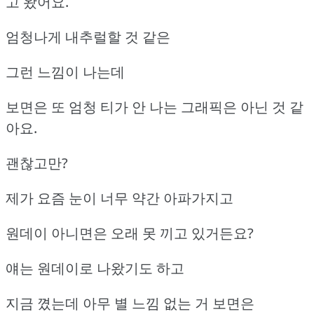
고 왔어요.
엄청나게 내추럴할 것 같은
그런 느낌이 나는데
보면은 또 엄청 티가 안 나는 그래픽은 아닌 것 같
아요.
괜찮고만?
제가 요즘 눈이 너무 약간 아파가지고
원데이 아니면은 오래 못 끼고 있거든요?
얘는 원데이로 나왔기도 하고
지금 꼈는데 아무 별 느낌 없는 거 보면은