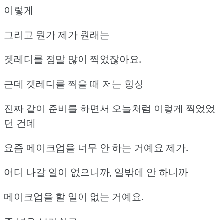
이렇게
그리고 뭔가 제가 원래는
겟레디를 정말 많이 찍었잖아요.
근데 겟레디를 찍을 때 저는 항상
진짜 같이 준비를 하면서 오늘처럼 이렇게 찍었었
던 건데
요즘 메이크업을 너무 안 하는 거예요 제가.
어디 나갈 일이 없으니까, 일밖에 안 하니까
메이크업을 할 일이 없는 거예요.