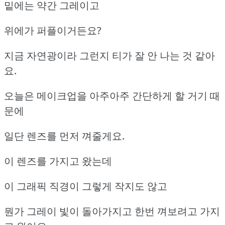
밑에는 약간 그레이고
위에가 퍼플이거든요?
지금 자연광이라 그런지 티가 잘 안 나는 것 같아
요.
오늘은 메이크업을 아주아주 간단하게 할 거기 때
문에
일단 렌즈를 먼저 껴줄게요.
이 렌즈를 가지고 왔는데
이 그래픽 직경이 그렇게 작지도 않고
뭔가 그레이 빛이 돌아가지고 한번 껴보려고 가지