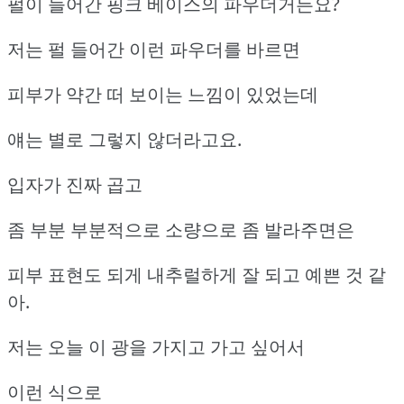
펄이 들어간 핑크 베이스의 파우더거든요?
저는 펄 들어간 이런 파우더를 바르면
피부가 약간 떠 보이는 느낌이 있었는데
얘는 별로 그렇지 않더라고요.
입자가 진짜 곱고
좀 부분 부분적으로 소량으로 좀 발라주면은
피부 표현도 되게 내추럴하게 잘 되고 예쁜 것 같
아.
저는 오늘 이 광을 가지고 가고 싶어서
이런 식으로