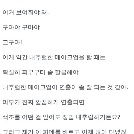
이거 보여줘야 돼.
구마야 구마야
고구마!
이게 약간 내추럴한 메이크업을 할 때는
확실히 피부부터 좀 깔끔해야
내추럴한 메이크업이 연출이 좀 잘 되는 것 같아.
피부가 진짜 깔끔하게 연출되면
색조를 어떤 걸 얹어도 정말 내추럴하거든요?
그리고 제가 이 파데를 바르고 이제 많이 다녔잖