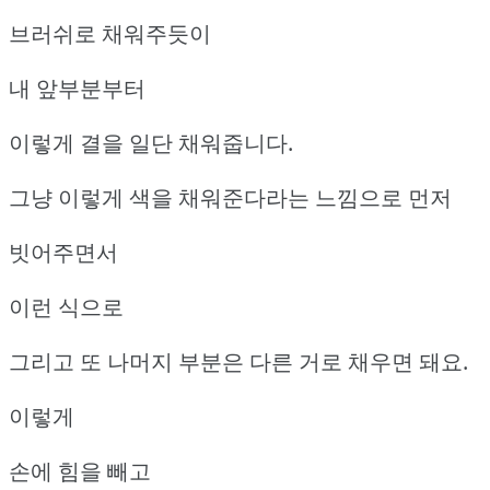
브러쉬로 채워주듯이
내 앞부분부터
이렇게 결을 일단 채워줍니다.
그냥 이렇게 색을 채워준다라는 느낌으로 먼저
빗어주면서
이런 식으로
그리고 또 나머지 부분은 다른 거로 채우면 돼요.
이렇게
손에 힘을 빼고