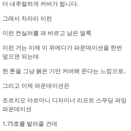
더 내추럴하게 커버가 됩니다.
그래서 차라리 이런
이런 컨실러를 펴 바르고 남은 얼룩
이런 거는 이제 이 위에다가 파운데이션을 한번
덮으면 되는데
한 톤을 그냥 붉은 기만 커버해 준다는 느낌으로.
그리고 이제 파운데이션은
조르지오 아르마니 디자이너 리프트 스무딩 퍼밍
파운데이션
1.75호를 발라줄 건데